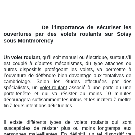
De l’importance de sécuriser les
ouvertures par des volets roulants sur Soisy
sous Montmorency
Un
volet roulant
, qu’il soit manuel ou électrique, surtout s’il
est couplé à d’autres mécanismes, du type attaches ou
autres dispositifs protégeant les volets, va permettre à
l’ouverture de déffendre bien davantage aux tentatives de
cambriolage. Selon les études effectuées par des
spécialistes, un
volet roulant
associé à une porte ou une
porte-fenêtre et qui va résister au moins 10 minutes
découragera suffisamment les intrus et les incitera à mettre
fin à leurs intentions délictuelles.
Il existe différents types de volets roulants qui sont
susceptibles de résister plus ou moins longtemps aux
personnes malveillantes. En définitif, un tel dispositif va