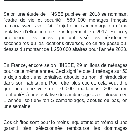
Selon une étude de l'INSEE publiée en 2018 se nommant
"cadre de vie et sécurité", 569 000 ménages français
reconnaissent avoir fait l'objet d'un cambriolage ou d'une
tentative d’effraction de leur logement en 2017. Si on y
additionne les actes qui ont visé les résidences
secondaires ou les locations diverses, ce chiffre passe au-
dessus du montant de 1 250 000 affaires pour l'année 2023.
En France, encore selon l'INSEE, 29 millions de ménages
pour cette même année. Ceci signifie que 1 ménage sur 50
a déjà subbit une tentative, aboutie ou non, d'introduction
dans son habitation. Pour être plus cocret, cela veut dire
que pour une ville de 10 000 hbaitations, 200 seront
confrontés à une tentative de cambriolage avec intrusion en
1 année, soit environ 5 cambriolages, aboutis ou pas, en
une semaine.
Ces chiffres sont pour le moins inquiétants et même si une
garanti bien sélectionnée rembourse les dommages