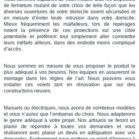
de fermeture roulant de votre choix de telle façon que les
diverses ouvertures de votre domicile soient sécurisées et
en mesure d’éviter toute intrusion dans votre domicile.
Mieux fréquemment les malfaiteurs, lors de repérages
notent la présence de ces protections sur une cible
potentielle et préfèrent tout simplement aller commettre
leurs méfaits ailleurs, dans des endroits moins compliqué
d’accès.
Nous sommes en mesure de vous proposer le produit le
plus adéquat à vos besoins. Nos équipes en assureront le
montage dans les règles de l’art. Nous pouvons vous
installer ces volets tant en rénovation que sur des
constructions neuves.
Manuels ou électriques, nous avons de nombreux modèles
et vous n’aurez que l’embarras du choix. Nous adapterons
le genre adéquat à votre projet. Nos artisans se feront un
plaisir de répondre à toutes vos demandes et vous
réaliseront avec plaisir un devis en adéquation avec vos
demandes. Evidemment nous mettons un point d’honneur à