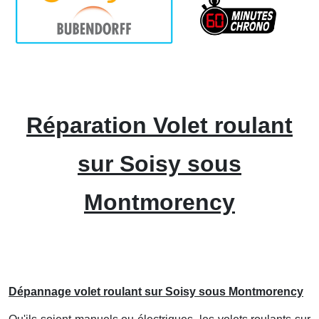
Réparation Volet roulant
sur Soisy sous
Montmorency
Dépannage volet roulant sur Soisy sous Montmorency