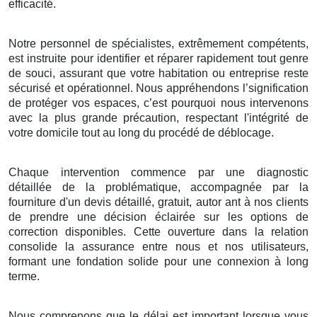
efficacité.
Notre personnel de spécialistes, extrêmement compétents,
est instruite pour identifier et réparer rapidement tout genre
de souci, assurant que votre habitation ou entreprise reste
sécurisé et opérationnel. Nous appréhendons l’signification
de protéger vos espaces, c’est pourquoi nous intervenons
avec la plus grande précaution, respectant l'intégrité de
votre domicile tout au long du procédé de déblocage.
Chaque intervention commence par une diagnostic
détaillée de la problématique, accompagnée par la
fourniture d'un devis détaillé, gratuit, autor ant à nos clients
de prendre une décision éclairée sur les options de
correction disponibles. Cette ouverture dans la relation
consolide la assurance entre nous et nos utilisateurs,
formant une fondation solide pour une connexion à long
terme.
Nous comprenons que le délai est important lorsque vous