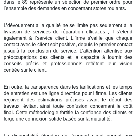
dans le 89 représente un sélection de premier ordre pour
l'ensemble des demandes en concernant stores roulants.
L’dévouement à la qualité ne se limite pas seulement à la
livraison de services de réparation efficaces ; il s’étend
également à l’service client. L'firme s'veille que chaque
contact avec le client soit positive, depuis le premier contact
jusqu'à la conclusion du service. L’attention attentive aux
préoccupations des clients et la capacité à fournir des
conseils précis et professionnels reflètent leur vision
centrée sur le client.
En outre, la transparence dans les tarifications et les temps
de entretien est une ligne directrice pour l’firme. Les clients
reçoivent des estimations précises avant le début des
travaux, évitant ainsi toute confusion concernant le coût
final. Cette méthodologie fortifie la confiance des clients et
forge une connexion solide basée sur la mutualité.
La disponibilité étendue de l’support client permet aux