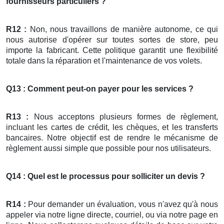
fournisseurs particuliers ?
R12 :
Non, nous travaillons de manière autonome, ce qui
nous autorise d'opérer sur toutes sortes de store, peu
importe la fabricant. Cette politique garantit une flexibilité
totale dans la réparation et l'maintenance de vos volets.
Q13 : Comment peut-on payer pour les services ?
R13 :
Nous acceptons plusieurs formes de règlement,
incluant les cartes de crédit, les chèques, et les transferts
bancaires. Notre objectif est de rendre le mécanisme de
règlement aussi simple que possible pour nos utilisateurs.
Q14 : Quel est le processus pour solliciter un devis ?
R14 :
Pour demander un évaluation, vous n'avez qu'à nous
appeler via notre ligne directe, courriel, ou via notre page en