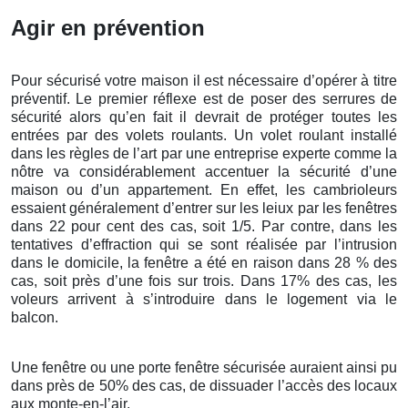
Agir en prévention
Pour sécurisé votre maison il est nécessaire d’opérer à titre
préventif. Le premier réflexe est de poser des serrures de
sécurité alors qu’en fait il devrait de protéger toutes les
entrées par des volets roulants. Un volet roulant installé
dans les règles de l’art par une entreprise experte comme la
nôtre va considérablement accentuer la sécurité d’une
maison ou d’un appartement. En effet, les cambrioleurs
essaient généralement d’entrer sur les leiux par les fenêtres
dans 22 pour cent des cas, soit 1/5. Par contre, dans les
tentatives d’effraction qui se sont réalisée par l’intrusion
dans le domicile, la fenêtre a été en raison dans 28 % des
cas, soit près d’une fois sur trois. Dans 17% des cas, les
voleurs arrivent à s’introduire dans le logement via le
balcon.
Une fenêtre ou une porte fenêtre sécurisée auraient ainsi pu
dans près de 50% des cas, de dissuader l’accès des locaux
aux monte-en-l’air.