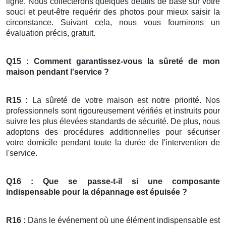
ligne. Nous collecterons quelques détails de base sur votre
souci et peut-être requérir des photos pour mieux saisir la
circonstance. Suivant cela, nous vous fournirons un
évaluation précis, gratuit.
Q15 : Comment garantissez-vous la sûreté de mon
maison pendant l'service ?
R15 :
La sûreté de votre maison est notre priorité. Nos
professionnels sont rigoureusement vérifiés et instruits pour
suivre les plus élevées standards de sécurité. De plus, nous
adoptons des procédures additionnelles pour sécuriser
votre domicile pendant toute la durée de l'intervention de
l'service.
Q16 : Que se passe-t-il si une composante
indispensable pour la
dépannage
est épuisée ?
R16 :
Dans le événement où une élément indispensable est