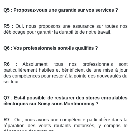
Q5 : Proposez-vous une garantie sur vos services ?
R5 :
Oui, nous proposons une assurance sur toutes nos
déblocage pour garantir la durabilité de notre travail.
Q6 : Vos professionnels sont-ils qualifiés ?
R6 :
Absolument, tous nos professionnels sont
particulièrement habiles et bénéficient de une mise à jour
des compétences pour rester à la pointe des nouveautés du
secteur.
Q7 : Est-il possible de restaurer des stores enroulables
électriques sur Soisy sous Montmorency ?
R7 :
Oui, nous avons une compétence particulière dans la
réparation des volets roulants motorisés, y compris le