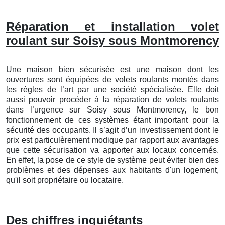
Réparation et installation volet
roulant sur Soisy sous Montmorency
Une maison bien sécurisée est une maison dont les
ouvertures sont équipées de volets roulants montés dans
les règles de l’art par une société spécialisée. Elle doit
aussi pouvoir procéder à la réparation de volets roulants
dans l’urgence sur Soisy sous Montmorency, le bon
fonctionnement de ces systèmes étant important pour la
sécurité des occupants. Il s’agit d’un investissement dont le
prix est particulèrement modique par rapport aux avantages
que cette sécurisation va apporter aux locaux concernés.
En effet, la pose de ce style de système peut éviter bien des
problèmes et des dépenses aux habitants d'un logement,
qu'il soit propriétaire ou locataire.
Des chiffres inquiétants