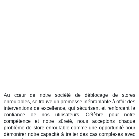
Au cœur de notre société de déblocage de stores
enroulables, se trouve un promesse inébranlable à offrir des
interventions de excellence, qui sécurisent et renforcent la
confiance de nos utilisateurs. Célèbre pour notre
compétence et notre sûreté, nous acceptons chaque
problème de store enroulable comme une opportunité pour
démontrer notre capacité à traiter des cas complexes avec