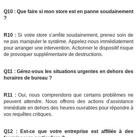
Q10 : Que faire si mon
store
est en panne soudainement
?
R10 :
Si votre store s'arrête soudainement, prenez soin de
ne pas manipuler le système. Appelez-nous immédiatement
pour arranger une intervention. Actionner le dispositif risque
de provoquer supplémentaire de destructions.
Q11 : Gérez-vous les situations urgentes en dehors des
horaires de bureau ?
R11 :
Oui, nous comprendons que certains problèmes ne
peuvent attendre. Nous offrons des actions d'assistance
immédiate en dehors des heures ouvrables pour répondre à
vos requêtes critiques.
Q12 : Est-ce que votre entreprise est affiliée à des