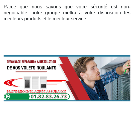
Parce que nous savons que votre sécurité est non-
négociable, notre groupe mettra à votre disposition les
meilleurs produits et le meilleur service.