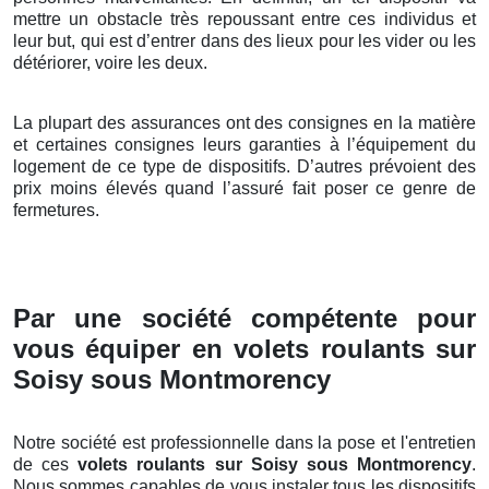
mettre un obstacle très repoussant entre ces individus et
leur but, qui est d’entrer dans des lieux pour les vider ou les
détériorer, voire les deux.
La plupart des assurances ont des consignes en la matière
et certaines consignes leurs garanties à l’équipement du
logement de ce type de dispositifs. D’autres prévoient des
prix moins élevés quand l’assuré fait poser ce genre de
fermetures.
Par une société compétente pour
vous équiper en volets roulants sur
Soisy sous Montmorency
Notre société est professionnelle dans la pose et l'entretien
de ces
volets roulants sur Soisy sous Montmorency
.
Nous sommes capables de vous instaler tous les dispositifs