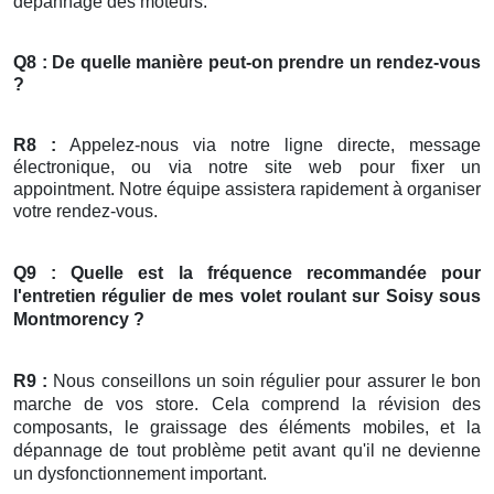
dépannage des moteurs.
Q8 : De quelle manière peut-on prendre un rendez-vous
?
R8 :
Appelez-nous via notre ligne directe, message
électronique, ou via notre site web pour fixer un
appointment. Notre équipe assistera rapidement à organiser
votre rendez-vous.
Q9 : Quelle est la fréquence recommandée pour
l'entretien régulier de mes
volet roulant
sur Soisy sous
Montmorency ?
R9 :
Nous conseillons un soin régulier pour assurer le bon
marche de vos store. Cela comprend la révision des
composants, le graissage des éléments mobiles, et la
dépannage de tout problème petit avant qu'il ne devienne
un dysfonctionnement important.