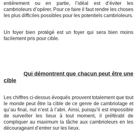
entièrement ou en partie, l’idéal est d’éviter les
cambrioleurs d’opérer. Pour ce faire il faut rendre les choses
les plus difficiles possibles pour les potentiels cambrioleurs.
Un foyer bien protégé est un foyer qui sera bien moins
facilement pris pour cible.
Qui démontrent que chacun peut être une
cible
Les chiffres ci-dessus évoqués prouvent totalement que tout
le monde peut être la cible de ce genre de cambriolage et
qu’au final, nul n’est à l’abri. Ainsi, puisqu’il est impossible
de surveiller les lieux à tout moment, il préférabl de
compliquer au maximum la tâche aux cambrioleurs en les
décourageant d’entrer sur les lieux.