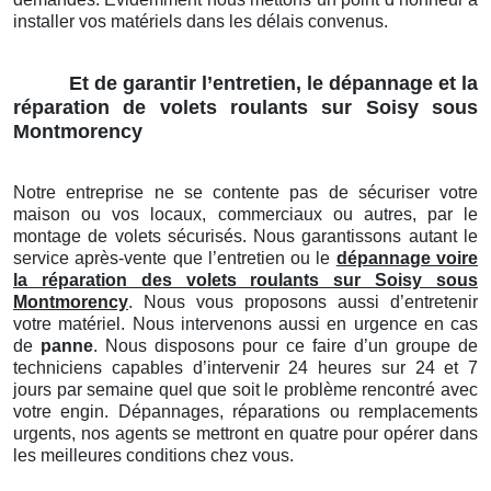
installer vos matériels dans les délais convenus.
Et de garantir l’entretien, le dépannage et la
réparation de volets roulants sur Soisy sous
Montmorency
Notre entreprise ne se contente pas de sécuriser votre
maison ou vos locaux, commerciaux ou autres, par le
montage de volets sécurisés. Nous garantissons autant le
service après-vente que l’entretien ou le
dépannage voire
la réparation des volets roulants sur Soisy sous
Montmorency
. Nous vous proposons aussi d’entretenir
votre matériel. Nous intervenons aussi en urgence en cas
de
panne
. Nous disposons pour ce faire d’un groupe de
techniciens capables d’intervenir 24 heures sur 24 et 7
jours par semaine quel que soit le problème rencontré avec
votre engin. Dépannages, réparations ou remplacements
urgents, nos agents se mettront en quatre pour opérer dans
les meilleures conditions chez vous.