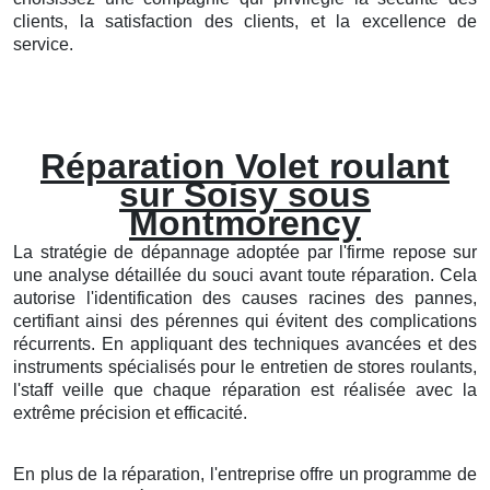
clients, la satisfaction des clients, et la excellence de
service.
Réparation Volet roulant
sur Soisy sous
Montmorency
La stratégie de dépannage adoptée par l'firme repose sur
une analyse détaillée du souci avant toute réparation. Cela
autorise l'identification des causes racines des pannes,
certifiant ainsi des pérennes qui évitent des complications
récurrents. En appliquant des techniques avancées et des
instruments spécialisés pour le entretien de stores roulants,
l'staff veille que chaque réparation est réalisée avec la
extrême précision et efficacité.
En plus de la réparation, l'entreprise offre un programme de