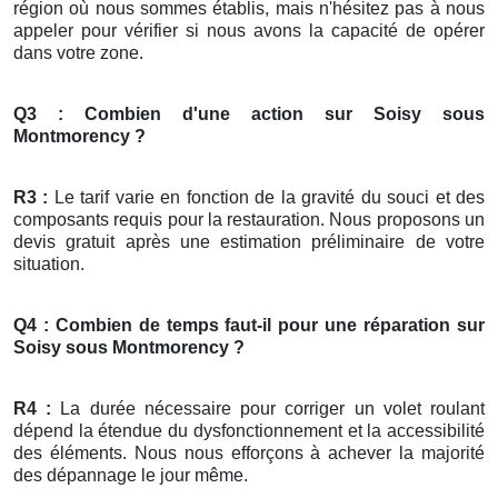
région où nous sommes établis, mais n'hésitez pas à nous
appeler pour vérifier si nous avons la capacité de opérer
dans votre zone.
Q3 : Combien d'une action sur Soisy sous
Montmorency ?
R3 :
Le tarif varie en fonction de la gravité du souci et des
composants requis pour la restauration. Nous proposons un
devis gratuit après une estimation préliminaire de votre
situation.
Q4 : Combien de temps faut-il pour une réparation sur
Soisy sous Montmorency ?
R4 :
La durée nécessaire pour corriger un volet roulant
dépend la étendue du dysfonctionnement et la accessibilité
des éléments. Nous nous efforçons à achever la majorité
des dépannage le jour même.