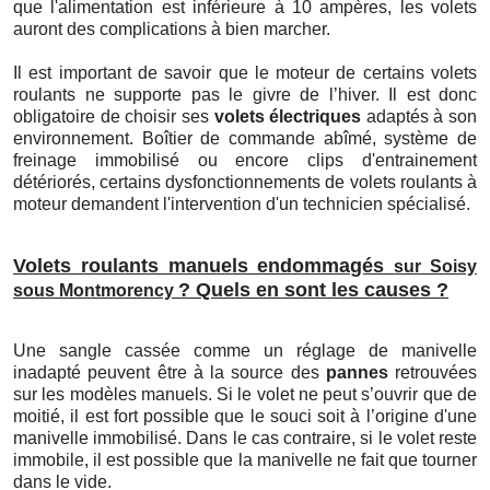
que l'alimentation est inférieure à 10 ampères, les volets
auront des complications à bien marcher.
Il est important de savoir que le moteur de certains volets
roulants ne supporte pas le givre de l’hiver. Il est donc
obligatoire de choisir ses
volets électriques
adaptés à son
environnement. Boîtier de commande abîmé, système de
freinage immobilisé ou encore clips d'entrainement
détériorés, certains dysfonctionnements de volets roulants à
moteur demandent l'intervention d'un technicien spécialisé.
Volets roulants manuels endommagés
sur Soisy
? Quels en sont les causes ?
sous Montmorency
Une sangle cassée comme un réglage de manivelle
inadapté peuvent être à la source des
pannes
retrouvées
sur les modèles manuels. Si le volet ne peut s’ouvrir que de
moitié, il est fort possible que le souci soit à l’origine d'une
manivelle immobilisé. Dans le cas contraire, si le volet reste
immobile, il est possible que la manivelle ne fait que tourner
dans le vide.