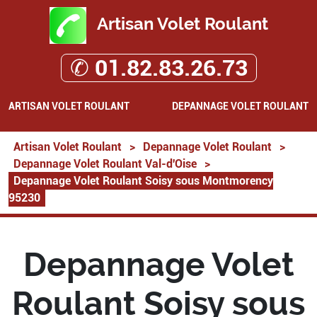
Artisan Volet Roulant
✆ 01.82.83.26.73
ARTISAN VOLET ROULANT
DEPANNAGE VOLET ROULANT
Artisan Volet Roulant
>
Depannage Volet Roulant
>
Depannage Volet Roulant Val-d'Oise
>
Depannage Volet Roulant Soisy sous Montmorency
95230
Depannage Volet
Roulant Soisy sous