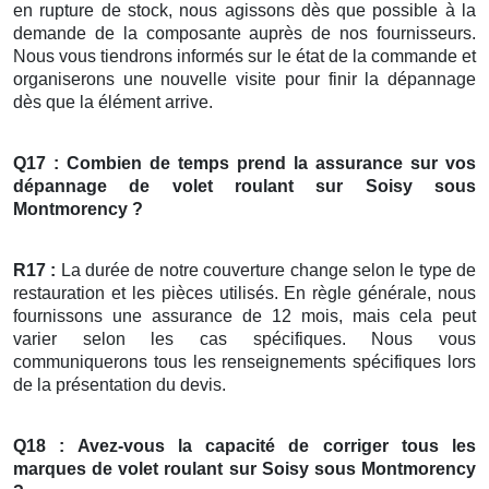
en rupture de stock, nous agissons dès que possible à la
demande de la composante auprès de nos fournisseurs.
Nous vous tiendrons informés sur le état de la commande et
organiserons une nouvelle visite pour finir la dépannage
dès que la élément arrive.
Q17 : Combien de temps prend la assurance sur vos
dépannage
de
volet roulant
sur Soisy sous
Montmorency ?
R17 :
La durée de notre couverture change selon le type de
restauration et les pièces utilisés. En règle générale, nous
fournissons une assurance de 12 mois, mais cela peut
varier selon les cas spécifiques. Nous vous
communiquerons tous les renseignements spécifiques lors
de la présentation du devis.
Q18 : Avez-vous la capacité de corriger tous les
marques de
volet roulant
sur Soisy sous Montmorency