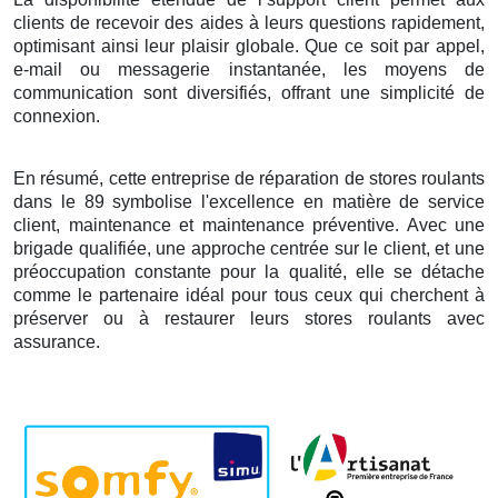
clients de recevoir des aides à leurs questions rapidement,
optimisant ainsi leur plaisir globale. Que ce soit par appel,
e-mail ou messagerie instantanée, les moyens de
communication sont diversifiés, offrant une simplicité de
connexion.
En résumé, cette entreprise de réparation de stores roulants
dans le 89 symbolise l'excellence en matière de service
client, maintenance et maintenance préventive. Avec une
brigade qualifiée, une approche centrée sur le client, et une
préoccupation constante pour la qualité, elle se détache
comme le partenaire idéal pour tous ceux qui cherchent à
préserver ou à restaurer leurs stores roulants avec
assurance.