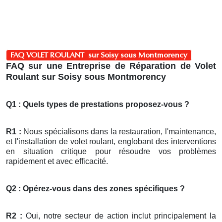
FAQ VOLET ROULANT sur Soisy sous Montmorency
FAQ sur une Entreprise de Réparation de Volet
Roulant sur Soisy sous Montmorency
Q1 : Quels types de prestations proposez-vous ?
R1 :
Nous spécialisons dans la restauration, l'maintenance,
et l'installation de volet roulant, englobant des interventions
en situation critique pour résoudre vos problèmes
rapidement et avec efficacité.
Q2 : Opérez-vous dans des zones spécifiques ?
R2 :
Oui, notre secteur de action inclut principalement la