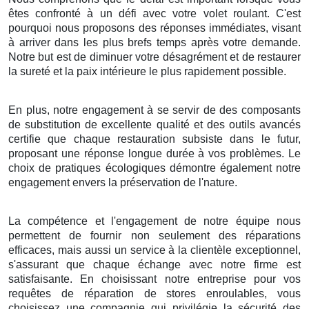
êtes confronté à un défi avec votre volet roulant. C'est
pourquoi nous proposons des réponses immédiates, visant
à arriver dans les plus brefs temps après votre demande.
Notre but est de diminuer votre désagrément et de restaurer
la sureté et la paix intérieure le plus rapidement possible.
En plus, notre engagement à se servir de des composants
de substitution de excellente qualité et des outils avancés
certifie que chaque restauration subsiste dans le futur,
proposant une réponse longue durée à vos problèmes. Le
choix de pratiques écologiques démontre également notre
engagement envers la préservation de l'nature.
La compétence et l'engagement de notre équipe nous
permettent de fournir non seulement des réparations
efficaces, mais aussi un service à la clientèle exceptionnel,
s'assurant que chaque échange avec notre firme est
satisfaisante. En choisissant notre entreprise pour vos
requêtes de réparation de stores enroulables, vous
choisissez une compagnie qui privilégie la sécurité des