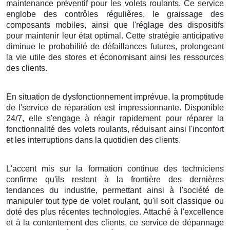
maintenance préventif pour les volets roulants. Ce service
englobe des contrôles régulières, le graissage des
composants mobiles, ainsi que l'réglage des dispositifs
pour maintenir leur état optimal. Cette stratégie anticipative
diminue le probabilité de défaillances futures, prolongeant
la vie utile des stores et économisant ainsi les ressources
des clients.
En situation de dysfonctionnement imprévue, la promptitude
de l'service de réparation est impressionnante. Disponible
24/7, elle s'engage à réagir rapidement pour réparer la
fonctionnalité des volets roulants, réduisant ainsi l'inconfort
et les interruptions dans la quotidien des clients.
L'accent mis sur la formation continue des techniciens
confirme qu'ils restent à la frontière des dernières
tendances du industrie, permettant ainsi à l'société de
manipuler tout type de volet roulant, qu'il soit classique ou
doté des plus récentes technologies. Attaché à l'excellence
et à la contentement des clients, ce service de dépannage