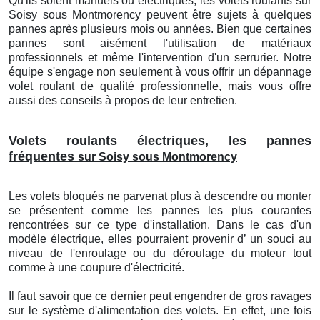
Qu'ils soient manuels ou électriques, les volets roulants sur
Soisy sous Montmorency peuvent être sujets à quelques
pannes après plusieurs mois ou années. Bien que certaines
pannes sont aisément l'utilisation de matériaux
professionnels et même l'intervention d'un serrurier. Notre
équipe s'engage non seulement à vous offrir un dépannage
volet roulant de qualité professionnelle, mais vous offre
aussi des conseils à propos de leur entretien.
Volets roulants électriques, les pannes
fréquentes
sur Soisy sous Montmorency
Les volets bloqués ne parvenat plus à descendre ou monter
se présentent comme les pannes les plus courantes
rencontrées sur ce type d'installation. Dans le cas d'un
modèle électrique, elles pourraient provenir d’ un souci au
niveau de l'enroulage ou du déroulage du moteur tout
comme à une coupure d'électricité.
Il faut savoir que ce dernier peut engendrer de gros ravages
sur le système d'alimentation des volets. En effet, une fois