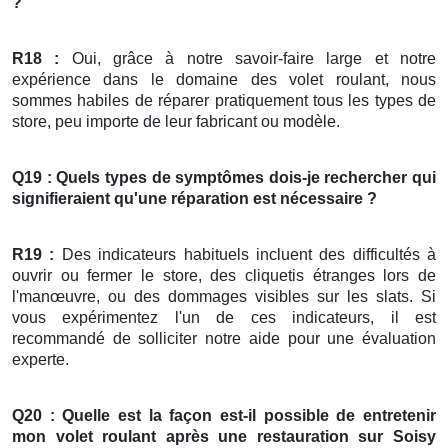
?
R18 :
Oui, grâce à notre savoir-faire large et notre
expérience dans le domaine des volet roulant, nous
sommes habiles de réparer pratiquement tous les types de
store, peu importe de leur fabricant ou modèle.
Q19 : Quels types de symptômes dois-je rechercher qui
signifieraient qu'une réparation est nécessaire ?
R19 :
Des indicateurs habituels incluent des difficultés à
ouvrir ou fermer le store, des cliquetis étranges lors de
l'manœuvre, ou des dommages visibles sur les slats. Si
vous expérimentez l'un de ces indicateurs, il est
recommandé de solliciter notre aide pour une évaluation
experte.
Q20 : Quelle est la façon est-il possible de entretenir
mon
volet roulant
après une restauration
sur Soisy