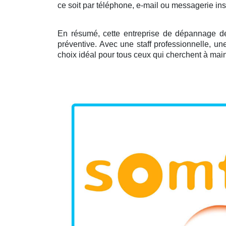
ce soit par téléphone, e-mail ou messagerie ins
En résumé, cette entreprise de dépannage de 
préventive. Avec une staff professionnelle, un
choix idéal pour tous ceux qui cherchent à maint