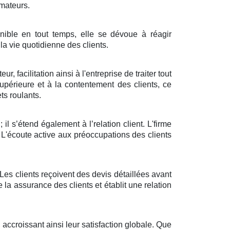
mmateurs.
onible en tout temps, elle se dévoue à réagir
 la vie quotidienne des clients.
, facilitation ainsi à l'entreprise de traiter tout
supérieure et à la contentement des clients, ce
s roulants.
l s’étend également à l’relation client. L'firme
. L'écoute active aux préoccupations des clients
 Les clients reçoivent des devis détaillées avant
 la assurance des clients et établit une relation
, accroissant ainsi leur satisfaction globale. Que