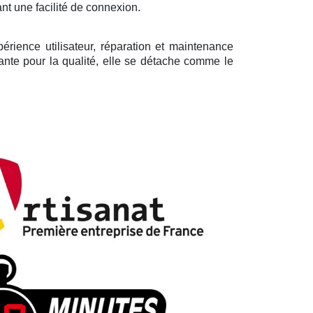
nt une facilité de connexion.
rience utilisateur, réparation et maintenance
tante pour la qualité, elle se détache comme le