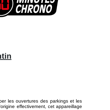
ntin
iper les ouvertures des parkings et les
origine effectivement, cet appareillage