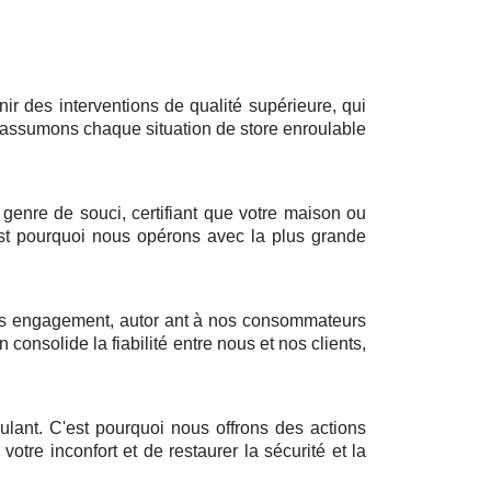
r des interventions de qualité supérieure, qui
ous assumons chaque situation de store enroulable
 genre de souci, certifiant que votre maison ou
st pourquoi nous opérons avec la plus grande
 sans engagement, autor ant à nos consommateurs
 consolide la fiabilité entre nous et nos clients,
ulant. C'est pourquoi nous offrons des actions
tre inconfort et de restaurer la sécurité et la