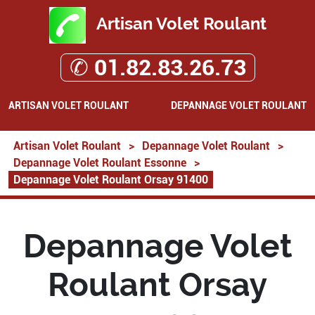
Artisan Volet Roulant
✆ 01.82.83.26.73
ARTISAN VOLET ROULANT
DEPANNAGE VOLET ROULANT
Artisan Volet Roulant
>
Depannage Volet Roulant
>
Depannage Volet Roulant Essonne
>
Depannage Volet Roulant Orsay 91400
Depannage Volet
Roulant Orsay