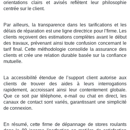
orientations clairs et avisés reflètent leur philosophie
centrée sur le client.
Par ailleurs, la transparence dans les tarifications et les
délais de réparation est une ligne directrice pour l’firme. Les
clients reçoivent des estimations complètes avant le début
des travaux, prévenant ainsi toute confusion concernant le
tarif final. Cette méthodologie consolide la assurance des
clients et crée une relation durable basée sur la confiance
mutuelle.
La accessibilité étendue de l’support client autorise aux
clients de trouver des aides à leurs interrogations
rapidement, accroissant ainsi leur contentement globale.
Que ce soit par téléphone, e-mail ou chat en direct, les
canaux de contact sont variés, garantissant une simplicité
de connexion.
En résumé, cette firme de dépannage de stores roulants