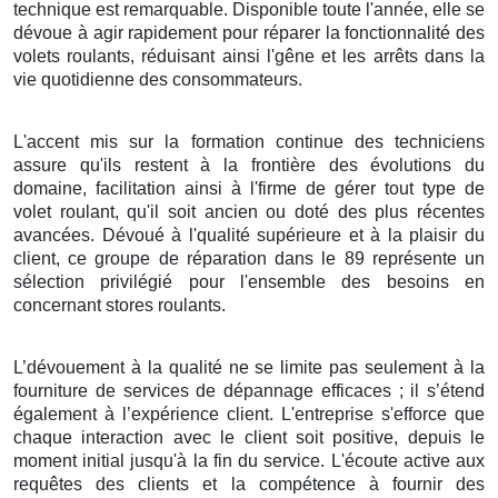
technique est remarquable. Disponible toute l'année, elle se
dévoue à agir rapidement pour réparer la fonctionnalité des
volets roulants, réduisant ainsi l'gêne et les arrêts dans la
vie quotidienne des consommateurs.
L'accent mis sur la formation continue des techniciens
assure qu'ils restent à la frontière des évolutions du
domaine, facilitation ainsi à l'firme de gérer tout type de
volet roulant, qu'il soit ancien ou doté des plus récentes
avancées. Dévoué à l'qualité supérieure et à la plaisir du
client, ce groupe de réparation dans le 89 représente un
sélection privilégié pour l'ensemble des besoins en
concernant stores roulants.
L’dévouement à la qualité ne se limite pas seulement à la
fourniture de services de dépannage efficaces ; il s’étend
également à l’expérience client. L'entreprise s'efforce que
chaque interaction avec le client soit positive, depuis le
moment initial jusqu'à la fin du service. L'écoute active aux
requêtes des clients et la compétence à fournir des