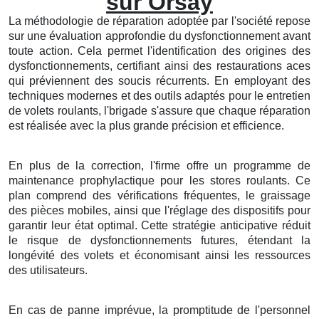
sur Orsay
La méthodologie de réparation adoptée par l'société repose
sur une évaluation approfondie du dysfonctionnement avant
toute action. Cela permet l'identification des origines des
dysfonctionnements, certifiant ainsi des restaurations aces
qui préviennent des soucis récurrents. En employant des
techniques modernes et des outils adaptés pour le entretien
de volets roulants, l'brigade s'assure que chaque réparation
est réalisée avec la plus grande précision et efficience.
En plus de la correction, l'firme offre un programme de
maintenance prophylactique pour les stores roulants. Ce
plan comprend des vérifications fréquentes, le graissage
des pièces mobiles, ainsi que l'réglage des dispositifs pour
garantir leur état optimal. Cette stratégie anticipative réduit
le risque de dysfonctionnements futures, étendant la
longévité des volets et économisant ainsi les ressources
des utilisateurs.
En cas de panne imprévue, la promptitude de l'personnel