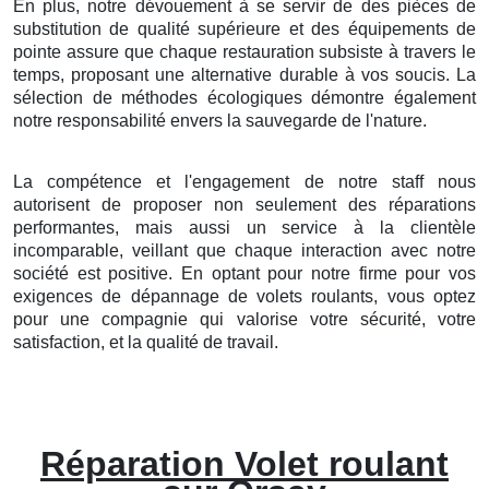
En plus, notre dévouement à se servir de des pièces de
substitution de qualité supérieure et des équipements de
pointe assure que chaque restauration subsiste à travers le
temps, proposant une alternative durable à vos soucis. La
sélection de méthodes écologiques démontre également
notre responsabilité envers la sauvegarde de l'nature.
La compétence et l'engagement de notre staff nous
autorisent de proposer non seulement des réparations
performantes, mais aussi un service à la clientèle
incomparable, veillant que chaque interaction avec notre
société est positive. En optant pour notre firme pour vos
exigences de dépannage de volets roulants, vous optez
pour une compagnie qui valorise votre sécurité, votre
satisfaction, et la qualité de travail.
Réparation Volet roulant