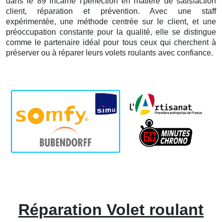
dans le 89 incarne l'perfection en matière de satisfaction
client, réparation et prévention. Avec une staff
expérimentée, une méthode centrée sur le client, et une
préoccupation constante pour la qualité, elle se distingue
comme le partenaire idéal pour tous ceux qui cherchent à
préserver ou à réparer leurs volets roulants avec confiance.
Réparation Volet roulant