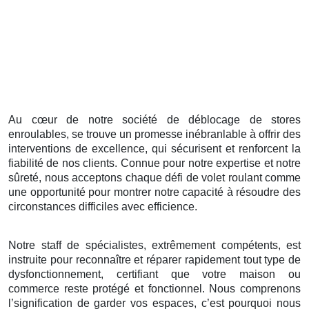
Au cœur de notre société de déblocage de stores
enroulables, se trouve un promesse inébranlable à offrir des
interventions de excellence, qui sécurisent et renforcent la
fiabilité de nos clients. Connue pour notre expertise et notre
sûreté, nous acceptons chaque défi de volet roulant comme
une opportunité pour montrer notre capacité à résoudre des
circonstances difficiles avec efficience.
Notre staff de spécialistes, extrêmement compétents, est
instruite pour reconnaître et réparer rapidement tout type de
dysfonctionnement, certifiant que votre maison ou
commerce reste protégé et fonctionnel. Nous comprenons
l’signification de garder vos espaces, c’est pourquoi nous