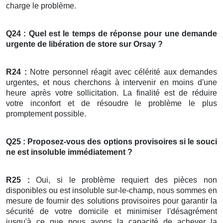
charge le problème.
Q24 : Quel est le temps de réponse pour une demande
urgente de libération de
store
sur Orsay ?
R24 :
Notre personnel réagit avec célérité aux demandes
urgentes, et nous cherchons à intervenir en moins d'une
heure après votre sollicitation. La finalité est de réduire
votre inconfort et de résoudre le problème le plus
promptement possible.
Q25 : Proposez-vous des options provisoires si le souci
ne est insoluble immédiatement ?
R25 :
Oui, si le problème requiert des pièces non
disponibles ou est insoluble sur-le-champ, nous sommes en
mesure de fournir des solutions provisoires pour garantir la
sécurité de votre domicile et minimiser l'désagrément
jusqu'à ce que nous ayons la capacité de achever la