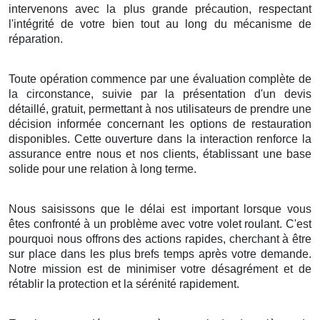
intervenons avec la plus grande précaution, respectant
l'intégrité de votre bien tout au long du mécanisme de
réparation.
Toute opération commence par une évaluation complète de
la circonstance, suivie par la présentation d'un devis
détaillé, gratuit, permettant à nos utilisateurs de prendre une
décision informée concernant les options de restauration
disponibles. Cette ouverture dans la interaction renforce la
assurance entre nous et nos clients, établissant une base
solide pour une relation à long terme.
Nous saisissons que le délai est important lorsque vous
êtes confronté à un problème avec votre volet roulant. C'est
pourquoi nous offrons des actions rapides, cherchant à être
sur place dans les plus brefs temps après votre demande.
Notre mission est de minimiser votre désagrément et de
rétablir la protection et la sérénité rapidement.