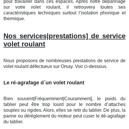
pour travailler dans ces espaces. Après notre dépannage
sur votre volet roulant, il retrouvera toutes ses
caractéristiques techniques surtout l’isolation phonique et
thermique.
Nos services|prestations] de service
volet roulant
Nous proposons de nombreuses prestations de service de
volet roulant défectueux sur Orsay. Voir ci-dessous.
Le ré-agrafage d´un volet roulant
Bien souvent|Fréquemment|Couramment], le poids du
tablier peut être trop lourd pour le nombre d’attaches
souples ou rigides. Alors, elles se retir du tablier. De plus, la
panne ou dérèglement du moteur peut cuser le dé-agrafage
du tablier.