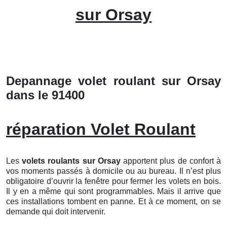
sur Orsay
Depannage volet roulant sur Orsay
dans le 91400
réparation Volet Roulant
Les
volets roulants
sur Orsay
apportent plus de confort à
vos moments passés à domicile ou au bureau. Il n’est plus
obligatoire d’ouvrir la fenêtre pour fermer les volets en bois.
Il y en a même qui sont programmables. Mais il arrive que
ces installations tombent en panne. Et à ce moment, on se
demande qui doit intervenir.