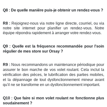
Q8 : De quelle manière puis-je obtenir un rendez-vous ?
R8 :
Rejoignez-nous via notre ligne directe, courriel, ou via
notre site internet pour planifier un rendez-vous. Notre
équipe répondra rapidement à arranger votre rendez-vous.
Q9 : Quelle est la fréquence recommandée pour l'soin
régulier de mes
store
sur Orsay ?
R9 :
Nous recommandons un maintenance périodique pour
assurer le bon marche de vos volet roulant. Cela inclut la
vérification des pièces, le lubrification des parties mobiles,
et la dépannage de tout dysfonctionnement mineur avant
qu'il ne se transforme en un dysfonctionnement important.
Q10 : Que faire si mon
volet roulant
ne fonctionne plus
soudainement ?