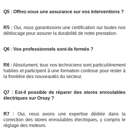
Q5 : Offrez-vous une assurance sur vos interventions ?
R5 :
Oui, nous garantissons une certification sur toutes nos
déblocage pour assurer la durabilité de notre prestation.
Q6 : Vos professionnels sont-ils formés ?
R6 :
Absolument, tous nos techniciens sont particulièrement
habiles et participent à une formation continue pour rester à
la frontière des nouveautés du secteur.
Q7 : Est-il possible de réparer des stores enroulables
électriques sur Orsay ?
R7 :
Oui, nous avons une expertise dédiée dans la
correction des stores enroulables électriques, y compris le
réglage des moteurs.