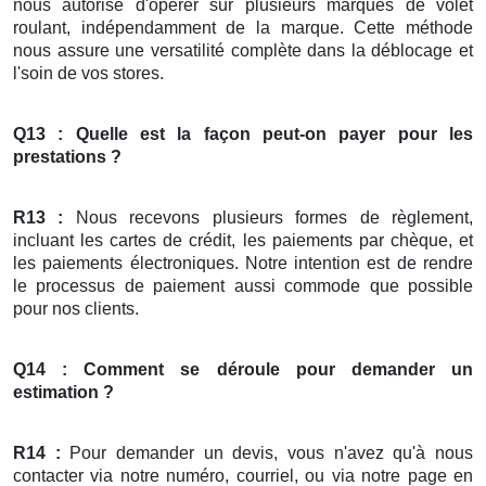
nous autorise d'opérer sur plusieurs marques de volet
roulant, indépendamment de la marque. Cette méthode
nous assure une versatilité complète dans la déblocage et
l'soin de vos stores.
Q13 : Quelle est la façon peut-on payer pour les
prestations ?
R13 :
Nous recevons plusieurs formes de règlement,
incluant les cartes de crédit, les paiements par chèque, et
les paiements électroniques. Notre intention est de rendre
le processus de paiement aussi commode que possible
pour nos clients.
Q14 : Comment se déroule pour demander un
estimation ?
R14 :
Pour demander un devis, vous n'avez qu'à nous
contacter via notre numéro, courriel, ou via notre page en