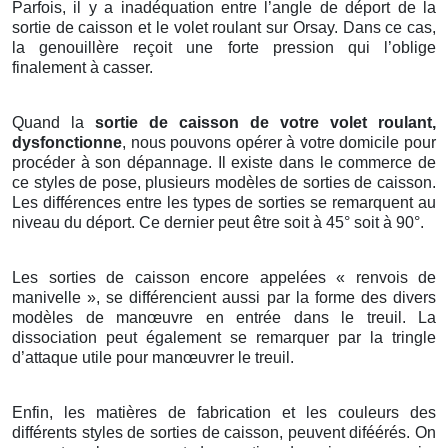
Parfois, il y a inadéquation entre l’angle de déport de la
sortie de caisson et le volet roulant sur Orsay. Dans ce cas,
la genouillère reçoit une forte pression qui l’oblige
finalement à casser.
Quand la
sortie de caisson de votre volet roulant,
dysfonctionne
, nous pouvons opérer à votre domicile pour
procéder à son dépannage. Il existe dans le commerce de
ce styles de pose, plusieurs modèles de sorties de caisson.
Les différences entre les types de sorties se remarquent au
niveau du déport. Ce dernier peut être soit à 45° soit à 90°.
Les sorties de caisson encore appelées « renvois de
manivelle », se différencient aussi par la forme des divers
modèles de manœuvre en entrée dans le treuil. La
dissociation peut également se remarquer par la tringle
d’attaque utile pour manœuvrer le treuil.
Enfin, les matières de fabrication et les couleurs des
différents styles de sorties de caisson, peuvent diféérés. On