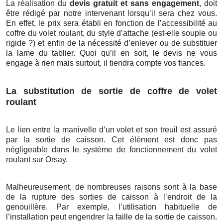
La réalisation du
devis gratuit et sans engagement
, doit
être rédigé par notre intervenant lorsqu’il sera chez vous.
En effet, le prix sera établi en fonction de l’accessibilité au
coffre du volet roulant, du style d’attache (est-elle souple ou
rigide ?) et enfin de la nécessité d’enlever ou de substituer
la lame du tablier. Quoi qu’il en soit, le devis ne vous
engage à rien mais surtout, il tiendra compte vos fiances.
La substitution de sortie de coffre de volet
roulant
Le lien entre la manivelle d’un volet et son treuil est assuré
par la sortie de caisson. Cet élément est donc pas
négligeable dans le système de fonctionnement du volet
roulant sur Orsay.
Malheureusement, de nombreuses raisons sont à la base
de la rupture des sorties de caisson à l’endroit de la
genouillère. Par exemple, l’utilisation habituelle de
l’installation peut engendrer la faille de la sortie de caisson.