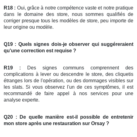
R18 :
Oui, grâce à notre compétence vaste et notre pratique
dans le domaine des store, nous sommes qualifiés de
corriger presque tous les modèles de store, peu importe de
leur origine ou modèle.
Q19 : Quels signes dois-je observer qui suggéreraient
qu'une correction est requise ?
R19 :
Des signes communs comprennent des
complications à lever ou descendre le store, des cliquetis
étranges lors de l'opération, ou des dommages visibles sur
les slats. Si vous observez l'un de ces symptômes, il est
recommandé de faire appel à nos services pour une
analyse experte.
Q20 : De quelle manière est-il possible de entretenir
mon
store
après une restauration
sur Orsay ?