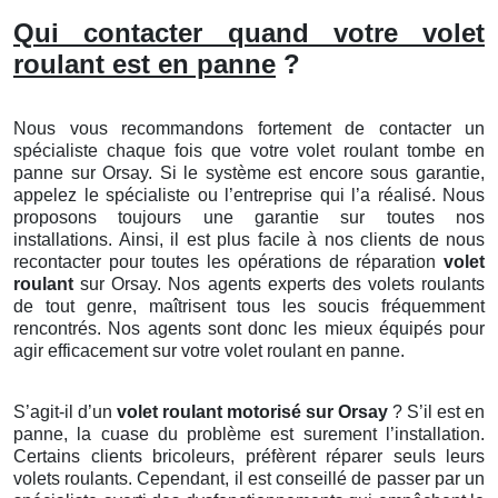
Qui contacter quand votre volet
roulant est en panne
?
Nous vous recommandons fortement de contacter un
spécialiste chaque fois que votre volet roulant tombe en
panne sur Orsay. Si le système est encore sous garantie,
appelez le spécialiste ou l’entreprise qui l’a réalisé. Nous
proposons toujours une garantie sur toutes nos
installations. Ainsi, il est plus facile à nos clients de nous
recontacter pour toutes les opérations de réparation
volet
roulant
sur Orsay. Nos agents experts des volets roulants
de tout genre, maîtrisent tous les soucis fréquemment
rencontrés. Nos agents sont donc les mieux équipés pour
agir efficacement sur votre volet roulant en panne.
S’agit-il d’un
volet roulant motorisé
sur Orsay
? S’il est en
panne, la cuase du problème est surement l’installation.
Certains clients bricoleurs, préfèrent réparer seuls leurs
volets roulants. Cependant, il est conseillé de passer par un