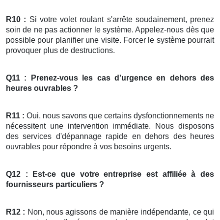
R10 :
Si votre volet roulant s'arrête soudainement, prenez
soin de ne pas actionner le système. Appelez-nous dès que
possible pour planifier une visite. Forcer le système pourrait
provoquer plus de destructions.
Q11 : Prenez-vous les cas d'urgence en dehors des
heures ouvrables ?
R11 :
Oui, nous savons que certains dysfonctionnements ne
nécessitent une intervention immédiate. Nous disposons
des services d'dépannage rapide en dehors des heures
ouvrables pour répondre à vos besoins urgents.
Q12 : Est-ce que votre entreprise est affiliée à des
fournisseurs particuliers ?
R12 :
Non, nous agissons de manière indépendante, ce qui