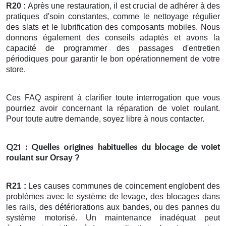
R20 :
Après une restauration, il est crucial de adhérer à des
pratiques d'soin constantes, comme le nettoyage régulier
des slats et le lubrification des composants mobiles. Nous
donnons également des conseils adaptés et avons la
capacité de programmer des passages d'entretien
périodiques pour garantir le bon opérationnement de votre
store.
Ces FAQ aspirent à clarifier toute interrogation que vous
pourriez avoir concernant la réparation de volet roulant.
Pour toute autre demande, soyez libre à nous contacter.
volet
Q21 : Quelles origines habituelles du blocage de
roulant
sur Orsay ?
R21 :
Les causes communes de coincement englobent des
problèmes avec le système de levage, des blocages dans
les rails, des détériorations aux bandes, ou des pannes du
système motorisé. Un maintenance inadéquat peut