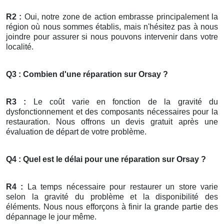
R2 :
Oui, notre zone de action embrasse principalement la
région où nous sommes établis, mais n'hésitez pas à nous
joindre pour assurer si nous pouvons intervenir dans votre
localité.
Q3 : Combien d'une réparation sur Orsay ?
R3 :
Le coût varie en fonction de la gravité du
dysfonctionnement et des composants nécessaires pour la
restauration. Nous offrons un devis gratuit après une
évaluation de départ de votre problème.
Q4 : Quel est le délai pour une réparation sur Orsay ?
R4 :
La temps nécessaire pour restaurer un store varie
selon la gravité du problème et la disponibilité des
éléments. Nous nous efforçons à finir la grande partie des
dépannage le jour même.