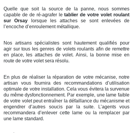
Quelle que soit la source de la panne, nous sommes
capable de de ré-agrafer le
tablier de votre volet roulant
sur Orsay
lorsque les attaches se sont enlevées de
l’encoche d’enroulement métallique.
Nos artisans spécialistes sont hautement qualifiés pour
agir sur tous les genres de volets roulants afin de remettre
en place, les attaches de volet. Ainsi, la bonne mise en
route de votre volet sera résolu.
En plus de réaliser la réparation de votre mécanise, notre
artisan vous fournira des recommandations d’utilisation
optimale de votre installation. Cela vous évitera la survenue
du même dysfonctionnement. Par exemple, une lame faible
de votre volet peut entraîner la défaillance du mécanisme et
engendrer d’autres soucis par la suite. L’agents vous
recommandera d’enlever cette lame ou la remplacer par
une lame standard.