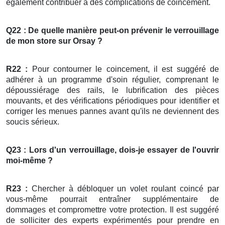
également contribuer à des complications de coincement.
Q22 : De quelle manière peut-on prévenir le verrouillage
de mon
store
sur Orsay ?
R22 :
Pour contourner le coincement, il est suggéré de
adhérer à un programme d'soin régulier, comprenant le
dépoussiérage des rails, le lubrification des pièces
mouvants, et des vérifications périodiques pour identifier et
corriger les menues pannes avant qu'ils ne deviennent des
soucis sérieux.
Q23 : Lors d'un verrouillage, dois-je essayer de l'ouvrir
moi-même ?
R23 :
Chercher à débloquer un volet roulant coincé par
vous-même pourrait entraîner supplémentaire de
dommages et compromettre votre protection. Il est suggéré
de solliciter des experts expérimentés pour prendre en