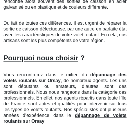
rencontre alors souvent des sorties de caisson en acier
galvanisé ou en plastique et de couleurs différente.
Du fait de toutes ces différences, il est urgent de réparer la
sortie de caisson défectueuse, par une autre en parfaite état
avec les caractéristiques de votre volet roulant. En cela, nos
artisans sont les plus compétents de votre région.
Pourquoi nous choisir
?
Vous rencontrerez dans le milieu du
dépannage des
volets roulants sur Orsay
, de nombreux agents. Les uns
sont débutants ou amateurs, d’autres sont des
professionnels. Nous nous rangeons dans la catégorie des
professionnels. En effet, nos agents répartis dans toute l’île
de France, sont aptes et qualifiés pour intervenir sur tous
les types de volets roulants. Nos spécialistes ont plusieurs
années d’expérience dans le
dépannage de volets
roulants sur Orsay
.