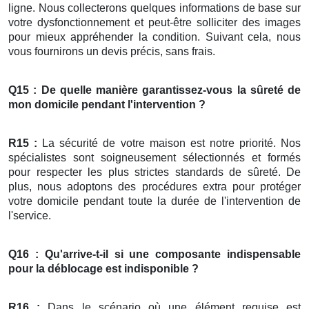
ligne. Nous collecterons quelques informations de base sur
votre dysfonctionnement et peut-être solliciter des images
pour mieux appréhender la condition. Suivant cela, nous
vous fournirons un devis précis, sans frais.
Q15 : De quelle manière garantissez-vous la sûreté de
mon domicile pendant l'intervention ?
R15 :
La sécurité de votre maison est notre priorité. Nos
spécialistes sont soigneusement sélectionnés et formés
pour respecter les plus strictes standards de sûreté. De
plus, nous adoptons des procédures extra pour protéger
votre domicile pendant toute la durée de l'intervention de
l'service.
Q16 : Qu'arrive-t-il si une composante indispensable
pour la
déblocage
est indisponible ?
R16 :
Dans le scénario où une élément requise est