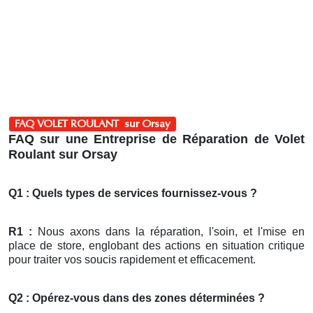
FAQ VOLET ROULANT sur Orsay
FAQ sur une Entreprise de Réparation de Volet
Roulant sur Orsay
Q1 : Quels types de services fournissez-vous ?
R1 :
Nous axons dans la réparation, l'soin, et l'mise en
place de store, englobant des actions en situation critique
pour traiter vos soucis rapidement et efficacement.
Q2 : Opérez-vous dans des zones déterminées ?