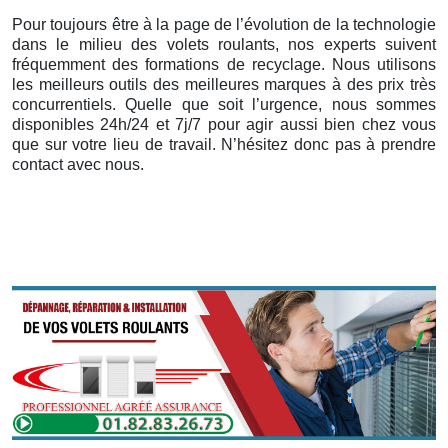
Pour toujours être à la page de l’évolution de la technologie
dans le milieu des volets roulants, nos experts suivent
fréquemment des formations de recyclage. Nous utilisons
les meilleurs outils des meilleures marques à des prix très
concurrentiels. Quelle que soit l’urgence, nous sommes
disponibles 24h/24 et 7j/7 pour agir aussi bien chez vous
que sur votre lieu de travail. N’hésitez donc pas à prendre
contact avec nous.