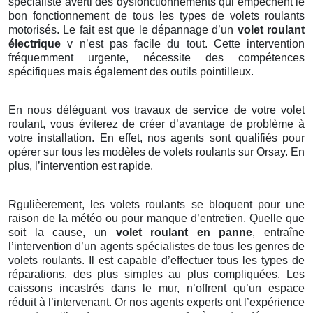
spécialiste averti des dysfonctionnements qui empêchent le
bon fonctionnement de tous les types de volets roulants
motorisés. Le fait est que le dépannage d’un
volet roulant
électrique
v n’est pas facile du tout. Cette intervention
fréquemment urgente, nécessite des compétences
spécifiques mais également des outils pointilleux.
En nous déléguant vos travaux de service de votre volet
roulant, vous éviterez de créer d’avantage de problème à
votre installation. En effet, nos agents sont qualifiés pour
opérer sur tous les modèles de volets roulants sur Orsay. En
plus, l’intervention est rapide.
Rgulièerement, les volets roulants se bloquent pour une
raison de la météo ou pour manque d’entretien. Quelle que
soit la cause, un
volet roulant en panne
, entraîne
l’intervention d’un agents spécialistes de tous les genres de
volets roulants. Il est capable d’effectuer tous les types de
réparations, des plus simples au plus compliquées. Les
caissons incastrés dans le mur, n’offrent qu’un espace
réduit à l’intervenant. Or nos agents experts ont l’expérience