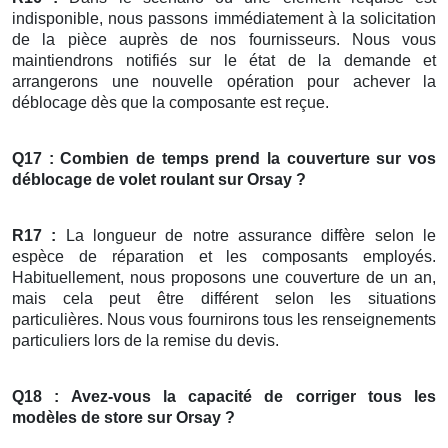
indisponible, nous passons immédiatement à la solicitation
de la pièce auprès de nos fournisseurs. Nous vous
maintiendrons notifiés sur le état de la demande et
arrangerons une nouvelle opération pour achever la
déblocage dès que la composante est reçue.
Q17 : Combien de temps prend la couverture sur vos
déblocage
de
volet roulant
sur Orsay ?
R17 :
La longueur de notre assurance diffère selon le
espèce de réparation et les composants employés.
Habituellement, nous proposons une couverture de un an,
mais cela peut être différent selon les situations
particulières. Nous vous fournirons tous les renseignements
particuliers lors de la remise du devis.
Q18 : Avez-vous la capacité de corriger tous les
modèles de
store
sur Orsay ?