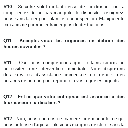
R10 :
Si votre volet roulant cesse de fonctionner tout à
coup, tentez de ne pas manipuler le dispositif. Rejoignez-
nous sans tarder pour planifier une inspection. Manipuler le
mécanisme pourrait entraîner plus de destructions.
Q11 : Acceptez-vous les urgences en dehors des
heures ouvrables ?
R11 :
Oui, nous comprendons que certains soucis ne
nécessitent une intervention immédiate. Nous disposons
des services d'assistance immédiate en dehors des
horaires de bureau pour répondre à vos requêtes urgents.
Q12 : Est-ce que votre entreprise est associée à des
fournisseurs particuliers ?
R12 :
Non, nous opérons de manière indépendante, ce qui
nous autorise d'agir sur plusieurs marques de store, sans la