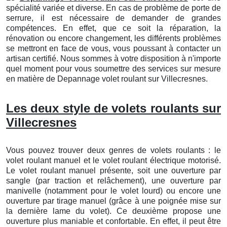
spécialité variée et diverse. En cas de problème de porte de
serrure, il est nécessaire de demander de grandes
compétences. En effet, que ce soit la réparation, la
rénovation ou encore changement, les différents problèmes
se mettront en face de vous, vous poussant à contacter un
artisan certifié. Nous sommes à votre disposition à n'importe
quel moment pour vous soumettre des services sur mesure
en matière de Depannage volet roulant sur Villecresnes.
Les deux style de volets roulants sur
Villecresnes
Vous pouvez trouver deux genres de volets roulants : le
volet roulant manuel et le volet roulant électrique motorisé.
Le volet roulant manuel présente, soit une ouverture par
sangle (par traction et relâchement), une ouverture par
manivelle (notamment pour le volet lourd) ou encore une
ouverture par tirage manuel (grâce à une poignée mise sur
la dernière lame du volet). Ce deuxième propose une
ouverture plus maniable et confortable. En effet, il peut être