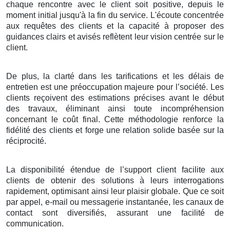
chaque rencontre avec le client soit positive, depuis le
moment initial jusqu'à la fin du service. L'écoute concentrée
aux requêtes des clients et la capacité à proposer des
guidances clairs et avisés reflètent leur vision centrée sur le
client.
De plus, la clarté dans les tarifications et les délais de
entretien est une préoccupation majeure pour l’société. Les
clients reçoivent des estimations précises avant le début
des travaux, éliminant ainsi toute incompréhension
concernant le coût final. Cette méthodologie renforce la
fidélité des clients et forge une relation solide basée sur la
réciprocité.
La disponibilité étendue de l’support client facilite aux
clients de obtenir des solutions à leurs interrogations
rapidement, optimisant ainsi leur plaisir globale. Que ce soit
par appel, e-mail ou messagerie instantanée, les canaux de
contact sont diversifiés, assurant une facilité de
communication.