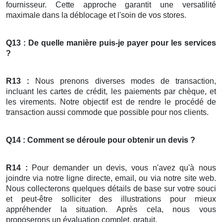
fournisseur. Cette approche garantit une versatilité
maximale dans la déblocage et l'soin de vos stores.
Q13 : De quelle manière puis-je payer pour les services
?
R13 :
Nous prenons diverses modes de transaction,
incluant les cartes de crédit, les paiements par chèque, et
les virements. Notre objectif est de rendre le procédé de
transaction aussi commode que possible pour nos clients.
Q14 : Comment se déroule pour obtenir un devis ?
R14 :
Pour demander un devis, vous n'avez qu'à nous
joindre via notre ligne directe, email, ou via notre site web.
Nous collecterons quelques détails de base sur votre souci
et peut-être solliciter des illustrations pour mieux
appréhender la situation. Après cela, nous vous
proposerons un évaluation complet, gratuit.