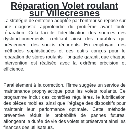
Réparation Volet roulant
sur Villecresnes
La stratégie de entretien adoptée par l'entreprise repose sur
une diagnostic approfondie du problème avant toute
réparation. Cela facilite l'identification des sources des
dysfonctionnements, certifiant ainsi des durables qui
préviennent des soucis récurrents. En employant des
méthodes sophistiquées et des outils conçus pour le
réparation de stores roulants, l'brigade garantit que chaque
intervention est réalisée avec la extrême précision et
efficience.
Parallèlement à la correction, l'firme suggère un service de
maintenance prophylactique pour les volets roulants. Ce
programme inclut des contrôles régulières, le lubrification
des pièces mobiles, ainsi que l'réglage des dispositifs pour
maintenir leur performance optimale. Cette méthode
préventive réduit le probabilité de pannes futures,
allongeant la durée de vie des volets et préservant ainsi les
finances des utilisateurs.