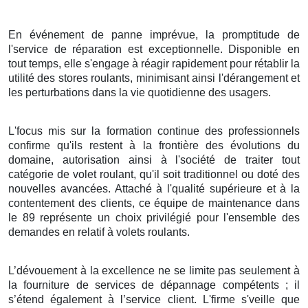
En événement de panne imprévue, la promptitude de
l'service de réparation est exceptionnelle. Disponible en
tout temps, elle s'engage à réagir rapidement pour rétablir la
utilité des stores roulants, minimisant ainsi l'dérangement et
les perturbations dans la vie quotidienne des usagers.
L'focus mis sur la formation continue des professionnels
confirme qu'ils restent à la frontière des évolutions du
domaine, autorisation ainsi à l'société de traiter tout
catégorie de volet roulant, qu'il soit traditionnel ou doté des
nouvelles avancées. Attaché à l'qualité supérieure et à la
contentement des clients, ce équipe de maintenance dans
le 89 représente un choix privilégié pour l'ensemble des
demandes en relatif à volets roulants.
L’dévouement à la excellence ne se limite pas seulement à
la fourniture de services de dépannage compétents ; il
s’étend également à l’service client. L'firme s'veille que