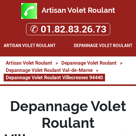
Artisan Volet Roulant
✆ 01.82.83.26.73
ARTISAN VOLET ROULANT
DEPANNAGE VOLET ROULANT
Artisan Volet Roulant
>
Depannage Volet Roulant
>
Depannage Volet Roulant Val-de-Marne
>
Depannage Volet Roulant Villecresnes 94440
Depannage Volet
Roulant