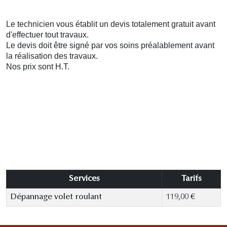
Le technicien vous établit un devis totalement gratuit avant
d'effectuer tout travaux.
Le devis doit être signé par vos soins préalablement avant
la réalisation des travaux.
Nos prix sont H.T.
Services
Tarifs
Dépannage volet roulant
119,00 €