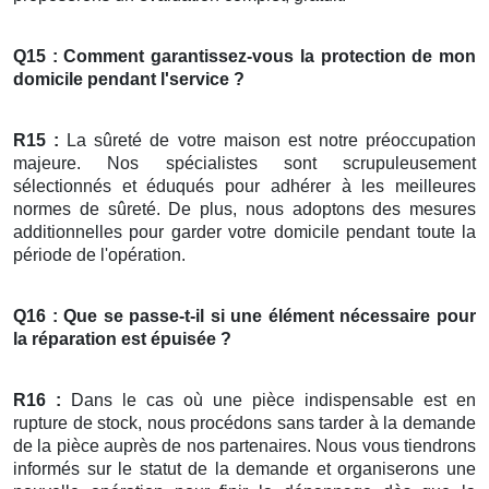
Q15 : Comment garantissez-vous la protection de mon
domicile pendant l'service ?
R15 :
La sûreté de votre maison est notre préoccupation
majeure. Nos spécialistes sont scrupuleusement
sélectionnés et éduqués pour adhérer à les meilleures
normes de sûreté. De plus, nous adoptons des mesures
additionnelles pour garder votre domicile pendant toute la
période de l'opération.
Q16 : Que se passe-t-il si une élément nécessaire pour
la
réparation
est épuisée ?
R16 :
Dans le cas où une pièce indispensable est en
rupture de stock, nous procédons sans tarder à la demande
de la pièce auprès de nos partenaires. Nous vous tiendrons
informés sur le statut de la demande et organiserons une