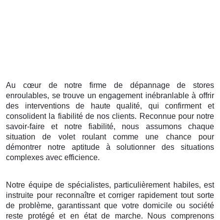
Au cœur de notre firme de dépannage de stores
enroulables, se trouve un engagement inébranlable à offrir
des interventions de haute qualité, qui confirment et
consolident la fiabilité de nos clients. Reconnue pour notre
savoir-faire et notre fiabilité, nous assumons chaque
situation de volet roulant comme une chance pour
démontrer notre aptitude à solutionner des situations
complexes avec efficience.
Notre équipe de spécialistes, particulièrement habiles, est
instruite pour reconnaître et corriger rapidement tout sorte
de problème, garantissant que votre domicile ou société
reste protégé et en état de marche. Nous comprenons