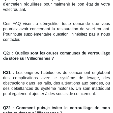
d'entretien régulières pour maintenir le bon état de votre
volet roulant.
Ces FAQ visent à démystifier toute demande que vous
pourriez avoir concernant la restauration de volet roulant.
Pour toute supplémentaire question, n'hésitez pas à nous
contacter.
Q21 : Quelles sont les causes communes du verrouillage
store
sur Villecresnes ?
de
R21 :
Les origines habituelles de coincement englobent
des complications avec le système de levage, des
obstructions dans les rails, des altérations aux bandes, ou
des défaillances du système motorisé. Un soin inadéquat
peut également ajouter à des soucis de coincement.
Q22 : Comment puis-je éviter le verrouillage de mon