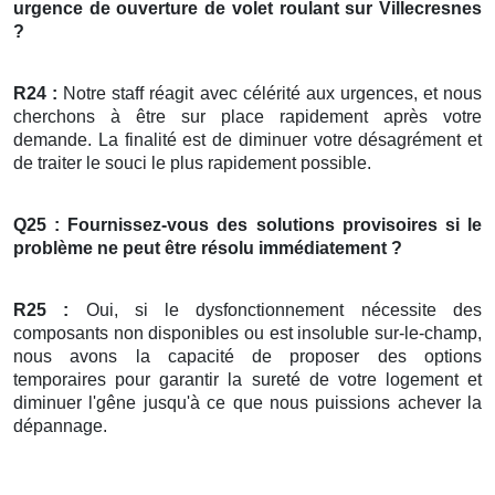
urgence de ouverture de
volet roulant
sur Villecresnes
?
R24 :
Notre staff réagit avec célérité aux urgences, et nous
cherchons à être sur place rapidement après votre
demande. La finalité est de diminuer votre désagrément et
de traiter le souci le plus rapidement possible.
Q25 : Fournissez-vous des solutions provisoires si le
problème ne peut être résolu immédiatement ?
R25 :
Oui, si le dysfonctionnement nécessite des
composants non disponibles ou est insoluble sur-le-champ,
nous avons la capacité de proposer des options
temporaires pour garantir la sureté de votre logement et
diminuer l'gêne jusqu'à ce que nous puissions achever la
dépannage.