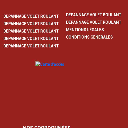
DEPANNAGE VOLET ROULANT
DEPANNAGE VOLET ROULANT
DEPANNAGE VOLET ROULANT
DEPANNAGE VOLET ROULANT
MENTIONS LÉGALES
DEPANNAGE VOLET ROULANT
CONDITIONS GÉNÉRALES
DEPANNAGE VOLET ROULANT
DEPANNAGE VOLET ROULANT
NOS COORDONNÉES