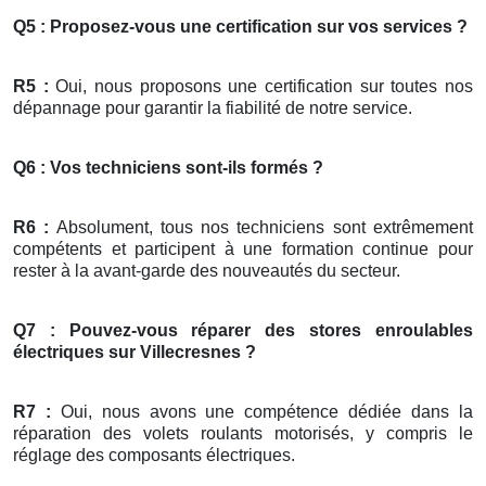
Q5 : Proposez-vous une certification sur vos services ?
R5 :
Oui, nous proposons une certification sur toutes nos
dépannage pour garantir la fiabilité de notre service.
Q6 : Vos techniciens sont-ils formés ?
R6 :
Absolument, tous nos techniciens sont extrêmement
compétents et participent à une formation continue pour
rester à la avant-garde des nouveautés du secteur.
Q7 : Pouvez-vous réparer des stores enroulables
électriques sur Villecresnes ?
R7 :
Oui, nous avons une compétence dédiée dans la
réparation des volets roulants motorisés, y compris le
réglage des composants électriques.