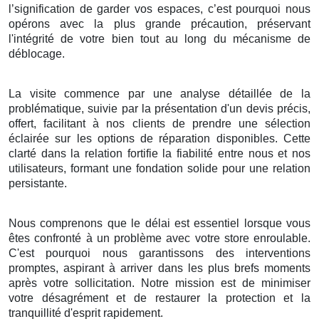
l’signification de garder vos espaces, c’est pourquoi nous
opérons avec la plus grande précaution, préservant
l'intégrité de votre bien tout au long du mécanisme de
déblocage.
La visite commence par une analyse détaillée de la
problématique, suivie par la présentation d'un devis précis,
offert, facilitant à nos clients de prendre une sélection
éclairée sur les options de réparation disponibles. Cette
clarté dans la relation fortifie la fiabilité entre nous et nos
utilisateurs, formant une fondation solide pour une relation
persistante.
Nous comprenons que le délai est essentiel lorsque vous
êtes confronté à un problème avec votre store enroulable.
C'est pourquoi nous garantissons des interventions
promptes, aspirant à arriver dans les plus brefs moments
après votre sollicitation. Notre mission est de minimiser
votre désagrément et de restaurer la protection et la
tranquillité d'esprit rapidement.