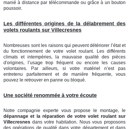
manié à distance par télécommande ou grâce à un bouton
poussoir.
Les différentes origines de la délabrement des
volets roulants sur Villecresnes
Nombreuses sont les raisons qui peuvent détériorer l’état et
du fonctionnement de votre volet roulant. Les différents
climats et intempéries, la mauvaise qualité des pièces
d'origines, l’usage trop fréquent ou encore les causes
volontaires. Par ailleurs, si votre matériel n’est pas
entretenu parfaitement et de manière fréquente, vous
pouvez le retrouver en panne ou bloqué.
Une société renommée à votre écoute
Notre compagnie experte vous propose le montage, le
dépannage et la réparation de votre volet roulant sur
Villecresnes
dans votre habitation. Nous vous proposons
des opérations de qualité dans votre département et dans