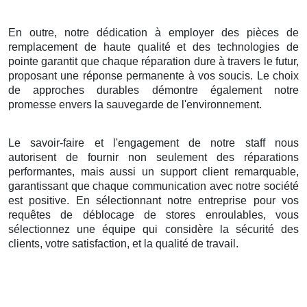
En outre, notre dédication à employer des pièces de
remplacement de haute qualité et des technologies de
pointe garantit que chaque réparation dure à travers le futur,
proposant une réponse permanente à vos soucis. Le choix
de approches durables démontre également notre
promesse envers la sauvegarde de l'environnement.
Le savoir-faire et l'engagement de notre staff nous
autorisent de fournir non seulement des réparations
performantes, mais aussi un support client remarquable,
garantissant que chaque communication avec notre société
est positive. En sélectionnant notre entreprise pour vos
requêtes de déblocage de stores enroulables, vous
sélectionnez une équipe qui considère la sécurité des
clients, votre satisfaction, et la qualité de travail.