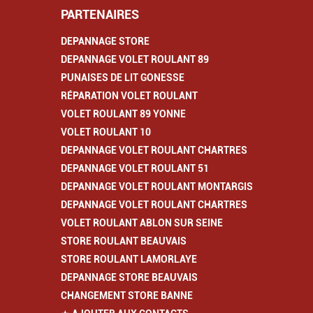
PARTENAIRES
DEPANNAGE STORE
DEPANNAGE VOLET ROULANT 89
PUNAISES DE LIT GONESSE
RÉPARATION VOLET ROULANT
VOLET ROULANT 89 YONNE
VOLET ROULANT 10
DEPANNAGE VOLET ROULANT CHARTRES
DEPANNAGE VOLET ROULANT 51
DEPANNAGE VOLET ROULANT MONTARGIS
DEPANNAGE VOLET ROULANT CHARTRES
VOLET ROULANT ABLON SUR SEINE
STORE ROULANT BEAUVAIS
STORE ROULANT LAMORLAYE
DEPANNAGE STORE BEAUVAIS
CHANGEMENT STORE BANNE