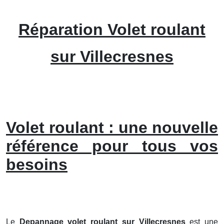
Réparation Volet roulant
sur Villecresnes
Volet roulant : une nouvelle
référence pour tous vos
besoins
Le
Depannage volet roulant sur Villecresnes
est une