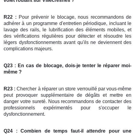
volet roulant
sur Villecresnes ?
R22 :
Pour prévenir le blocage, nous recommandons de
adhérer à un programme d'entretien périodique, incluant le
lavage des rails, le lubrification des éléments mobiles, et
des vérifications régulières pour détecter et résoudre les
légers dysfonctionnements avant qu'ils ne deviennent des
complications majeurs.
Q23 : En cas de blocage, dois-je tenter le réparer moi-
même ?
R23 :
Chercher à réparer un store verrouillé par vous-même
peut provoquer supplémentaire de dégâts et mettre en
danger votre sureté. Nous recommandons de contacter des
professionnels expérimentés pour s'occuper le
dysfonctionnement.
Q24 : Combien de temps faut-il attendre pour une