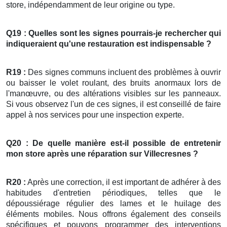
store, indépendamment de leur origine ou type.
Q19 : Quelles sont les signes pourrais-je rechercher qui
indiqueraient qu'une restauration est indispensable ?
R19 :
Des signes communs incluent des problèmes à ouvrir
ou baisser le volet roulant, des bruits anormaux lors de
l'manœuvre, ou des altérations visibles sur les panneaux.
Si vous observez l'un de ces signes, il est conseillé de faire
appel à nos services pour une inspection experte.
Q20 : De quelle manière est-il possible de entretenir
mon
store
après une réparation
sur Villecresnes ?
R20 :
Après une correction, il est important de adhérer à des
habitudes d'entretien périodiques, telles que le
dépoussiérage régulier des lames et le huilage des
éléments mobiles. Nous offrons également des conseils
spécifiques et pouvons programmer des interventions