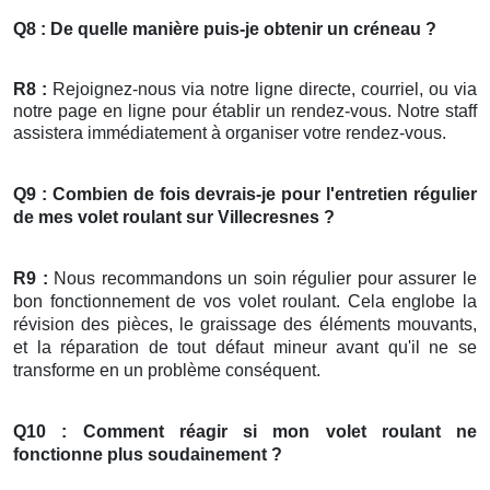
Q8 : De quelle manière puis-je obtenir un créneau ?
R8 :
Rejoignez-nous via notre ligne directe, courriel, ou via
notre page en ligne pour établir un rendez-vous. Notre staff
assistera immédiatement à organiser votre rendez-vous.
Q9 : Combien de fois devrais-je pour l'entretien régulier
de mes
volet roulant
sur Villecresnes ?
R9 :
Nous recommandons un soin régulier pour assurer le
bon fonctionnement de vos volet roulant. Cela englobe la
révision des pièces, le graissage des éléments mouvants,
et la réparation de tout défaut mineur avant qu'il ne se
transforme en un problème conséquent.
Q10 : Comment réagir si mon
volet roulant
ne
fonctionne plus soudainement ?