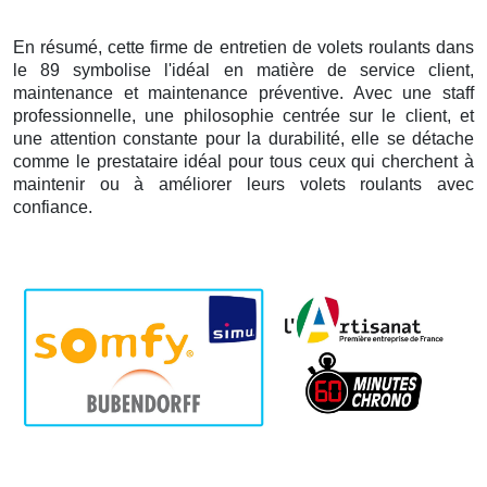
En résumé, cette firme de entretien de volets roulants dans
le 89 symbolise l'idéal en matière de service client,
maintenance et maintenance préventive. Avec une staff
professionnelle, une philosophie centrée sur le client, et
une attention constante pour la durabilité, elle se détache
comme le prestataire idéal pour tous ceux qui cherchent à
maintenir ou à améliorer leurs volets roulants avec
confiance.