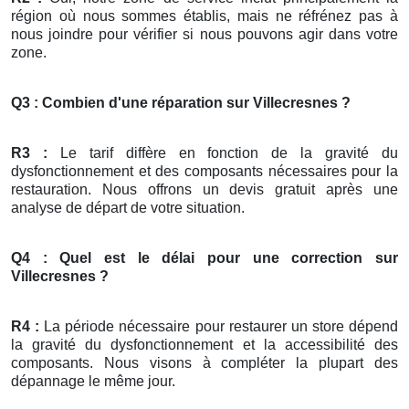
région où nous sommes établis, mais ne réfrénez pas à
nous joindre pour vérifier si nous pouvons agir dans votre
zone.
Q3 : Combien d'une réparation sur Villecresnes ?
R3 :
Le tarif diffère en fonction de la gravité du
dysfonctionnement et des composants nécessaires pour la
restauration. Nous offrons un devis gratuit après une
analyse de départ de votre situation.
Q4 : Quel est le délai pour une correction sur
Villecresnes ?
R4 :
La période nécessaire pour restaurer un store dépend
la gravité du dysfonctionnement et la accessibilité des
composants. Nous visons à compléter la plupart des
dépannage le même jour.