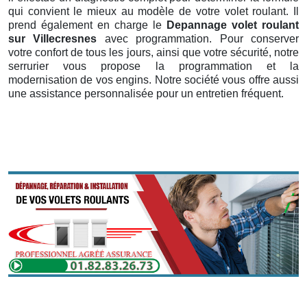
qui convient le mieux au modèle de votre volet roulant. Il
prend également en charge le
Depannage volet roulant
sur Villecresnes
avec programmation. Pour conserver
votre confort de tous les jours, ainsi que votre sécurité, notre
serrurier vous propose la programmation et la
modernisation de vos engins. Notre société vous offre aussi
une assistance personnalisée pour un entretien fréquent.