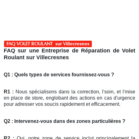
FAQ VOLET ROULANT sur Villecresnes
FAQ sur une Entreprise de Réparation de Volet
Roulant sur Villecresnes
Q1 : Quels types de services fournissez-vous ?
R1 :
Nous spécialisons dans la correction, l'soin, et l'mise
en place de store, englobant des actions en cas d'urgence
pour adresser vos soucis rapidement et efficacement.
Q2 : Intervenez-vous dans des zones particulières ?
R2 :
Oui, notre zone de service inclut principalement la