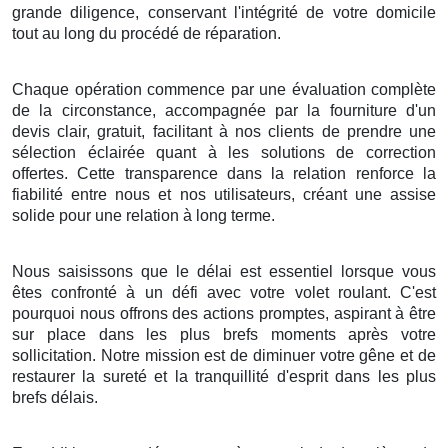
grande diligence, conservant l'intégrité de votre domicile
tout au long du procédé de réparation.
Chaque opération commence par une évaluation complète
de la circonstance, accompagnée par la fourniture d'un
devis clair, gratuit, facilitant à nos clients de prendre une
sélection éclairée quant à les solutions de correction
offertes. Cette transparence dans la relation renforce la
fiabilité entre nous et nos utilisateurs, créant une assise
solide pour une relation à long terme.
Nous saisissons que le délai est essentiel lorsque vous
êtes confronté à un défi avec votre volet roulant. C'est
pourquoi nous offrons des actions promptes, aspirant à être
sur place dans les plus brefs moments après votre
sollicitation. Notre mission est de diminuer votre gêne et de
restaurer la sureté et la tranquillité d'esprit dans les plus
brefs délais.