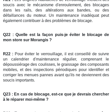
soucis avec le mécanisme d'enroulement, des blocages
dans les rails, des altérations aux bandes, ou des
défaillances du moteur. Un maintenance inadéquat peut
également contribuer à des problèmes de blocage.
Q22 : Quelle est la façon puis-je éviter le blocage de
mon
store
sur Morangis ?
R22 :
Pour éviter le verrouillage, il est conseillé de suivre
un calendrier d'maintenance régulier, comprenant le
dépoussiérage des coulisses, le graissage des composants
mobiles, et des inspections périodiques pour identifier et
corriger les menues pannes avant qu'ils ne deviennent des
soucis importants.
Q23 : En cas de blocage, est-ce que je devrais chercher
à le réparer moi-même ?