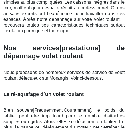
simples au plus compliquées. Les caissons intégrés dans le
mur, n’offrent qu’un espace réduit au professionnel. Or nos
artisans experts ont l’expérience pour travailler dans ces
espaces. Après notre dépannage sur votre volet roulant, il
retrouvera toutes ses caractéristiques techniques surtout
l’isolation phonique et thermique.
Nos services|prestations] de
dépannage volet roulant
Nous proposons de nombreux services de service de volet
roulant défectueux sur Morangis. Voir ci-dessous.
Le ré-agrafage d´un volet roulant
Bien souvent|Fréquemment|Couramment], le poids du
tablier peut être trop lourd pour le nombre d’attaches
souples ou rigides. Alors, elles se détachent du tablier. En
plus, la panne ou dérèglement du moteur peut etraîner le