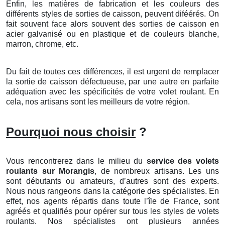
Enfin, les matières de fabrication et les couleurs des
différents styles de sorties de caisson, peuvent diféérés. On
fait souvent face alors souvent des sorties de caisson en
acier galvanisé ou en plastique et de couleurs blanche,
marron, chrome, etc.
Du fait de toutes ces différences, il est urgent de remplacer
la sortie de caisson défectueuse, par une autre en parfaite
adéquation avec les spécificités de votre volet roulant. En
cela, nos artisans sont les meilleurs de votre région.
Pourquoi nous choisir
?
Vous rencontrerez dans le milieu du
service des volets
roulants sur Morangis
, de nombreux artisans. Les uns
sont débutants ou amateurs, d’autres sont des experts.
Nous nous rangeons dans la catégorie des spécialistes. En
effet, nos agents répartis dans toute l’île de France, sont
agréés et qualifiés pour opérer sur tous les styles de volets
roulants. Nos spécialistes ont plusieurs années