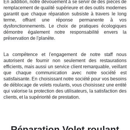
En addition, notre dévouement à se servir de des pièces de
remplacement de qualité supérieure et des outils modernes
garantit que chaque réparation subsiste à travers le long
terme, offrant une réponse permanente à vos
dysfonctionnements. Le choix de pratiques écologiques
démontre également notre responsabilité envers la
préservation de l'planète.
La compétence et l'engagement de notre staff nous
autorisent de fournir non seulement des restaurations
efficients, mais aussi un service client remarquable, veillant
que chaque communication avec notre société est
satisfaisante. En choisissant notre société pour vos besoins
de déblocage de volets roulants, vous choisissez une entité
qui valorise la protection des utilisateurs, la satisfaction des
clients, et la supériorité de prestation.
Réparation Volet roulant