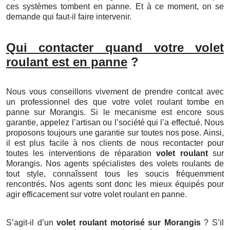
ces systèmes tombent en panne. Et à ce moment, on se
demande qui faut-il faire intervenir.
Qui contacter quand votre volet
roulant est en panne
?
Nous vous conseillons vivement de prendre contcat avec
un professionnel des que votre volet roulant tombe en
panne sur Morangis. Si le mecanisme est encore sous
garantie, appelez l’artisan ou l’société qui l’a effectué. Nous
proposons toujours une garantie sur toutes nos pose. Ainsi,
il est plus facile à nos clients de nous recontacter pour
toutes les interventions de réparation
volet roulant
sur
Morangis. Nos agents spécialistes des volets roulants de
tout style, connaîssent tous les soucis fréquemment
rencontrés. Nos agents sont donc les mieux équipés pour
agir efficacement sur votre volet roulant en panne.
S’agit-il d’un
volet roulant motorisé
sur Morangis
? S’il