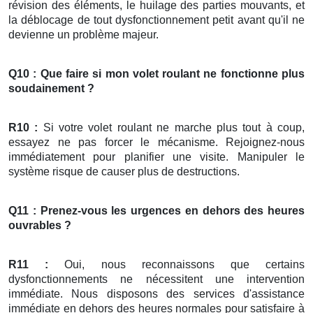
révision des éléments, le huilage des parties mouvants, et
la déblocage de tout dysfonctionnement petit avant qu'il ne
devienne un problème majeur.
Q10 : Que faire si mon
volet roulant
ne fonctionne plus
soudainement ?
R10 :
Si votre volet roulant ne marche plus tout à coup,
essayez ne pas forcer le mécanisme. Rejoignez-nous
immédiatement pour planifier une visite. Manipuler le
système risque de causer plus de destructions.
Q11 : Prenez-vous les urgences en dehors des heures
ouvrables ?
R11 :
Oui, nous reconnaissons que certains
dysfonctionnements ne nécessitent une intervention
immédiate. Nous disposons des services d'assistance
immédiate en dehors des heures normales pour satisfaire à