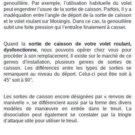
genouillère. Par exemple, l’utilisation habituelle du volet
peut engendrer l’usure de la sortie de caisson. Parfois, il y a
inadéquation entre l’angle de déport de la sortie de caisson
et le volet roulant sur Morangis. Dans ce cas, la genouillère
subit une forte pression qui l’entraîne finalement à casser.
Quand la
sortie de caisson de votre volet roulant,
dysfonctionne
, nous pouvons opérer chez vous pour
procéder à son remplacement. Il existe sur le marché de ce
genres d’installation, plusieurs genres de sorties de
caisson. Les différences entre les types de sorties se
remarquent au niveau du déport. Celui-ci peut être soit à
45° soit à 90°.
Les sorties de caisson encore désignées par « renvois de
manivelle », se différencient aussi par la forme des divers
modèles de manœuvre en entrée dans le treuil. La
dissociation peut également se constater par la tringle
d’attaque utile pour utiliser le treuil.