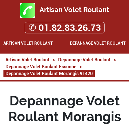
Artisan Volet Roulant
✆ 01.82.83.26.73
ARTISAN VOLET ROULANT
DEPANNAGE VOLET ROULANT
Artisan Volet Roulant
>
Depannage Volet Roulant
>
Depannage Volet Roulant Essonne
>
Depannage Volet Roulant Morangis 91420
Depannage Volet
Roulant Morangis