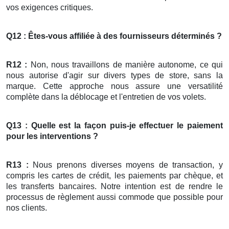
vos exigences critiques.
Q12 : Êtes-vous affiliée à des fournisseurs déterminés ?
R12 :
Non, nous travaillons de manière autonome, ce qui
nous autorise d'agir sur divers types de store, sans la
marque. Cette approche nous assure une versatilité
complète dans la déblocage et l'entretien de vos volets.
Q13 : Quelle est la façon puis-je effectuer le paiement
pour les interventions ?
R13 :
Nous prenons diverses moyens de transaction, y
compris les cartes de crédit, les paiements par chèque, et
les transferts bancaires. Notre intention est de rendre le
processus de règlement aussi commode que possible pour
nos clients.