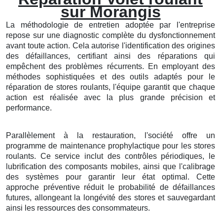
sur Morangis
La méthodologie de entretien adoptée par l'entreprise
repose sur une diagnostic complète du dysfonctionnement
avant toute action. Cela autorise l'identification des origines
des défaillances, certifiant ainsi des réparations qui
empêchent des problèmes récurrents. En employant des
méthodes sophistiquées et des outils adaptés pour le
réparation de stores roulants, l'équipe garantit que chaque
action est réalisée avec la plus grande précision et
performance.
Parallèlement à la restauration, l'société offre un
programme de maintenance prophylactique pour les stores
roulants. Ce service inclut des contrôles périodiques, le
lubrification des composants mobiles, ainsi que l'calibrage
des systèmes pour garantir leur état optimal. Cette
approche préventive réduit le probabilité de défaillances
futures, allongeant la longévité des stores et sauvegardant
ainsi les ressources des consommateurs.