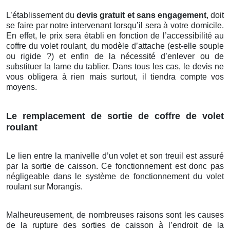
L’établissement du
devis gratuit et sans engagement
, doit
se faire par notre intervenant lorsqu’il sera à votre domicile.
En effet, le prix sera établi en fonction de l’accessibilité au
coffre du volet roulant, du modèle d’attache (est-elle souple
ou rigide ?) et enfin de la nécessité d’enlever ou de
substituer la lame du tablier. Dans tous les cas, le devis ne
vous obligera à rien mais surtout, il tiendra compte vos
moyens.
Le remplacement de sortie de coffre de volet
roulant
Le lien entre la manivelle d’un volet et son treuil est assuré
par la sortie de caisson. Ce fonctionnement est donc pas
négligeable dans le système de fonctionnement du volet
roulant sur Morangis.
Malheureusement, de nombreuses raisons sont les causes
de la rupture des sorties de caisson à l’endroit de la