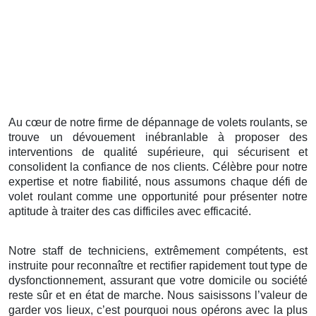
Au cœur de notre firme de dépannage de volets roulants, se
trouve un dévouement inébranlable à proposer des
interventions de qualité supérieure, qui sécurisent et
consolident la confiance de nos clients. Célèbre pour notre
expertise et notre fiabilité, nous assumons chaque défi de
volet roulant comme une opportunité pour présenter notre
aptitude à traiter des cas difficiles avec efficacité.
Notre staff de techniciens, extrêmement compétents, est
instruite pour reconnaître et rectifier rapidement tout type de
dysfonctionnement, assurant que votre domicile ou société
reste sûr et en état de marche. Nous saisissons l’valeur de
garder vos lieux, c’est pourquoi nous opérons avec la plus