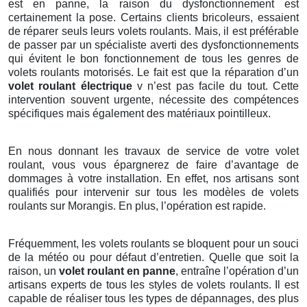
est en panne, la raison du dysfonctionnement est
certainement la pose. Certains clients bricoleurs, essaient
de réparer seuls leurs volets roulants. Mais, il est préférable
de passer par un spécialiste averti des dysfonctionnements
qui évitent le bon fonctionnement de tous les genres de
volets roulants motorisés. Le fait est que la réparation d’un
volet roulant électrique
v n’est pas facile du tout. Cette
intervention souvent urgente, nécessite des compétences
spécifiques mais également des matériaux pointilleux.
En nous donnant les travaux de service de votre volet
roulant, vous vous épargnerez de faire d’avantage de
dommages à votre installation. En effet, nos artisans sont
qualifiés pour intervenir sur tous les modèles de volets
roulants sur Morangis. En plus, l’opération est rapide.
Fréquemment, les volets roulants se bloquent pour un souci
de la météo ou pour défaut d’entretien. Quelle que soit la
raison, un
volet roulant en panne
, entraîne l’opération d’un
artisans experts de tous les styles de volets roulants. Il est
capable de réaliser tous les types de dépannages, des plus