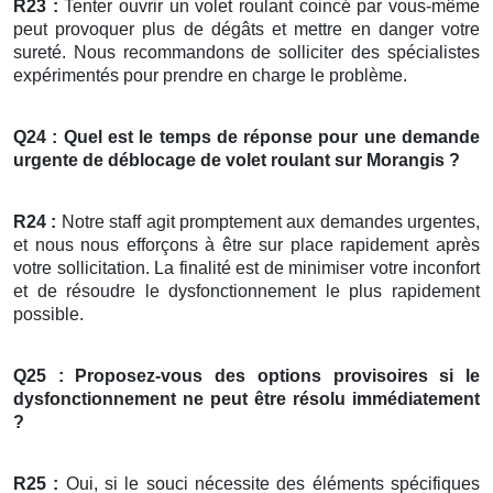
R23 :
Tenter ouvrir un volet roulant coincé par vous-même
peut provoquer plus de dégâts et mettre en danger votre
sureté. Nous recommandons de solliciter des spécialistes
expérimentés pour prendre en charge le problème.
Q24 : Quel est le temps de réponse pour une demande
urgente de déblocage de
volet roulant
sur Morangis ?
R24 :
Notre staff agit promptement aux demandes urgentes,
et nous nous efforçons à être sur place rapidement après
votre sollicitation. La finalité est de minimiser votre inconfort
et de résoudre le dysfonctionnement le plus rapidement
possible.
Q25 : Proposez-vous des options provisoires si le
dysfonctionnement ne peut être résolu immédiatement
?
R25 :
Oui, si le souci nécessite des éléments spécifiques