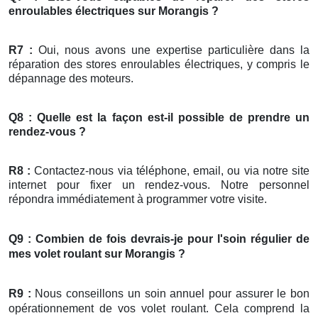
enroulables électriques sur Morangis ?
R7 :
Oui, nous avons une expertise particulière dans la
réparation des stores enroulables électriques, y compris le
dépannage des moteurs.
Q8 : Quelle est la façon est-il possible de prendre un
rendez-vous ?
R8 :
Contactez-nous via téléphone, email, ou via notre site
internet pour fixer un rendez-vous. Notre personnel
répondra immédiatement à programmer votre visite.
Q9 : Combien de fois devrais-je pour l'soin régulier de
mes
volet roulant
sur Morangis ?
R9 :
Nous conseillons un soin annuel pour assurer le bon
opérationnement de vos volet roulant. Cela comprend la