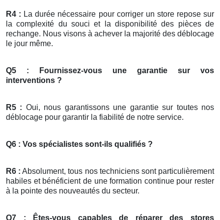
R4 :
La durée nécessaire pour corriger un store repose sur
la complexité du souci et la disponibilité des pièces de
rechange. Nous visons à achever la majorité des déblocage
le jour même.
Q5 : Fournissez-vous une garantie sur vos
interventions ?
R5 :
Oui, nous garantissons une garantie sur toutes nos
déblocage pour garantir la fiabilité de notre service.
Q6 : Vos spécialistes sont-ils qualifiés ?
R6 :
Absolument, tous nos techniciens sont particulièrement
habiles et bénéficient de une formation continue pour rester
à la pointe des nouveautés du secteur.
Q7 : Êtes-vous capables de réparer des stores