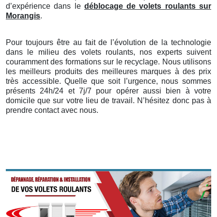
d’expérience dans le
déblocage de volets roulants sur
Morangis
.
Pour toujours être au fait de l’évolution de la technologie
dans le milieu des volets roulants, nos experts suivent
couramment des formations sur le recyclage. Nous utilisons
les meilleurs produits des meilleures marques à des prix
très accessible. Quelle que soit l’urgence, nous sommes
présents 24h/24 et 7j/7 pour opérer aussi bien à votre
domicile que sur votre lieu de travail. N’hésitez donc pas à
prendre contact avec nous.