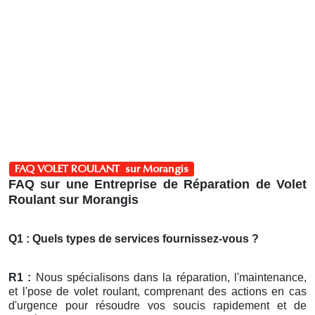
FAQ VOLET ROULANT sur Morangis
FAQ sur une Entreprise de Réparation de Volet
Roulant sur Morangis
Q1 : Quels types de services fournissez-vous ?
R1 :
Nous spécialisons dans la réparation, l'maintenance,
et l'pose de volet roulant, comprenant des actions en cas
d'urgence pour résoudre vos soucis rapidement et de