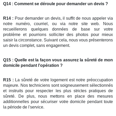
Q14 : Comment se déroule pour demander un devis ?
R14 :
Pour demander un devis, il suffit de nous appeler via
notre numéro, courriel, ou via notre site web. Nous
recueillerons quelques données de base sur votre
problème et pourrions solliciter des photos pour mieux
saisir la circonstance. Suivant cela, nous vous présenterons
un devis complet, sans engagement.
Q15 : Quelle est la façon vous assurez la sûreté de mon
domicile pendant l'opération ?
R15 :
La sûreté de votre logement est notre préoccupation
majeure. Nos techniciens sont soigneusement sélectionnés
et instruits pour respecter les plus strictes pratiques de
sûreté. De plus, nous mettons en place des mesures
additionnelles pour sécuriser votre domicile pendant toute
la période de l'service.