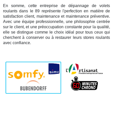
En somme, cette entreprise de dépannage de volets
roulants dans le 89 représente l'perfection en matière de
satisfaction client, maintenance et maintenance préventive.
Avec une équipe professionnelle, une philosophie centrée
sur le client, et une préoccupation constante pour la qualité,
elle se distingue comme le choix idéal pour tous ceux qui
cherchent à conserver ou à restaurer leurs stores roulants
avec confiance.