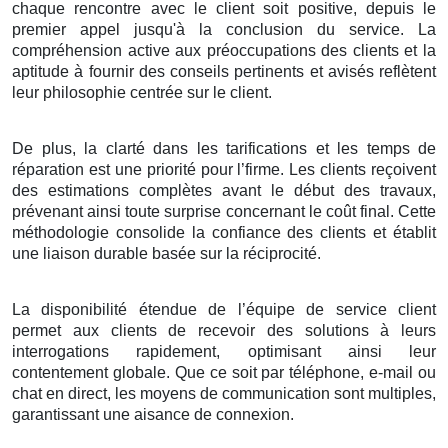
chaque rencontre avec le client soit positive, depuis le
premier appel jusqu'à la conclusion du service. La
compréhension active aux préoccupations des clients et la
aptitude à fournir des conseils pertinents et avisés reflètent
leur philosophie centrée sur le client.
De plus, la clarté dans les tarifications et les temps de
réparation est une priorité pour l’firme. Les clients reçoivent
des estimations complètes avant le début des travaux,
prévenant ainsi toute surprise concernant le coût final. Cette
méthodologie consolide la confiance des clients et établit
une liaison durable basée sur la réciprocité.
La disponibilité étendue de l’équipe de service client
permet aux clients de recevoir des solutions à leurs
interrogations rapidement, optimisant ainsi leur
contentement globale. Que ce soit par téléphone, e-mail ou
chat en direct, les moyens de communication sont multiples,
garantissant une aisance de connexion.