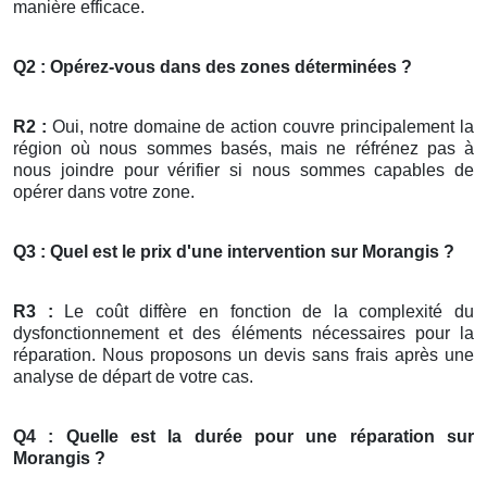
manière efficace.
Q2 : Opérez-vous dans des zones déterminées ?
R2 :
Oui, notre domaine de action couvre principalement la
région où nous sommes basés, mais ne réfrénez pas à
nous joindre pour vérifier si nous sommes capables de
opérer dans votre zone.
Q3 : Quel est le prix d'une intervention sur Morangis ?
R3 :
Le coût diffère en fonction de la complexité du
dysfonctionnement et des éléments nécessaires pour la
réparation. Nous proposons un devis sans frais après une
analyse de départ de votre cas.
Q4 : Quelle est la durée pour une réparation sur
Morangis ?