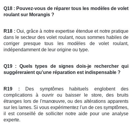
Q18 : Pouvez-vous de réparer tous les modèles de
volet
roulant
sur Morangis ?
R18 :
Oui, grâce à notre expertise étendue et notre pratique
dans le secteur des volet roulant, nous sommes habiles de
corriger presque tous les modèles de volet roulant,
indépendamment de leur origine ou type.
Q19 : Quels types de signes dois-je rechercher qui
suggéreraient qu'une réparation est indispensable ?
R19 :
Des symptômes habituels englobent des
complications à ouvrir ou baisser le store, des bruits
étranges lors de l'manœuvre, ou des altérations apparents
sur les lames. Si vous expérimentez l'un de ces symptômes,
il est conseillé de solliciter notre aide pour une analyse
experte.