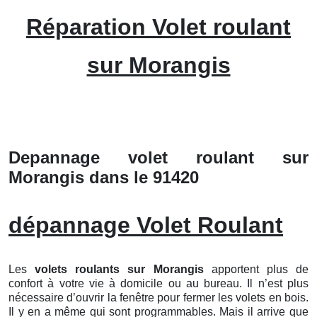
Réparation Volet roulant
sur Morangis
Depannage volet roulant sur
Morangis dans le 91420
dépannage Volet Roulant
Les
volets roulants
sur Morangis
apportent plus de
confort à votre vie à domicile ou au bureau. Il n’est plus
nécessaire d’ouvrir la fenêtre pour fermer les volets en bois.
Il y en a même qui sont programmables. Mais il arrive que