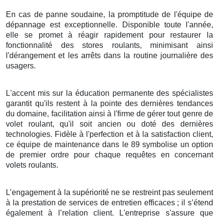
En cas de panne soudaine, la promptitude de l'équipe de
dépannage est exceptionnelle. Disponible toute l'année,
elle se promet à réagir rapidement pour restaurer la
fonctionnalité des stores roulants, minimisant ainsi
l'dérangement et les arrêts dans la routine journalière des
usagers.
L'accent mis sur la éducation permanente des spécialistes
garantit qu'ils restent à la pointe des dernières tendances
du domaine, facilitation ainsi à l'firme de gérer tout genre de
volet roulant, qu'il soit ancien ou doté des dernières
technologies. Fidèle à l'perfection et à la satisfaction client,
ce équipe de maintenance dans le 89 symbolise un option
de premier ordre pour chaque requêtes en concernant
volets roulants.
L’engagement à la supériorité ne se restreint pas seulement
à la prestation de services de entretien efficaces ; il s’étend
également à l’relation client. L'entreprise s'assure que