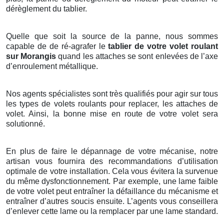
dérèglement du tablier.
Quelle que soit la source de la panne, nous sommes
capable de de ré-agrafer le
tablier de votre volet roulant
sur Morangis
quand les attaches se sont enlevées de l’axe
d’enroulement métallique.
Nos agents spécialistes sont très qualifiés pour agir sur tous
les types de volets roulants pour replacer, les attaches de
volet. Ainsi, la bonne mise en route de votre volet sera
solutionné.
En plus de faire le dépannage de votre mécanise, notre
artisan vous fournira des recommandations d’utilisation
optimale de votre installation. Cela vous évitera la survenue
du même dysfonctionnement. Par exemple, une lame faible
de votre volet peut entraîner la défaillance du mécanisme et
entraîner d’autres soucis ensuite. L’agents vous conseillera
d’enlever cette lame ou la remplacer par une lame standard.