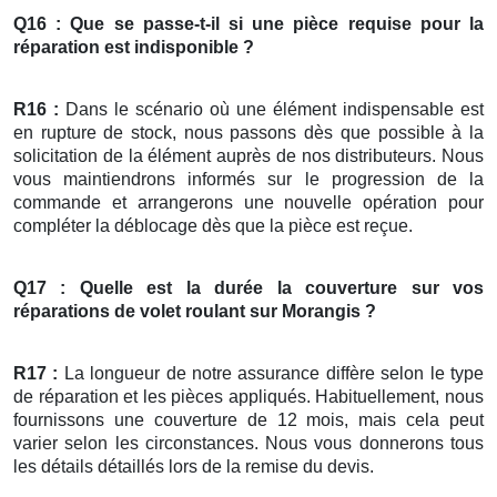
Q16 : Que se passe-t-il si une pièce requise pour la
réparation
est indisponible ?
R16 :
Dans le scénario où une élément indispensable est
en rupture de stock, nous passons dès que possible à la
solicitation de la élément auprès de nos distributeurs. Nous
vous maintiendrons informés sur le progression de la
commande et arrangerons une nouvelle opération pour
compléter la déblocage dès que la pièce est reçue.
Q17 : Quelle est la durée la couverture sur vos
réparations
de
volet roulant
sur Morangis ?
R17 :
La longueur de notre assurance diffère selon le type
de réparation et les pièces appliqués. Habituellement, nous
fournissons une couverture de 12 mois, mais cela peut
varier selon les circonstances. Nous vous donnerons tous
les détails détaillés lors de la remise du devis.