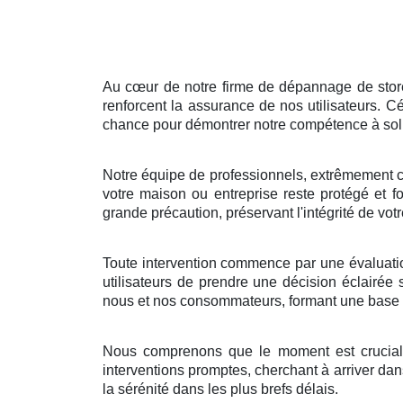
Au cœur de notre firme de dépannage de stores
renforcent la assurance de nos utilisateurs. 
chance pour démontrer notre compétence à solut
Notre équipe de professionnels, extrêmement co
votre maison ou entreprise reste protégé et 
grande précaution, préservant l'intégrité de vo
Toute intervention commence par une évaluation
utilisateurs de prendre une décision éclairée 
nous et nos consommateurs, formant une base s
Nous comprenons que le moment est crucial 
interventions promptes, cherchant à arriver dans 
la sérénité dans les plus brefs délais.