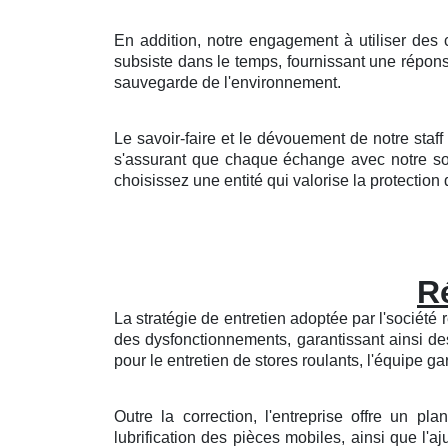
En addition, notre engagement à utiliser de
subsiste dans le temps, fournissant une répo
sauvegarde de l'environnement.
Le savoir-faire et le dévouement de notre staff
s'assurant que chaque échange avec notre soci
choisissez une entité qui valorise la protection de
Ré
La stratégie de entretien adoptée par l'société
des dysfonctionnements, garantissant ainsi de
pour le entretien de stores roulants, l'équipe ga
Outre la correction, l'entreprise offre un p
lubrification des pièces mobiles, ainsi que l'