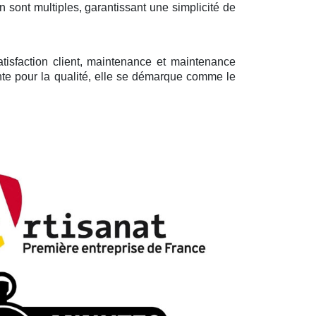
sont multiples, garantissant une simplicité de
tisfaction client, maintenance et maintenance
ante pour la qualité, elle se démarque comme le