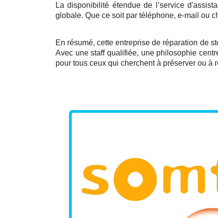
La disponibilité étendue de l’service d'assist
globale. Que ce soit par téléphone, e-mail ou c
En résumé, cette entreprise de réparation de sto
Avec une staff qualifiée, une philosophie centr
pour tous ceux qui cherchent à préserver ou à r