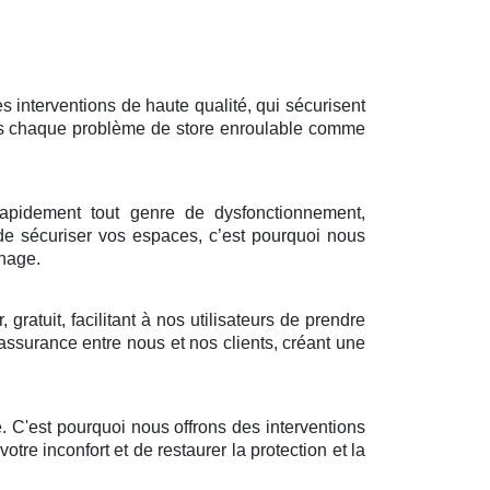
s interventions de haute qualité, qui sécurisent
umons chaque problème de store enroulable comme
 rapidement tout genre de dysfonctionnement,
 de sécuriser vos espaces, c’est pourquoi nous
nnage.
gratuit, facilitant à nos utilisateurs de prendre
 assurance entre nous et nos clients, créant une
. C'est pourquoi nous offrons des interventions
re inconfort et de restaurer la protection et la