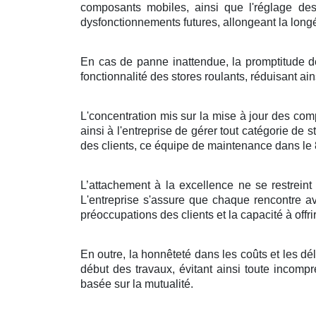
composants mobiles, ainsi que l'réglage des
dysfonctionnements futures, allongeant la longév
En cas de panne inattendue, la promptitude de 
fonctionnalité des stores roulants, réduisant ain
L'concentration mis sur la mise à jour des com
ainsi à l'entreprise de gérer tout catégorie de 
des clients, ce équipe de maintenance dans le 
L’attachement à la excellence ne se restreint 
L'entreprise s'assure que chaque rencontre avec
préoccupations des clients et la capacité à offrir
En outre, la honnêteté dans les coûts et les dél
début des travaux, évitant ainsi toute incompr
basée sur la mutualité.