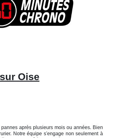
 sur Oise
ues pannes après plusieurs mois ou années. Bien
rrurier. Notre équipe s'engage non seulement à