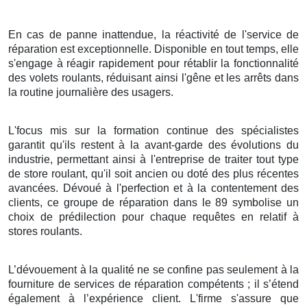
En cas de panne inattendue, la réactivité de l'service de
réparation est exceptionnelle. Disponible en tout temps, elle
s'engage à réagir rapidement pour rétablir la fonctionnalité
des volets roulants, réduisant ainsi l'gêne et les arrêts dans
la routine journalière des usagers.
L'focus mis sur la formation continue des spécialistes
garantit qu'ils restent à la avant-garde des évolutions du
industrie, permettant ainsi à l'entreprise de traiter tout type
de store roulant, qu'il soit ancien ou doté des plus récentes
avancées. Dévoué à l'perfection et à la contentement des
clients, ce groupe de réparation dans le 89 symbolise un
choix de prédilection pour chaque requêtes en relatif à
stores roulants.
L’dévouement à la qualité ne se confine pas seulement à la
fourniture de services de réparation compétents ; il s’étend
également à l’expérience client. L'firme s'assure que