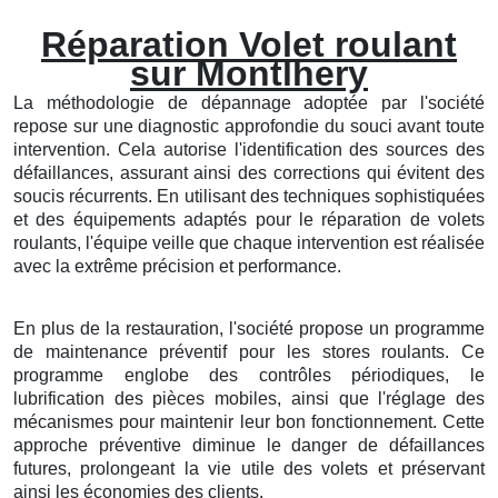
Réparation Volet roulant
sur Montlhery
La méthodologie de dépannage adoptée par l'société
repose sur une diagnostic approfondie du souci avant toute
intervention. Cela autorise l'identification des sources des
défaillances, assurant ainsi des corrections qui évitent des
soucis récurrents. En utilisant des techniques sophistiquées
et des équipements adaptés pour le réparation de volets
roulants, l'équipe veille que chaque intervention est réalisée
avec la extrême précision et performance.
En plus de la restauration, l'société propose un programme
de maintenance préventif pour les stores roulants. Ce
programme englobe des contrôles périodiques, le
lubrification des pièces mobiles, ainsi que l'réglage des
mécanismes pour maintenir leur bon fonctionnement. Cette
approche préventive diminue le danger de défaillances
futures, prolongeant la vie utile des volets et préservant
ainsi les économies des clients.