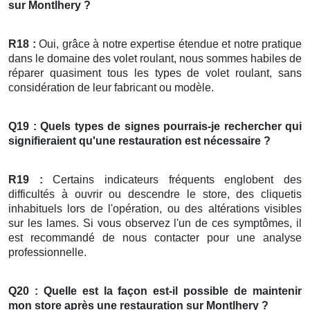
sur Montlhery ?
R18 :
Oui, grâce à notre expertise étendue et notre pratique
dans le domaine des volet roulant, nous sommes habiles de
réparer quasiment tous les types de volet roulant, sans
considération de leur fabricant ou modèle.
Q19 : Quels types de signes pourrais-je rechercher qui
signifieraient qu'une restauration est nécessaire ?
R19 :
Certains indicateurs fréquents englobent des
difficultés à ouvrir ou descendre le store, des cliquetis
inhabituels lors de l'opération, ou des altérations visibles
sur les lames. Si vous observez l'un de ces symptômes, il
est recommandé de nous contacter pour une analyse
professionnelle.
Q20 : Quelle est la façon est-il possible de maintenir
mon
store
après une restauration
sur Montlhery ?