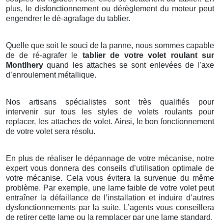
plus, le disfonctionnement ou dérèglement du moteur peut
engendrer le dé-agrafage du tablier.
Quelle que soit le souci de la panne, nous sommes capable
de de ré-agrafer le
tablier de votre volet roulant sur
Montlhery
quand les attaches se sont enlevées de l’axe
d’enroulement métallique.
Nos artisans spécialistes sont très qualifiés pour
intervenir sur tous les styles de volets roulants pour
replacer, les attaches de volet. Ainsi, le bon fonctionnement
de votre volet sera résolu.
En plus de réaliser le dépannage de votre mécanise, notre
expert vous donnera des conseils d’utilisation optimale de
votre mécanise. Cela vous évitera la survenue du même
problème. Par exemple, une lame faible de votre volet peut
entraîner la défaillance de l’installation et induire d’autres
dysfonctionnements par la suite. L’agents vous conseillera
de retirer cette lame ou la remplacer par une lame standard.