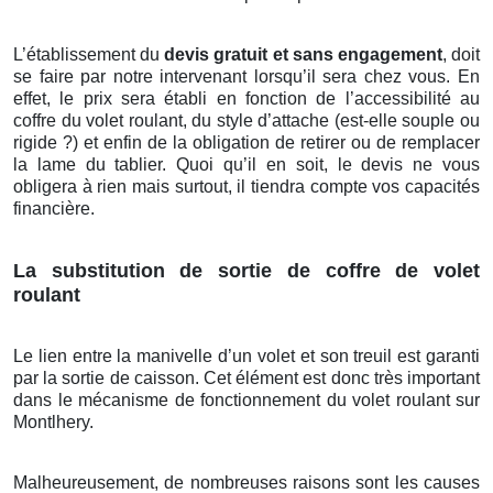
L’établissement du
devis gratuit et sans engagement
, doit
se faire par notre intervenant lorsqu’il sera chez vous. En
effet, le prix sera établi en fonction de l’accessibilité au
coffre du volet roulant, du style d’attache (est-elle souple ou
rigide ?) et enfin de la obligation de retirer ou de remplacer
la lame du tablier. Quoi qu’il en soit, le devis ne vous
obligera à rien mais surtout, il tiendra compte vos capacités
financière.
La substitution de sortie de coffre de volet
roulant
Le lien entre la manivelle d’un volet et son treuil est garanti
par la sortie de caisson. Cet élément est donc très important
dans le mécanisme de fonctionnement du volet roulant sur
Montlhery.
Malheureusement, de nombreuses raisons sont les causes