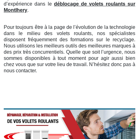
d’expérience dans le
déblocage de volets roulants sur
Montlhery
.
Pour toujours être à la page de l’évolution de la technologie
dans le milieu des volets roulants, nos spécialistes
disposent fréquemment des formations sur le recyclage.
Nous utilisons les meilleurs outils des meilleures marques à
des prix très concurrentiels. Quelle que soit l’urgence, nous
sommes disponibles à tout moment pour agir aussi bien
chez vous que sur votre lieu de travail. N’hésitez donc pas à
nous contacter.