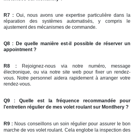
R7 :
Oui, nous avons une expertise particulière dans la
réparation des systèmes automatisés, y compris le
ajustement des mécanismes de commande.
Q8 : De quelle manière est-il possible de réserver un
appointment ?
R8 :
Rejoignez-nous via notre numéro, message
électronique, ou via notre site web pour fixer un rendez-
vous. Notre personnel aidera rapidement à arranger votre
rendez-vous.
Q9 : Quelle est la fréquence recommandée pour
l'entretien régulier de mes
volet roulant
sur Montlhery ?
R9 :
Nous conseillons un soin régulier pour assurer le bon
marche de vos volet roulant. Cela englobe la inspection des