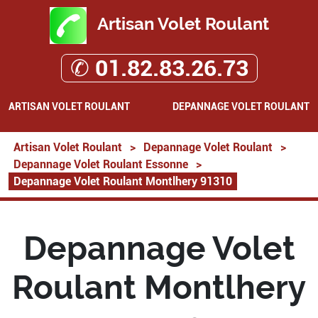
Artisan Volet Roulant
✆ 01.82.83.26.73
ARTISAN VOLET ROULANT
DEPANNAGE VOLET ROULANT
Artisan Volet Roulant
>
Depannage Volet Roulant
>
Depannage Volet Roulant Essonne
>
Depannage Volet Roulant Montlhery 91310
Depannage Volet
Roulant Montlhery