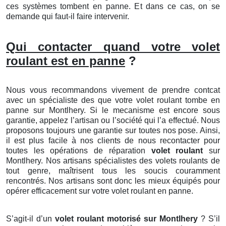
ces systèmes tombent en panne. Et dans ce cas, on se
demande qui faut-il faire intervenir.
Qui contacter quand votre volet
roulant est en panne
?
Nous vous recommandons vivement de prendre contcat
avec un spécialiste des que votre volet roulant tombe en
panne sur Montlhery. Si le mecanisme est encore sous
garantie, appelez l’artisan ou l’société qui l’a effectué. Nous
proposons toujours une garantie sur toutes nos pose. Ainsi,
il est plus facile à nos clients de nous recontacter pour
toutes les opérations de réparation
volet roulant
sur
Montlhery. Nos artisans spécialistes des volets roulants de
tout genre, maîtrisent tous les soucis couramment
rencontrés. Nos artisans sont donc les mieux équipés pour
opérer efficacement sur votre volet roulant en panne.
S’agit-il d’un
volet roulant motorisé
sur Montlhery
? S’il