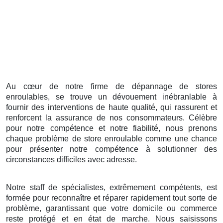
Au cœur de notre firme de dépannage de stores
enroulables, se trouve un dévouement inébranlable à
fournir des interventions de haute qualité, qui rassurent et
renforcent la assurance de nos consommateurs. Célèbre
pour notre compétence et notre fiabilité, nous prenons
chaque problème de store enroulable comme une chance
pour présenter notre compétence à solutionner des
circonstances difficiles avec adresse.
Notre staff de spécialistes, extrêmement compétents, est
formée pour reconnaître et réparer rapidement tout sorte de
problème, garantissant que votre domicile ou commerce
reste protégé et en état de marche. Nous saisissons