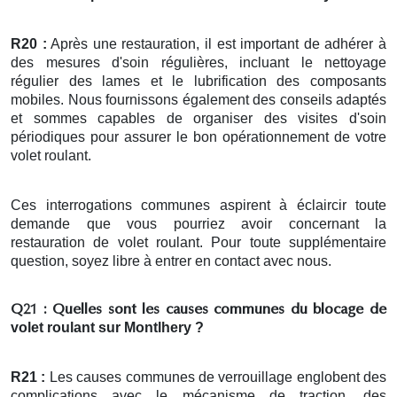
R20 :
Après une restauration, il est important de adhérer à
des mesures d'soin régulières, incluant le nettoyage
régulier des lames et le lubrification des composants
mobiles. Nous fournissons également des conseils adaptés
et sommes capables de organiser des visites d'soin
périodiques pour assurer le bon opérationnement de votre
volet roulant.
Ces interrogations communes aspirent à éclaircir toute
demande que vous pourriez avoir concernant la
restauration de volet roulant. Pour toute supplémentaire
question, soyez libre à entrer en contact avec nous.
Q21 : Quelles sont les causes communes du blocage de
volet roulant
sur Montlhery ?
R21 :
Les causes communes de verrouillage englobent des
complications avec le mécanisme de traction, des