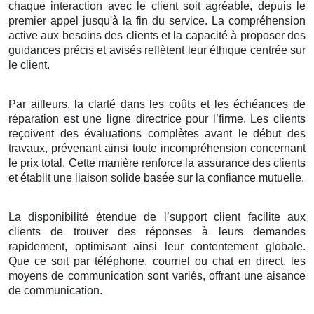
chaque interaction avec le client soit agréable, depuis le
premier appel jusqu'à la fin du service. La compréhension
active aux besoins des clients et la capacité à proposer des
guidances précis et avisés reflètent leur éthique centrée sur
le client.
Par ailleurs, la clarté dans les coûts et les échéances de
réparation est une ligne directrice pour l’firme. Les clients
reçoivent des évaluations complètes avant le début des
travaux, prévenant ainsi toute incompréhension concernant
le prix total. Cette manière renforce la assurance des clients
et établit une liaison solide basée sur la confiance mutuelle.
La disponibilité étendue de l’support client facilite aux
clients de trouver des réponses à leurs demandes
rapidement, optimisant ainsi leur contentement globale.
Que ce soit par téléphone, courriel ou chat en direct, les
moyens de communication sont variés, offrant une aisance
de communication.