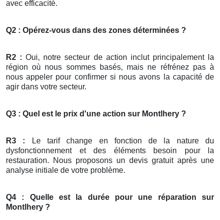
avec efficacité.
Q2 : Opérez-vous dans des zones déterminées ?
R2 :
Oui, notre secteur de action inclut principalement la
région où nous sommes basés, mais ne réfrénez pas à
nous appeler pour confirmer si nous avons la capacité de
agir dans votre secteur.
Q3 : Quel est le prix d'une action sur Montlhery ?
R3 :
Le tarif change en fonction de la nature du
dysfonctionnement et des éléments besoin pour la
restauration. Nous proposons un devis gratuit après une
analyse initiale de votre problème.
Q4 : Quelle est la durée pour une réparation sur
Montlhery ?