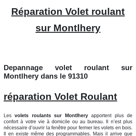
Réparation Volet roulant
sur Montlhery
Depannage volet roulant sur
Montlhery dans le 91310
réparation Volet Roulant
Les
volets roulants
sur Montlhery
apportent plus de
confort à votre vie à domicile ou au bureau. Il n’est plus
nécessaire d’ouvrir la fenêtre pour fermer les volets en bois.
Il en existe même des programmables. Mais il arrive que