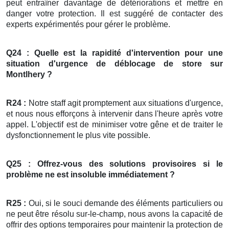
peut entraîner davantage de détériorations et mettre en
danger votre protection. Il est suggéré de contacter des
experts expérimentés pour gérer le problème.
Q24 : Quelle est la rapidité d'intervention pour une
situation d'urgence de déblocage de
store
sur
Montlhery ?
R24 :
Notre staff agit promptement aux situations d'urgence,
et nous nous efforçons à intervenir dans l'heure après votre
appel. L'objectif est de minimiser votre gêne et de traiter le
dysfonctionnement le plus vite possible.
Q25 : Offrez-vous des solutions provisoires si le
problème ne est insoluble immédiatement ?
R25 :
Oui, si le souci demande des éléments particuliers ou
ne peut être résolu sur-le-champ, nous avons la capacité de
offrir des options temporaires pour maintenir la protection de