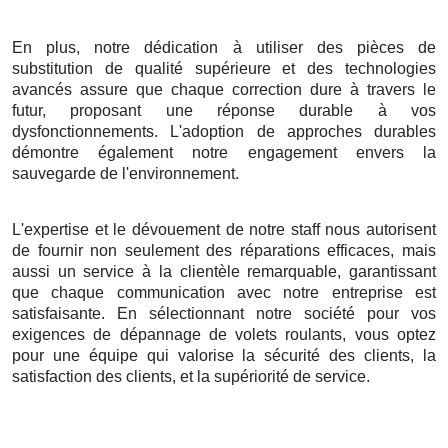
En plus, notre dédication à utiliser des pièces de
substitution de qualité supérieure et des technologies
avancés assure que chaque correction dure à travers le
futur, proposant une réponse durable à vos
dysfonctionnements. L'adoption de approches durables
démontre également notre engagement envers la
sauvegarde de l'environnement.
L'expertise et le dévouement de notre staff nous autorisent
de fournir non seulement des réparations efficaces, mais
aussi un service à la clientèle remarquable, garantissant
que chaque communication avec notre entreprise est
satisfaisante. En sélectionnant notre société pour vos
exigences de dépannage de volets roulants, vous optez
pour une équipe qui valorise la sécurité des clients, la
satisfaction des clients, et la supériorité de service.