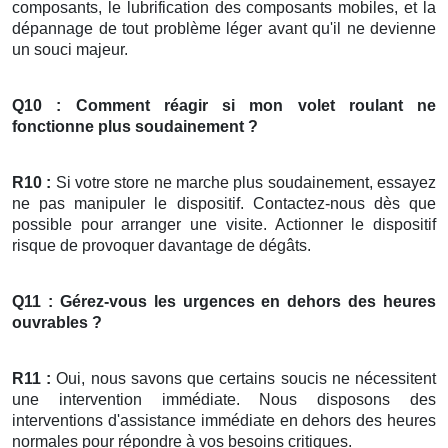
composants, le lubrification des composants mobiles, et la
dépannage de tout problème léger avant qu'il ne devienne
un souci majeur.
Q10 : Comment réagir si mon
volet roulant
ne
fonctionne plus soudainement ?
R10 :
Si votre store ne marche plus soudainement, essayez
ne pas manipuler le dispositif. Contactez-nous dès que
possible pour arranger une visite. Actionner le dispositif
risque de provoquer davantage de dégâts.
Q11 : Gérez-vous les urgences en dehors des heures
ouvrables ?
R11 :
Oui, nous savons que certains soucis ne nécessitent
une intervention immédiate. Nous disposons des
interventions d'assistance immédiate en dehors des heures
normales pour répondre à vos besoins critiques.