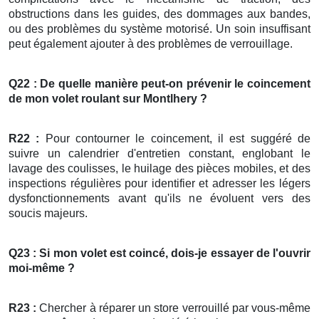
obstructions dans les guides, des dommages aux bandes,
ou des problèmes du système motorisé. Un soin insuffisant
peut également ajouter à des problèmes de verrouillage.
Q22 : De quelle manière peut-on prévenir le coincement
de mon
volet roulant
sur Montlhery ?
R22 :
Pour contourner le coincement, il est suggéré de
suivre un calendrier d'entretien constant, englobant le
lavage des coulisses, le huilage des pièces mobiles, et des
inspections régulières pour identifier et adresser les légers
dysfonctionnements avant qu'ils ne évoluent vers des
soucis majeurs.
Q23 : Si mon volet est coincé, dois-je essayer de l'ouvrir
moi-même ?
R23 :
Chercher à réparer un store verrouillé par vous-même