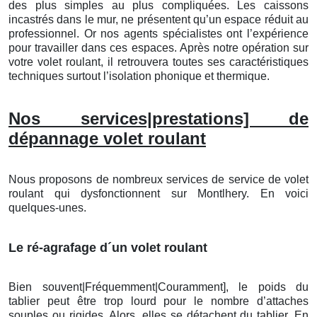
des plus simples au plus compliquées. Les caissons
incastrés dans le mur, ne présentent qu’un espace réduit au
professionnel. Or nos agents spécialistes ont l’expérience
pour travailler dans ces espaces. Après notre opération sur
votre volet roulant, il retrouvera toutes ses caractéristiques
techniques surtout l’isolation phonique et thermique.
Nos services|prestations] de
dépannage volet roulant
Nous proposons de nombreux services de service de volet
roulant qui dysfonctionnent sur Montlhery. En voici
quelques-unes.
Le ré-agrafage d´un volet roulant
Bien souvent|Fréquemment|Couramment], le poids du
tablier peut être trop lourd pour le nombre d’attaches
souples ou rigides. Alors, elles se détachent du tablier. En