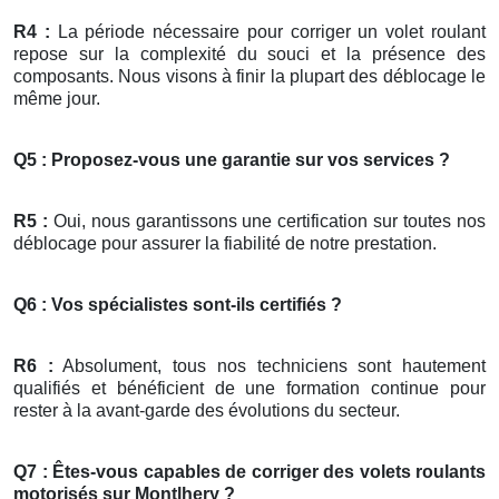
R4 :
La période nécessaire pour corriger un volet roulant
repose sur la complexité du souci et la présence des
composants. Nous visons à finir la plupart des déblocage le
même jour.
Q5 : Proposez-vous une garantie sur vos services ?
R5 :
Oui, nous garantissons une certification sur toutes nos
déblocage pour assurer la fiabilité de notre prestation.
Q6 : Vos spécialistes sont-ils certifiés ?
R6 :
Absolument, tous nos techniciens sont hautement
qualifiés et bénéficient de une formation continue pour
rester à la avant-garde des évolutions du secteur.
Q7 : Êtes-vous capables de corriger des volets roulants
motorisés sur Montlhery ?