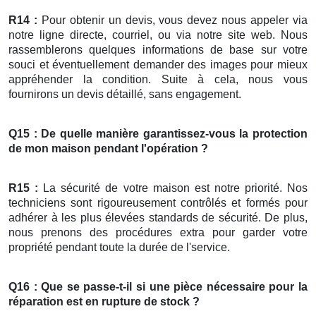
R14 :
Pour obtenir un devis, vous devez nous appeler via
notre ligne directe, courriel, ou via notre site web. Nous
rassemblerons quelques informations de base sur votre
souci et éventuellement demander des images pour mieux
appréhender la condition. Suite à cela, nous vous
fournirons un devis détaillé, sans engagement.
Q15 : De quelle manière garantissez-vous la protection
de mon maison pendant l'opération ?
R15 :
La sécurité de votre maison est notre priorité. Nos
techniciens sont rigoureusement contrôlés et formés pour
adhérer à les plus élevées standards de sécurité. De plus,
nous prenons des procédures extra pour garder votre
propriété pendant toute la durée de l'service.
Q16 : Que se passe-t-il si une pièce nécessaire pour la
réparation
est en rupture de stock ?