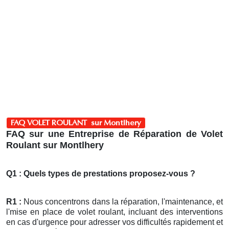
FAQ VOLET ROULANT sur Montlhery
FAQ sur une Entreprise de Réparation de Volet
Roulant sur Montlhery
Q1 : Quels types de prestations proposez-vous ?
R1 :
Nous concentrons dans la réparation, l'maintenance, et
l'mise en place de volet roulant, incluant des interventions
en cas d'urgence pour adresser vos difficultés rapidement et