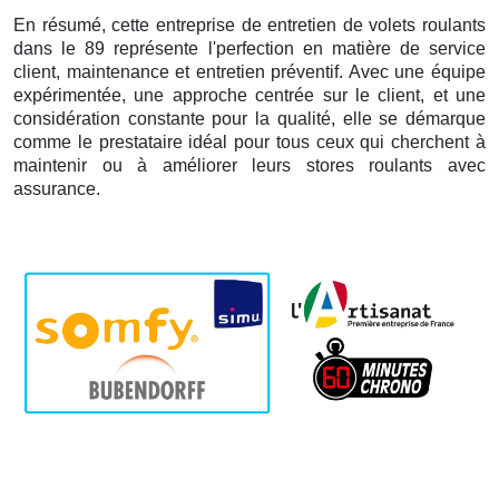
En résumé, cette entreprise de entretien de volets roulants
dans le 89 représente l'perfection en matière de service
client, maintenance et entretien préventif. Avec une équipe
expérimentée, une approche centrée sur le client, et une
considération constante pour la qualité, elle se démarque
comme le prestataire idéal pour tous ceux qui cherchent à
maintenir ou à améliorer leurs stores roulants avec
assurance.