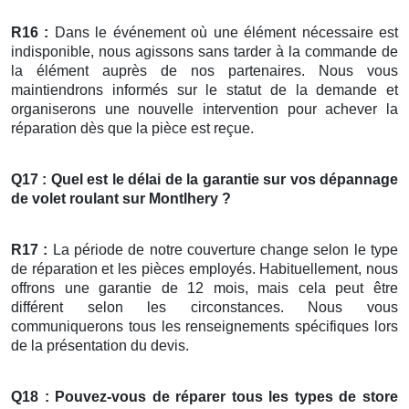
R16 :
Dans le événement où une élément nécessaire est
indisponible, nous agissons sans tarder à la commande de
la élément auprès de nos partenaires. Nous vous
maintiendrons informés sur le statut de la demande et
organiserons une nouvelle intervention pour achever la
réparation dès que la pièce est reçue.
Q17 : Quel est le délai de la garantie sur vos
dépannage
de
volet roulant
sur Montlhery ?
R17 :
La période de notre couverture change selon le type
de réparation et les pièces employés. Habituellement, nous
offrons une garantie de 12 mois, mais cela peut être
différent selon les circonstances. Nous vous
communiquerons tous les renseignements spécifiques lors
de la présentation du devis.
Q18 : Pouvez-vous de réparer tous les types de
store