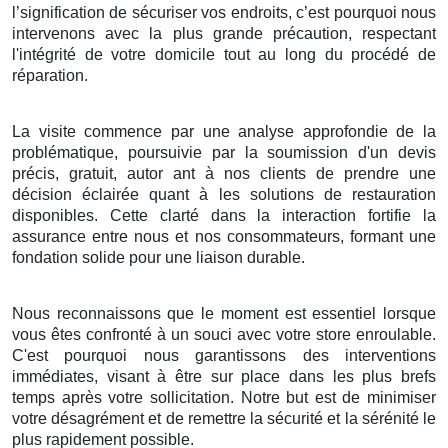
l’signification de sécuriser vos endroits, c’est pourquoi nous
intervenons avec la plus grande précaution, respectant
l'intégrité de votre domicile tout au long du procédé de
réparation.
La visite commence par une analyse approfondie de la
problématique, poursuivie par la soumission d'un devis
précis, gratuit, autor ant à nos clients de prendre une
décision éclairée quant à les solutions de restauration
disponibles. Cette clarté dans la interaction fortifie la
assurance entre nous et nos consommateurs, formant une
fondation solide pour une liaison durable.
Nous reconnaissons que le moment est essentiel lorsque
vous êtes confronté à un souci avec votre store enroulable.
C'est pourquoi nous garantissons des interventions
immédiates, visant à être sur place dans les plus brefs
temps après votre sollicitation. Notre but est de minimiser
votre désagrément et de remettre la sécurité et la sérénité le
plus rapidement possible.