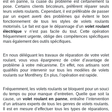
est en panne, la cuase du problème est certainement la
pose. Certains clients bricoleurs, préfèrent réparer seuls
leurs volets roulants. Cependant, il est préférable de passer
par un expert averti des problèmes qui évitent le bon
fonctionnement de tous les styles de volets roulants
motorisés. Le fait est que le dépannage d’un
volet roulant
électrique
v n’est pas facile du tout. Cette opération
fréquemment urgente, oblige des compétences spécifiques
mais également des outils spécifiques.
En nous déléguant les travaux de réparation de votre volet
roulant, vous vous épargnerez de créer d’avantage de
problème à votre mécanisme. En effet, nos artisans sont
qualifiés pour intervenir sur tous les modèles de volets
roulants sur Montlhery. En plus, l’opération est rapide.
Fréquemment, les volets roulants se bloquent pour un souci
du temps ou pour manque d’entretien. Quelle que soit la
cause, un
volet roulant en panne
, entraîne l’intervention
d’un artisans experts de tous les genres de volets roulants.
Il est en mesure d’effectuer tous les types de réparations,