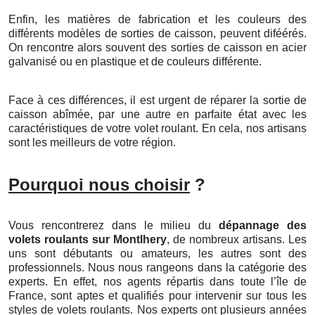
Enfin, les matières de fabrication et les couleurs des
différents modèles de sorties de caisson, peuvent diféérés.
On rencontre alors souvent des sorties de caisson en acier
galvanisé ou en plastique et de couleurs différente.
Face à ces différences, il est urgent de réparer la sortie de
caisson abîmée, par une autre en parfaite état avec les
caractéristiques de votre volet roulant. En cela, nos artisans
sont les meilleurs de votre région.
Pourquoi nous choisir
?
Vous rencontrerez dans le milieu du
dépannage des
volets roulants sur Montlhery
, de nombreux artisans. Les
uns sont débutants ou amateurs, les autres sont des
professionnels. Nous nous rangeons dans la catégorie des
experts. En effet, nos agents répartis dans toute l’île de
France, sont aptes et qualifiés pour intervenir sur tous les
styles de volets roulants. Nos experts ont plusieurs années