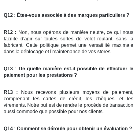
Q12 : Êtes-vous associée à des marques particuliers ?
R12 :
Non, nous opérons de manière neutre, ce qui nous
facilite d'agir sur toutes sortes de volet roulant, sans la
fabricant. Cette politique permet une versatilité maximale
dans la déblocage et l'maintenance de vos stores.
Q13 : De quelle manière est-il possible de effectuer le
paiement pour les prestations ?
R13 :
Nous recevons plusieurs moyens de paiement,
comprenant les cartes de crédit, les chèques, et les
virements. Notre but est de rendre le procédé de transaction
aussi commode que possible pour nos clients.
Q14 : Comment se déroule pour obtenir un évaluation ?