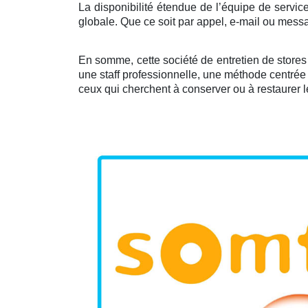
La disponibilité étendue de l’équipe de service 
globale. Que ce soit par appel, e-mail ou messa
En somme, cette société de entretien de stores r
une staff professionnelle, une méthode centrée s
ceux qui cherchent à conserver ou à restaurer l