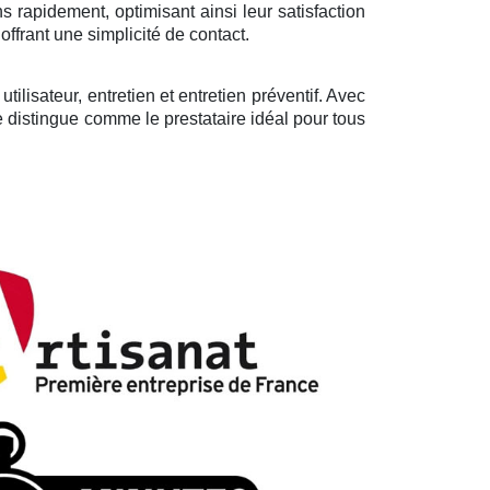
ns rapidement, optimisant ainsi leur satisfaction
ffrant une simplicité de contact.
ilisateur, entretien et entretien préventif. Avec
se distingue comme le prestataire idéal pour tous