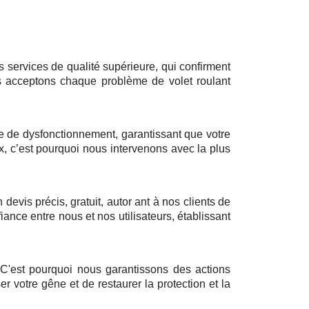
 services de qualité supérieure, qui confirment
s acceptons chaque problème de volet roulant
te de dysfonctionnement, garantissant que votre
x, c’est pourquoi nous intervenons avec la plus
vis précis, gratuit, autor ant à nos clients de
iance entre nous et nos utilisateurs, établissant
. C'est pourquoi nous garantissons des actions
r votre gêne et de restaurer la protection et la