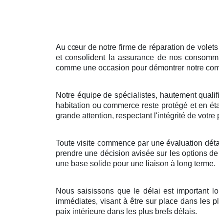
Au cœur de notre firme de réparation de volets
et consolident la assurance de nos consomma
comme une occasion pour démontrer notre compé
Notre équipe de spécialistes, hautement qualif
habitation ou commerce reste protégé et en éta
grande attention, respectant l'intégrité de vot
Toute visite commence par une évaluation détai
prendre une décision avisée sur les options de r
une base solide pour une liaison à long terme.
Nous saisissons que le délai est important lo
immédiates, visant à être sur place dans les pl
paix intérieure dans les plus brefs délais.