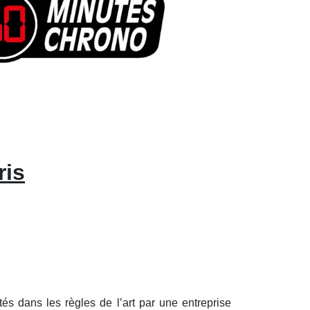
ris
és dans les règles de l’art par une entreprise