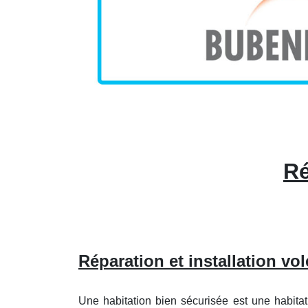
Ré
Réparation et installation vol
Une habitation bien sécurisée est une habitat