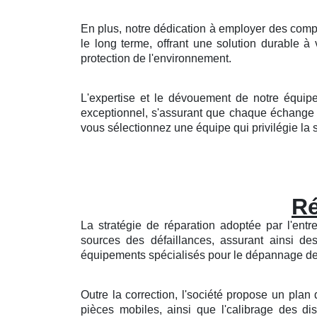
En plus, notre dédication à employer des compo
le long terme, offrant une solution durable 
protection de l'environnement.
L'expertise et le dévouement de notre équipe 
exceptionnel, s'assurant que chaque échange av
vous sélectionnez une équipe qui privilégie la sé
Ré
La stratégie de réparation adoptée par l'entr
sources des défaillances, assurant ainsi de
équipements spécialisés pour le dépannage de vo
Outre la correction, l'société propose un plan 
pièces mobiles, ainsi que l'calibrage des dis