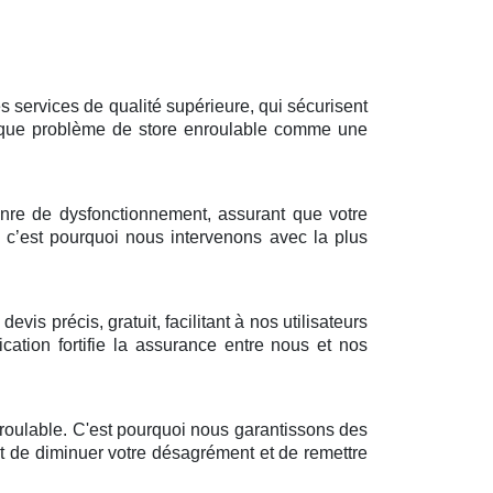
 services de qualité supérieure, qui sécurisent
 chaque problème de store enroulable comme une
 genre de dysfonctionnement, assurant que votre
 c’est pourquoi nous intervenons avec la plus
s précis, gratuit, facilitant à nos utilisateurs
ation fortifie la assurance entre nous et nos
roulable. C'est pourquoi nous garantissons des
 est de diminuer votre désagrément et de remettre