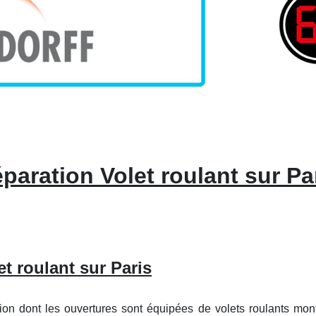
paration Volet roulant sur Pa
et roulant sur Paris
ion dont les ouvertures sont équipées de volets roulants mont