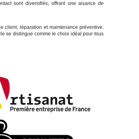
act sont diversifiés, offrant une aisance de
 client, réparation et maintenance préventive.
elle se distingue comme le choix idéal pour tous