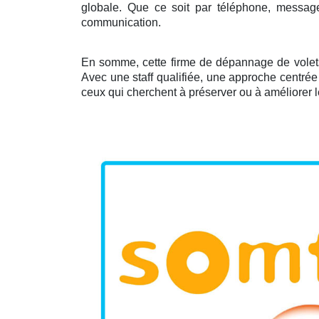
globale. Que ce soit par téléphone, message
communication.
En somme, cette firme de dépannage de volets 
Avec une staff qualifiée, une approche centrée 
ceux qui cherchent à préserver ou à améliorer l