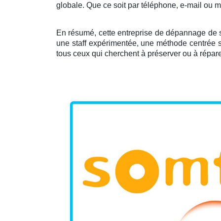
globale. Que ce soit par téléphone, e-mail ou 
En résumé, cette entreprise de dépannage de sto
une staff expérimentée, une méthode centrée su
tous ceux qui cherchent à préserver ou à répare