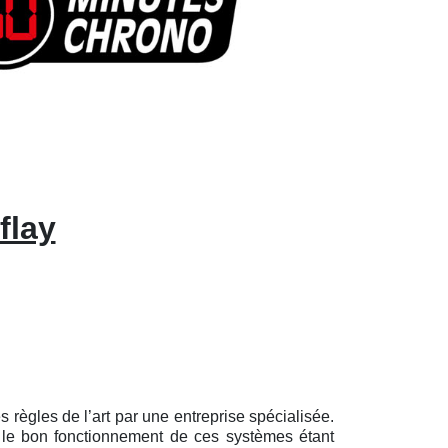
flay
règles de l’art par une entreprise spécialisée.
y, le bon fonctionnement de ces systèmes étant