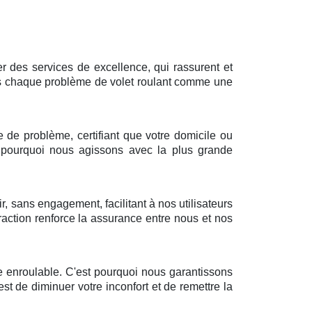
 des services de excellence, qui rassurent et
ons chaque problème de volet roulant comme une
e de problème, certifiant que votre domicile ou
 pourquoi nous agissons avec la plus grande
r, sans engagement, facilitant à nos utilisateurs
raction renforce la assurance entre nous et nos
 enroulable. C'est pourquoi nous garantissons
t de diminuer votre inconfort et de remettre la