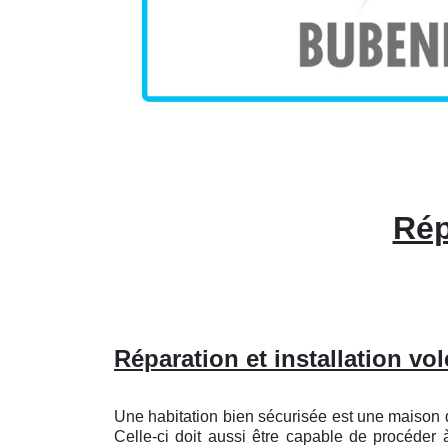
Rép
Réparation et installation vol
Une habitation bien sécurisée est une maison d
Celle-ci doit aussi être capable de procéder 