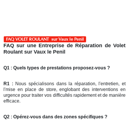
FAQ VOLET ROULANT sur Vaux le Penil
FAQ sur une Entreprise de Réparation de Volet
Roulant sur Vaux le Penil
Q1 : Quels types de prestations proposez-vous ?
R1 :
Nous spécialisons dans la réparation, l'entretien, et
l'mise en place de store, englobant des interventions en
urgence pour traiter vos difficultés rapidement et de manière
efficace.
Q2 : Opérez-vous dans des zones spécifiques ?