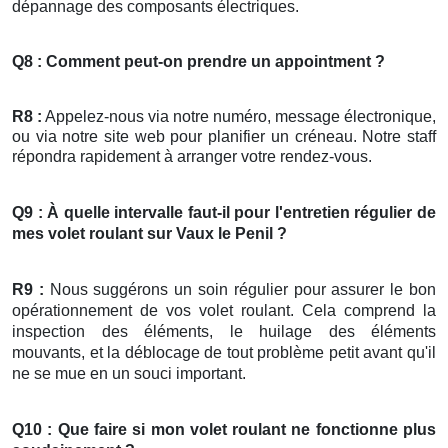
dépannage des composants électriques.
Q8 : Comment peut-on prendre un appointment ?
R8 :
Appelez-nous via notre numéro, message électronique,
ou via notre site web pour planifier un créneau. Notre staff
répondra rapidement à arranger votre rendez-vous.
Q9 : À quelle intervalle faut-il pour l'entretien régulier de
mes
volet roulant
sur Vaux le Penil ?
R9 :
Nous suggérons un soin régulier pour assurer le bon
opérationnement de vos volet roulant. Cela comprend la
inspection des éléments, le huilage des éléments
mouvants, et la déblocage de tout problème petit avant qu'il
ne se mue en un souci important.
Q10 : Que faire si mon
volet roulant
ne fonctionne plus