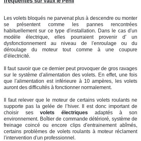
fréquentes
sur Vaux le Penil
Les volets bloqués ne parvenat plus à descendre ou monter
se présentent comme les pannes rencontrées
habituellement sur ce type d'installation. Dans le cas d'un
modèle électrique, elles pourraient provenir d’ un
dysfonctionnement au niveau de l'enroulage ou du
déroulage du moteur tout comme à une coupure
d'électricité.
Il faut savoir que ce dernier peut provoquer de gros ravages
sur le système d'alimentation des volets. En effet, une fois
que l'alimentation est inférieure à 10 ampères, les volets
auront des difficultés à fonctionner normalement.
Il faut relever que le moteur de certains volets roulants ne
supporte pas la gelée de l’hiver. Il est donc important de
choisir ses
volets électriques
adaptés à son
environnement. Boîtier de commande détérioré, système de
freinage coincé ou encore clips d'entrainement abîmés,
certains problèmes de volets roulants à moteur réclament
l'intervention d'un professionnel.