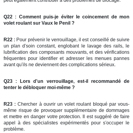
peut également contribuer à des problèmes de blocage.
Q22 : Comment puis-je éviter le coincement de mon
volet roulant
sur Vaux le Penil ?
R22 :
Pour prévenir le verrouillage, il est conseillé de suivre
un plan d'soin constant, englobant le lavage des rails, le
lubrification des composants mouvants, et des vérifications
fréquentes pour identifier et adresser les menues pannes
avant qu'ils ne deviennent des complications sérieux.
Q23 : Lors d'un verrouillage, est-il recommandé de
tenter le débloquer moi-même ?
R23 :
Chercher à ouvrir un volet roulant bloqué par vous-
même risque de provoquer supplémentaire de dommages
et mettre en danger votre protection. Il est suggéré de faire
appel à des spécialistes expérimentés pour s'occuper le
problème.