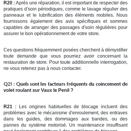
R20 :
Après une réparation, il est important de respecter des
pratiques d'soin périodiques, comme le lavage régulier des
panneaux et le lubrification des éléments mobiles. Nous
fournissons également des avis spécifiques et sommes
capables de arranger des passages d'soin régulières pour
assurer le bon opérationnement de votre store.
Ces questions fréquemment posées cherchent à démystifier
toute demande que vous pourriez avoir concernant la
restauration de store. Pour toute additionnelle interrogation,
ne vous retenez pas à nous contacter.
Q21 : Quels sont les facteurs fréquents du coincement de
volet roulant
sur Vaux le Penil ?
R21 :
Les origines habituelles de blocage incluent des
problèmes avec le mécanisme d'enroulement, des entraves
dans les guides, des dommages aux bandes, ou des
pannes du système motorisé. Un maintenance insuffisant