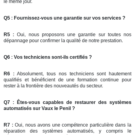
le même jour.
Q5 : Fournissez-vous une garantie sur vos services ?
R5 :
Oui, nous proposons une garantie sur toutes nos
dépannage pour confirmer la qualité de notre prestation.
Q6 : Vos techniciens sont-ils certifiés ?
R6 :
Absolument, tous nos techniciens sont hautement
qualifiés et bénéficient de une formation continue pour
rester à la frontière des nouveautés du secteur.
Q7 : Êtes-vous capables de restaurer des systèmes
automatisés sur Vaux le Penil ?
R7 :
Oui, nous avons une compétence particulière dans la
réparation des systèmes automatisés, y compris le