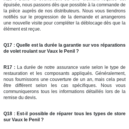
épuisée, nous passons dès que possible à la commande de
la pièce auprès de nos distributeurs. Nous vous tiendrons
notifiés sur le progression de la demande et arrangerons
une nouvelle visite pour compléter la déblocage dès que la
élément est reçue.
Q17 : Quelle est la durée la garantie sur vos
réparations
de
volet roulant
sur Vaux le Penil ?
R17 :
La durée de notre assurance varie selon le type de
restauration et les composants appliqués. Généralement,
nous fournissons une couverture de un an, mais cela peut
être différent selon les cas spécifiques. Nous vous
communiquerons tous les informations détaillés lors de la
remise du devis.
Q18 : Est-il possible de réparer tous les types de
store
sur Vaux le Penil ?