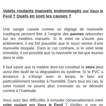
Volets roulants manuels endommagés
sur Vaux le
? Quels en sont les causes ?
Penil
Une sangle cassée comme un réglage de manivelle
inadéquat peuvent être à l'origine des
pannes
retrouvées
sur les modèles manuels. Si le volet ne s’ouvre pas
entièrement, il est fort plausible que le souci vienne d'une
manivelle bloquée. Dans le cas contraire, si le volet reste
immobile, il est possible que la manivelle ne fait que tourner
dans le vide.
Il faut savoir que la matière dont est constitué le
store
peut
aussi être fautif de la dégradation du système. Si le PVC a
tendance à s’élargir avec le temps, le bois est
particulièrement sensible à l'humidité. Dans tous les cas, le
volet roulant ne pourra plus s'enrouler ou se dérouler
comme à l’habitude.
Vous avez des difficultés à enrouler convenablement votre
volet roulant sur Vaux le Penil
? Vérifiez si une ou