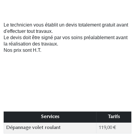
Le technicien vous établit un devis totalement gratuit avant
d'effectuer tout travaux.
Le devis doit être signé par vos soins préalablement avant
la réalisation des travaux.
Nos prix sont H.T.
Services
Tarifs
Dépannage volet roulant
119,00 €