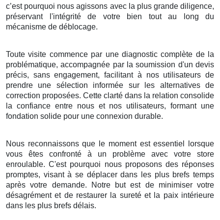
c’est pourquoi nous agissons avec la plus grande diligence,
préservant l'intégrité de votre bien tout au long du
mécanisme de déblocage.
Toute visite commence par une diagnostic complète de la
problématique, accompagnée par la soumission d'un devis
précis, sans engagement, facilitant à nos utilisateurs de
prendre une sélection informée sur les alternatives de
correction proposées. Cette clarté dans la relation consolide
la confiance entre nous et nos utilisateurs, formant une
fondation solide pour une connexion durable.
Nous reconnaissons que le moment est essentiel lorsque
vous êtes confronté à un problème avec votre store
enroulable. C'est pourquoi nous proposons des réponses
promptes, visant à se déplacer dans les plus brefs temps
après votre demande. Notre but est de minimiser votre
désagrément et de restaurer la sureté et la paix intérieure
dans les plus brefs délais.