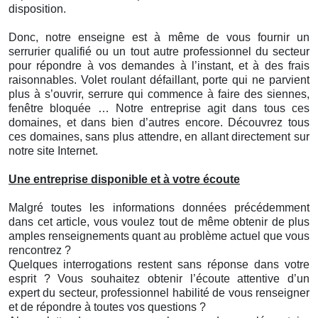
disposition.
Donc, notre enseigne est à même de vous fournir un
serrurier qualifié ou un tout autre professionnel du secteur
pour répondre à vos demandes à l’instant, et à des frais
raisonnables. Volet roulant défaillant, porte qui ne parvient
plus à s’ouvrir, serrure qui commence à faire des siennes,
fenêtre bloquée … Notre entreprise agit dans tous ces
domaines, et dans bien d’autres encore. Découvrez tous
ces domaines, sans plus attendre, en allant directement sur
notre site Internet.
Une entreprise disponible et à votre écoute
Malgré toutes les informations données précédemment
dans cet article, vous voulez tout de même obtenir de plus
amples renseignements quant au problème actuel que vous
rencontrez ?
Quelques interrogations restent sans réponse dans votre
esprit ? Vous souhaitez obtenir l’écoute attentive d’un
expert du secteur, professionnel habilité de vous renseigner
et de répondre à toutes vos questions ?