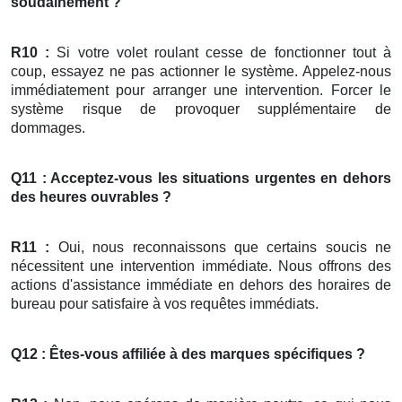
soudainement ?
R10 :
Si votre volet roulant cesse de fonctionner tout à
coup, essayez ne pas actionner le système. Appelez-nous
immédiatement pour arranger une intervention. Forcer le
système risque de provoquer supplémentaire de
dommages.
Q11 : Acceptez-vous les situations urgentes en dehors
des heures ouvrables ?
R11 :
Oui, nous reconnaissons que certains soucis ne
nécessitent une intervention immédiate. Nous offrons des
actions d'assistance immédiate en dehors des horaires de
bureau pour satisfaire à vos requêtes immédiats.
Q12 : Êtes-vous affiliée à des marques spécifiques ?