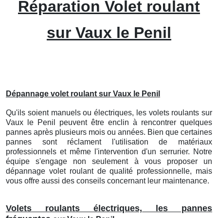
Réparation Volet roulant
sur Vaux le Penil
Dépannage volet roulant sur Vaux le Penil
Qu'ils soient manuels ou électriques, les volets roulants sur
Vaux le Penil peuvent être enclin à rencontrer quelques
pannes après plusieurs mois ou années. Bien que certaines
pannes sont réclament l'utilisation de matériaux
professionnels et même l'intervention d'un serrurier. Notre
équipe s'engage non seulement à vous proposer un
dépannage volet roulant de qualité professionnelle, mais
vous offre aussi des conseils concernant leur maintenance.
Volets roulants électriques, les pannes