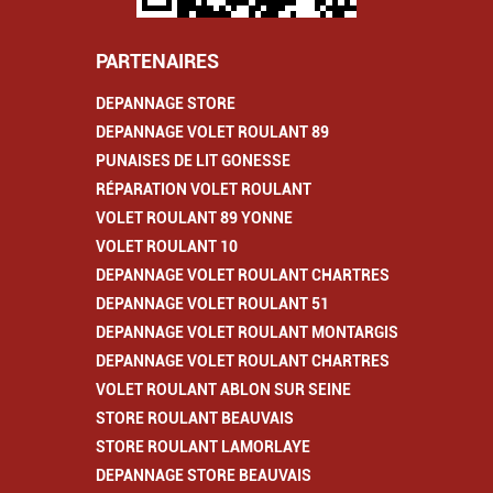
PARTENAIRES
DEPANNAGE STORE
DEPANNAGE VOLET ROULANT 89
PUNAISES DE LIT GONESSE
RÉPARATION VOLET ROULANT
VOLET ROULANT 89 YONNE
VOLET ROULANT 10
DEPANNAGE VOLET ROULANT CHARTRES
DEPANNAGE VOLET ROULANT 51
DEPANNAGE VOLET ROULANT MONTARGIS
DEPANNAGE VOLET ROULANT CHARTRES
VOLET ROULANT ABLON SUR SEINE
STORE ROULANT BEAUVAIS
STORE ROULANT LAMORLAYE
DEPANNAGE STORE BEAUVAIS