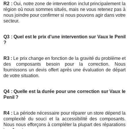
R2 :
Oui, notre zone de intervention inclut principalement la
région où nous sommes situés, mais ne vous retenez pas à
nous joindre pour confirmer si nous pouvons agir dans votre
secteur.
Q3 : Quel est le prix d'une intervention sur Vaux le Penil
?
R3 :
Le prix change en fonction de la gravité du problème et
des composants besoin pour la correction. Nous
fournissons un devis offert après une évaluation de départ
de votre situation.
Q4 : Quelle est la durée pour une correction sur Vaux le
Penil ?
R4 :
La période nécessaire pour réparer un store dépend la
complexité du souci et la accessibilité des composants.
Nous nous efforçons à compléter la plupart des réparations