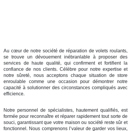
Au cœur de notre société de réparation de volets roulants,
se trouve un dévouement inébranlable à proposer des
services de haute qualité, qui confirment et fortifient la
confiance de nos clients. Célèbre pour notre expertise et
notre sûreté, nous acceptons chaque situation de store
enroulable comme une occasion pour démontrer notre
capacité à solutionner des circonstances compliqués avec
efficience.
Notre personnel de spécialistes, hautement qualifiés, est
formée pour reconnaître et réparer rapidement tout sorte de
souci, garantissant que votre maison ou société reste sûr et
fonctionnel. Nous comprenons l’valeur de garder vos lieux,