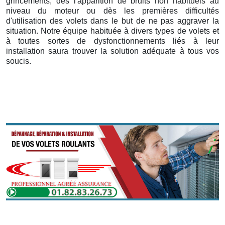
grincements, dès l'apparition de bruits non habituels au
niveau du moteur ou dès les premières difficultés
d'utilisation des volets dans le but de ne pas aggraver la
situation. Notre équipe habituée à divers types de volets et
à toutes sortes de dysfonctionnements liés à leur
installation saura trouver la solution adéquate à tous vos
soucis.