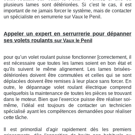
plusieurs lames sont détériorées. Si c'est le cas, il est
important de ne jamais forcer le système, mais de contacter
un spécialiste en serrurrerie sur Vaux le Penil.
Appeler un expert en serrurrerie pour dépanner
ses volets roulants
sur Vaux le Penil
pour qu’un volet roulant puisse fonctionner [correctement, il
est nécessaire que toutes les lames soient en bon état et
qu'ils suivent le même alignement. Les lames brisées-
détériorées doivent être commutées et celles qui se sont
déplacées doivent être remises à leur place sans forcer. En
outre, le dépannage volet roulant électrique comprend
quelquefois la maintenance de toutes les pièces se trouvant
dans le moteur. Bien que l'exercice puisse être réaliser soi-
même, l'idéal est toujours de contacter un technicien
spécialisé ayant les compétences demandées pour réaliser
cette tâche.
Il est primordial d'agir rapidement dès les premiers