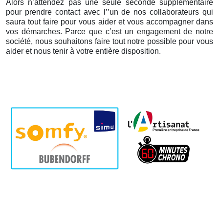
Alors n’attendez pas une seule seconde supplémentaire
pour prendre contact avec l’’un de nos collaborateurs qui
saura tout faire pour vous aider et vous accompagner dans
vos démarches. Parce que c’est un engagement de notre
société, nous souhaitons faire tout notre possible pour vous
aider et nous tenir à votre entière disposition.