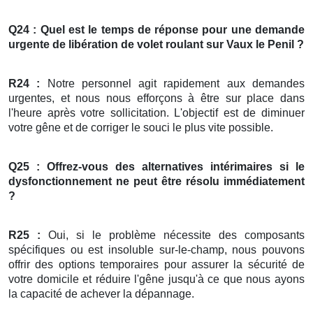
Q24 : Quel est le temps de réponse pour une demande
urgente de libération de
volet roulant
sur Vaux le Penil ?
R24 :
Notre personnel agit rapidement aux demandes
urgentes, et nous nous efforçons à être sur place dans
l'heure après votre sollicitation. L'objectif est de diminuer
votre gêne et de corriger le souci le plus vite possible.
Q25 : Offrez-vous des alternatives intérimaires si le
dysfonctionnement ne peut être résolu immédiatement
?
R25 :
Oui, si le problème nécessite des composants
spécifiques ou est insoluble sur-le-champ, nous pouvons
offrir des options temporaires pour assurer la sécurité de
votre domicile et réduire l'gêne jusqu'à ce que nous ayons
la capacité de achever la dépannage.