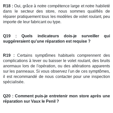
R18 :
Oui, grâce à notre compétence large et notre habileté
dans le secteur des store, nous sommes qualifiés de
réparer pratiquement tous les modèles de volet roulant, peu
importe de leur fabricant ou type.
Q19 : Quels indicateurs dois-je surveiller qui
suggéreraient qu'une réparation est requise ?
R19 :
Certains symptômes habituels comprennent des
complications à lever ou baisser le volet roulant, des bruits
anormaux lors de l'opération, ou des altérations apparents
sur les panneaux. Si vous observez l'un de ces symptômes,
il est recommandé de nous contacter pour une inspection
spécialisée.
Q20 : Comment puis-je entretenir mon
store
après une
réparation
sur Vaux le Penil ?