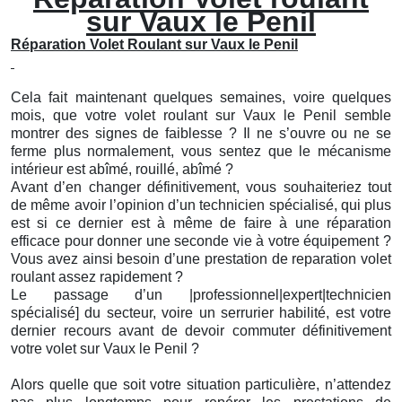
sur Vaux le Penil
Réparation Volet Roulant sur Vaux le Penil
Cela fait maintenant quelques semaines, voire quelques
mois, que votre volet roulant sur Vaux le Penil semble
montrer des signes de faiblesse ? Il ne s’ouvre ou ne se
ferme plus normalement, vous sentez que le mécanisme
intérieur est abîmé, rouillé, abîmé ?
Avant d’en changer définitivement, vous souhaiteriez tout
de même avoir l’opinion d’un technicien spécialisé, qui plus
est si ce dernier est à même de faire à une réparation
efficace pour donner une seconde vie à votre équipement ?
Vous avez ainsi besoin d’une prestation de reparation volet
roulant assez rapidement ?
Le passage d’un |professionnel|expert|technicien
spécialisé] du secteur, voire un serrurier habilité, est votre
dernier recours avant de devoir commuter définitivement
votre volet sur Vaux le Penil ?
Alors quelle que soit votre situation particulière, n’attendez