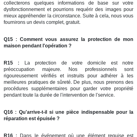
collecterons quelques informations de base sur votre
dysfonctionnement et pourrions requérir des images pour
mieux appréhender la circonstance. Suite à cela, nous vous
fournirons un devis complet, gratuit.
Q15 : Comment vous assurez la protection de mon
maison pendant l'opération ?
R15 :
La protection de votre domicile est notre
préoccupation majeure. Nos professionnels sont
rigoureusement vérifiés et instruits pour adhérer à les
meilleures pratiques de sûreté. De plus, nous prenons des
procédures supplémentaires pour garder votre propriété
pendant toute la durée de l'intervention de l'service.
Q16 : Qu'arrive-t-il si une pièce indispensable pour la
réparation
est épuisée ?
R16 :
Dans le événement où une élément requise est