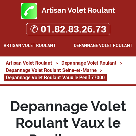
Artisan Volet Roulant
✆ 01.82.83.26.73
ARTISAN VOLET ROULANT
DEPANNAGE VOLET ROULANT
Artisan Volet Roulant
>
Depannage Volet Roulant
>
Depannage Volet Roulant Seine-et-Marne
>
Depannage Volet Roulant Vaux le Penil 77000
Depannage Volet
Roulant Vaux le