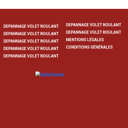
DEPANNAGE VOLET ROULANT
DEPANNAGE VOLET ROULANT
DEPANNAGE VOLET ROULANT
DEPANNAGE VOLET ROULANT
MENTIONS LÉGALES
DEPANNAGE VOLET ROULANT
CONDITIONS GÉNÉRALES
DEPANNAGE VOLET ROULANT
DEPANNAGE VOLET ROULANT