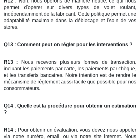
R12 :
Non, nous opérons de manière neutre, ce qui nous
permet d'opérer sur divers types de volet roulant,
indépendamment de la fabricant. Cette politique permet une
adaptabilité maximale dans la déblocage et l'soin de vos
stores.
Q13 : Comment peut-on régler pour les interventions ?
R13 :
Nous recevons plusieurs formes de transaction,
incluant les paiements par carte, les paiements par chèque,
et les transferts bancaires. Notre intention est de rendre le
mécanisme de règlement aussi facile que possible pour nos
consommateurs.
Q14 : Quelle est la procédure pour obtenir un estimation
?
R14 :
Pour obtenir un évaluation, vous devez nous appeler
via notre numéro, email, ou via notre site internet. Nous