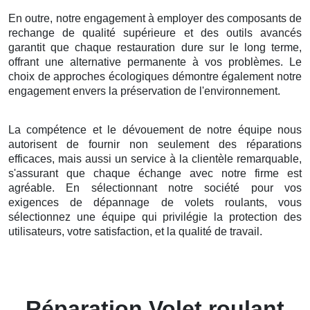
En outre, notre engagement à employer des composants de
rechange de qualité supérieure et des outils avancés
garantit que chaque restauration dure sur le long terme,
offrant une alternative permanente à vos problèmes. Le
choix de approches écologiques démontre également notre
engagement envers la préservation de l'environnement.
La compétence et le dévouement de notre équipe nous
autorisent de fournir non seulement des réparations
efficaces, mais aussi un service à la clientèle remarquable,
s'assurant que chaque échange avec notre firme est
agréable. En sélectionnant notre société pour vos
exigences de dépannage de volets roulants, vous
sélectionnez une équipe qui privilégie la protection des
utilisateurs, votre satisfaction, et la qualité de travail.
Réparation Volet roulant