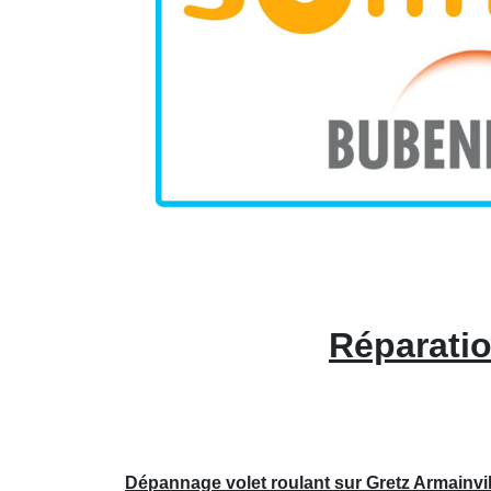
Réparatio
Dépannage volet roulant sur Gretz Armainvil