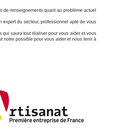
lus de renseignements quant au problème actuel
n expert du secteur, professionnel apte de vous
qui saura tout réaliser pour vous aider et vous
notre possible pour vous aider et nous tenir à