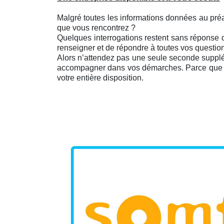
Malgré toutes les informations données au pré
que vous rencontrez ?
Quelques interrogations restent sans réponse d
renseigner et de répondre à toutes vos questio
Alors n’attendez pas une seule seconde supplém
accompagner dans vos démarches. Parce que c’e
votre entière disposition.