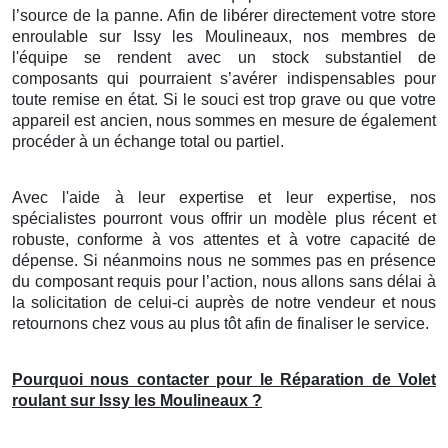
l’source de la panne. Afin de libérer directement votre store
enroulable sur Issy les Moulineaux, nos membres de
l'équipe se rendent avec un stock substantiel de
composants qui pourraient s’avérer indispensables pour
toute remise en état. Si le souci est trop grave ou que votre
appareil est ancien, nous sommes en mesure de également
procéder à un échange total ou partiel.
Avec l'aide à leur expertise et leur expertise, nos
spécialistes pourront vous offrir un modèle plus récent et
robuste, conforme à vos attentes et à votre capacité de
dépense. Si néanmoins nous ne sommes pas en présence
du composant requis pour l’action, nous allons sans délai à
la solicitation de celui-ci auprès de notre vendeur et nous
retournons chez vous au plus tôt afin de finaliser le service.
Pourquoi nous contacter pour le Réparation de Volet
roulant sur Issy les Moulineaux ?