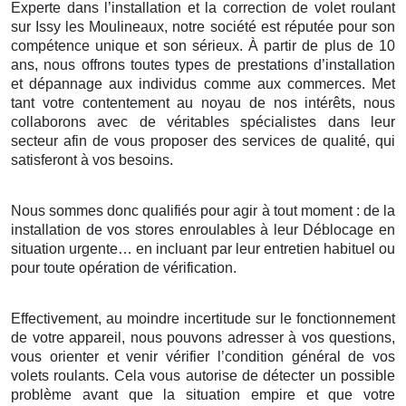
Experte dans l’installation et la correction de volet roulant
sur Issy les Moulineaux, notre société est réputée pour son
compétence unique et son sérieux. À partir de plus de 10
ans, nous offrons toutes types de prestations d’installation
et dépannage aux individus comme aux commerces. Met
tant votre contentement au noyau de nos intérêts, nous
collaborons avec de véritables spécialistes dans leur
secteur afin de vous proposer des services de qualité, qui
satisferont à vos besoins.
Nous sommes donc qualifiés pour agir à tout moment : de la
installation de vos stores enroulables à leur Déblocage en
situation urgente… en incluant par leur entretien habituel ou
pour toute opération de vérification.
Effectivement, au moindre incertitude sur le fonctionnement
de votre appareil, nous pouvons adresser à vos questions,
vous orienter et venir vérifier l’condition général de vos
volets roulants. Cela vous autorise de détecter un possible
problème avant que la situation empire et que votre