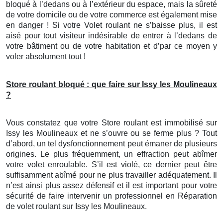
bloqué à l’dedans ou à l’extérieur du espace, mais la sûreté
de votre domicile ou de votre commerce est également mise
en danger ! Si votre Volet roulant ne s’baisse plus, il est
aisé pour tout visiteur indésirable de entrer à l’dedans de
votre bâtiment ou de votre habitation et d’par ce moyen y
voler absolument tout !
Store roulant bloqué : que faire sur Issy les Moulineaux
?
Vous constatez que votre Store roulant est immobilisé sur
Issy les Moulineaux et ne s’ouvre ou se ferme plus ? Tout
d’abord, un tel dysfonctionnement peut émaner de plusieurs
origines. Le plus fréquemment, un effraction peut abîmer
votre volet enroulable. S’il est violé, ce dernier peut être
suffisamment abîmé pour ne plus travailler adéquatement. Il
n’est ainsi plus assez défensif et il est important pour votre
sécurité de faire intervenir un professionnel en Réparation
de volet roulant sur Issy les Moulineaux.