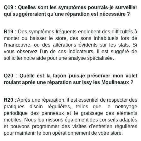
Q19 : Quelles sont les symptômes pourrais-je surveiller
qui suggéreraient qu'une réparation est nécessaire ?
R19 :
Des symptômes fréquents englobent des difficultés à
monter ou baisser le store, des sons inhabituels lors de
l'manœuvre, ou des altérations évidents sur les slats. Si
vous observez l'un de ces indicateurs, il est suggéré de
solliciter notre aide pour une analyse spécialisée.
Q20 : Quelle est la façon puis-je préserver mon
volet
roulant
après une réparation
sur Issy les Moulineaux ?
R20 :
Après une réparation, il est essentiel de respecter des
pratiques d'soin régulières, telles que le nettoyage
périodique des panneaux et le graissage des éléments
mobiles. Nous fournissons également des conseils adaptés
et pouvons programmer des visites d'entretien régulières
pour maintenir le bon opérationnement de votre store.