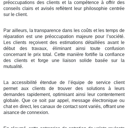
préoccupations des clients et la compétence à offrir des
conseils clairs et avisés reflètent leur philosophie centrée
sur le client.
Par ailleurs, la transparence dans les coûts et les temps de
réparation est une préoccupation majeure pour l’société.
Les clients reçoivent des estimations détaillées avant le
début des travaux, éliminant ainsi toute confusion
concernant le prix total. Cette manière fortifie la confiance
des clients et forge une liaison solide basée sur la
mutualité.
La accessibilité étendue de l’équipe de service client
permet aux clients de trouver des solutions à leurs
demandes rapidement, optimisant ainsi leur contentement
globale. Que ce soit par appel, message électronique ou
chat en direct, les canaux de contact sont variés, offrant une
aisance de connexion.