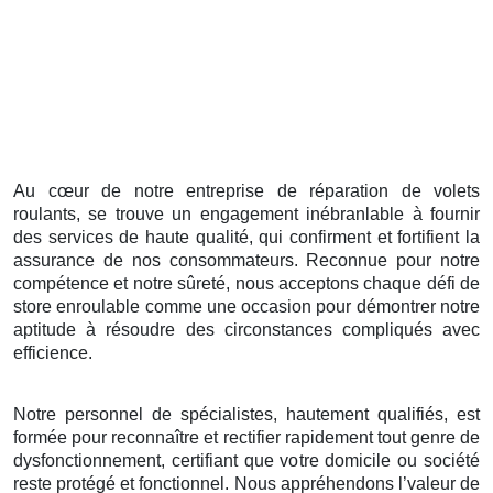
Au cœur de notre entreprise de réparation de volets
roulants, se trouve un engagement inébranlable à fournir
des services de haute qualité, qui confirment et fortifient la
assurance de nos consommateurs. Reconnue pour notre
compétence et notre sûreté, nous acceptons chaque défi de
store enroulable comme une occasion pour démontrer notre
aptitude à résoudre des circonstances compliqués avec
efficience.
Notre personnel de spécialistes, hautement qualifiés, est
formée pour reconnaître et rectifier rapidement tout genre de
dysfonctionnement, certifiant que votre domicile ou société
reste protégé et fonctionnel. Nous appréhendons l’valeur de