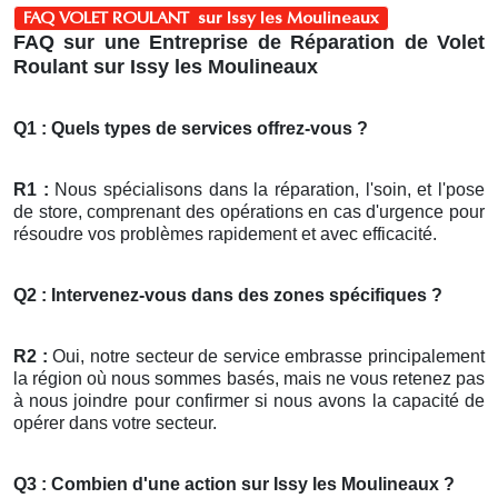
FAQ VOLET ROULANT sur Issy les Moulineaux
FAQ sur une Entreprise de Réparation de Volet
Roulant sur Issy les Moulineaux
Q1 : Quels types de services offrez-vous ?
R1 :
Nous spécialisons dans la réparation, l'soin, et l'pose
de store, comprenant des opérations en cas d'urgence pour
résoudre vos problèmes rapidement et avec efficacité.
Q2 : Intervenez-vous dans des zones spécifiques ?
R2 :
Oui, notre secteur de service embrasse principalement
la région où nous sommes basés, mais ne vous retenez pas
à nous joindre pour confirmer si nous avons la capacité de
opérer dans votre secteur.
Q3 : Combien d'une action sur Issy les Moulineaux ?