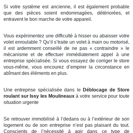
Si votre système est ancienne, il est également probable
que des pièces soient endommagées, détériorées, et
entravent le bon marche de votre appareil.
Vous expérimentez une difficulté à hisser ou abaisser votre
volet enroulable ? Qu’il s’traite un volet à main ou motorisé,
il est ardemment conseillé de ne pas « contraindre » le
mécanisme et de effectuer immédiatement appel à une
entreprise spécialisée. Si vous essayez de corriger le store
vous-même, vous encourez d’empirer la circonstance en
abîmant des éléments en plus.
Une entreprise spécialisée dans le
Déblocage de Store
roulant sur Issy les Moulineaux
à votre service pour toute
situation urgente
Se retrouver immobilisé à l’dedans ou à l’extérieur de son
logement ou de son entreprise n’est pas plaisant du tout.
Conscients de l’nécessité à agir dans ce type de