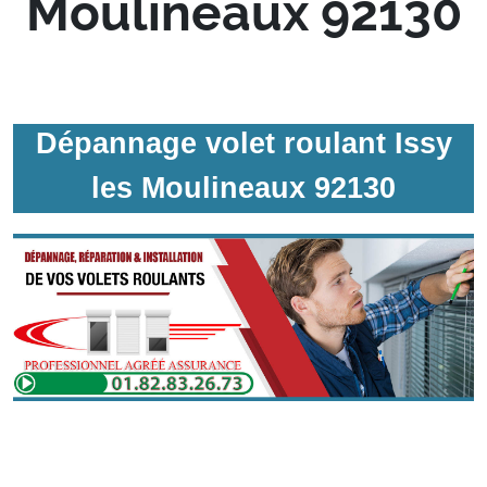
Moulineaux 92130
Dépannage volet roulant Issy
les Moulineaux 92130