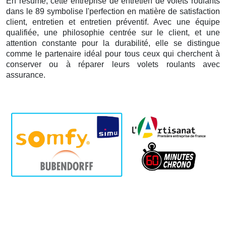
En résumé, cette entreprise de entretien de volets roulants
dans le 89 symbolise l'perfection en matière de satisfaction
client, entretien et entretien préventif. Avec une équipe
qualifiée, une philosophie centrée sur le client, et une
attention constante pour la durabilité, elle se distingue
comme le partenaire idéal pour tous ceux qui cherchent à
conserver ou à réparer leurs volets roulants avec
assurance.