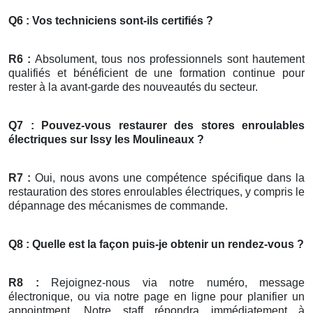
Q6 : Vos techniciens sont-ils certifiés ?
R6 :
Absolument, tous nos professionnels sont hautement
qualifiés et bénéficient de une formation continue pour
rester à la avant-garde des nouveautés du secteur.
Q7 : Pouvez-vous restaurer des stores enroulables
électriques sur Issy les Moulineaux ?
R7 :
Oui, nous avons une compétence spécifique dans la
restauration des stores enroulables électriques, y compris le
dépannage des mécanismes de commande.
Q8 : Quelle est la façon puis-je obtenir un rendez-vous ?
R8 :
Rejoignez-nous via notre numéro, message
électronique, ou via notre page en ligne pour planifier un
appointment. Notre staff répondra immédiatement à