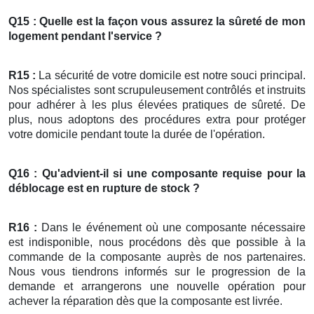
Q15 : Quelle est la façon vous assurez la sûreté de mon
logement pendant l'service ?
R15 :
La sécurité de votre domicile est notre souci principal.
Nos spécialistes sont scrupuleusement contrôlés et instruits
pour adhérer à les plus élevées pratiques de sûreté. De
plus, nous adoptons des procédures extra pour protéger
votre domicile pendant toute la durée de l'opération.
Q16 : Qu'advient-il si une composante requise pour la
déblocage
est en rupture de stock ?
R16 :
Dans le événement où une composante nécessaire
est indisponible, nous procédons dès que possible à la
commande de la composante auprès de nos partenaires.
Nous vous tiendrons informés sur le progression de la
demande et arrangerons une nouvelle opération pour
achever la réparation dès que la composante est livrée.