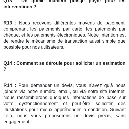
Q13 : De quelle manière puis-je payer pour les
interventions ?
R13 :
Nous recevons différentes moyens de paiement,
comprenant les paiements par carte, les paiements par
chèque, et les paiements électroniques. Notre intention est
de rendre le mécanisme de transaction aussi simple que
possible pour nos utilisateurs.
Q14 : Comment se déroule pour solliciter un estimation
?
R14 :
Pour demander un devis, vous n'avez qu'à nous
joindre via notre numéro, email, ou via notre site internet.
Nous rassemblerons quelques informations de base sur
votre dysfonctionnement et peut-être solliciter des
illustrations pour mieux appréhender la condition. Suivant
cela, nous vous proposerons un devis précis, sans
engagement.