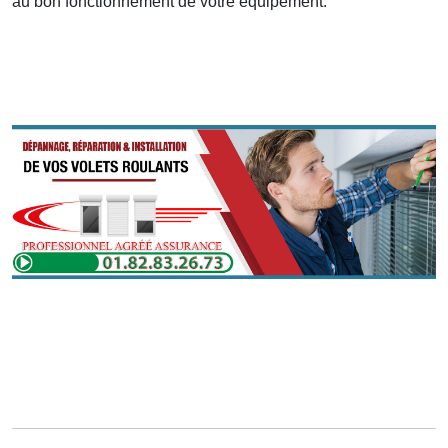
au bon fonctionnement de votre équipement.