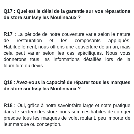
Q17 : Quel est le délai de la garantie sur vos
réparations
de
store
sur Issy les Moulineaux ?
R17 :
La période de notre couverture varie selon le nature
de restauration et les composants appliqués.
Habituellement, nous offrons une couverture de un an, mais
cela peut varier selon les cas spécifiques. Nous vous
donnerons tous les informations détaillés lors de la
fourniture du devis.
Q18 : Avez-vous la capacité de réparer tous les marques
de
store
sur Issy les Moulineaux ?
R18 :
Oui, grâce à notre savoir-faire large et notre pratique
dans le secteur des store, nous sommes habiles de corriger
presque tous les marques de volet roulant, peu importe de
leur marque ou conception.