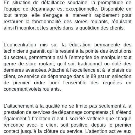
En situation de défaillance soudaine, la promptitude de
l'équipe de dépannage est exceptionnelle. Disponible en
tout temps, elle s'engage à intervenir rapidement pour
restaurer la fonctionnalité des stores roulants, réduisant
ainsi l'inconfort et les arrêts dans la quotidien des clients.
L'concentration mis sur la éducation permanente des
techniciens garantit qu'ils restent à la pointe des évolutions
du secteur, permettant ainsi à l'entreprise de manipuler tout
genre de store roulant, qu'il soit traditionnel ou doté des
dernières avancées. Attaché à l'excellence et à la plaisir du
client, ce service de dépannage dans le 89 est un sélection
de premier ordre pour l'ensemble des requêtes en
concernant volets roulants.
L’attachement à la qualité ne se limite pas seulement à la
prestation de services de dépannage compétents ; il s’étend
également à l’relation client. L'société s'efforce que chaque
rencontre avec le client soit positive, depuis le premier
contact jusqu'à la clôture du service. L’attention active aux