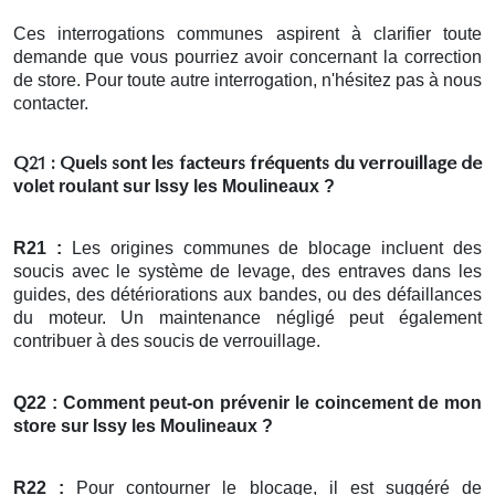
Ces interrogations communes aspirent à clarifier toute
demande que vous pourriez avoir concernant la correction
de store. Pour toute autre interrogation, n'hésitez pas à nous
contacter.
Q21 : Quels sont les facteurs fréquents du verrouillage de
volet roulant
sur Issy les Moulineaux ?
R21 :
Les origines communes de blocage incluent des
soucis avec le système de levage, des entraves dans les
guides, des détériorations aux bandes, ou des défaillances
du moteur. Un maintenance négligé peut également
contribuer à des soucis de verrouillage.
Q22 : Comment peut-on prévenir le coincement de mon
store
sur Issy les Moulineaux ?
R22 :
Pour contourner le blocage, il est suggéré de