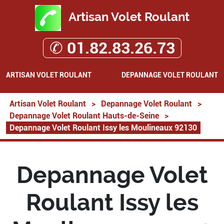
Artisan Volet Roulant
✆ 01.82.83.26.73
ARTISAN VOLET ROULANT
DEPANNAGE VOLET ROULANT
Artisan Volet Roulant
>
Depannage Volet Roulant
>
Depannage Volet Roulant Hauts-de-Seine
>
Depannage Volet Roulant Issy les Moulineaux 92130
Depannage Volet
Roulant Issy les