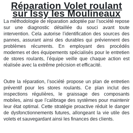
Réparation Volet roulant
sur Issy les Moulineaux
La méthodologie de réparation adoptée par l'société repose
sur une diagnostic détaillée du souci avant toute
intervention. Cela autorise l'identification des sources des
pannes, assurant ainsi des durables qui préviennent des
problèmes récurrents. En employant des procédés
modernes et des équipements spécialisés pour le entretien
de stores roulants, l'équipe veille que chaque action est
réalisée avec la extrême précision et efficacité.
Outre la réparation, l'société propose un plan de entretien
préventif pour les stores roulants. Ce plan inclut des
inspections régulières, le graissage des composants
mobiles, ainsi que l'calibrage des systèmes pour maintenir
leur état optimal. Cette stratégie proactive réduit le danger
de dysfonctionnements futures, allongeant la vie utile des
volets et sauvegardant ainsi les finances des clients.