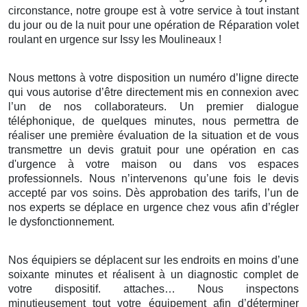
circonstance, notre groupe est à votre service à tout instant
du jour ou de la nuit pour une opération de Réparation volet
roulant en urgence sur Issy les Moulineaux !
Nous mettons à votre disposition un numéro d’ligne directe
qui vous autorise d’être directement mis en connexion avec
l’un de nos collaborateurs. Un premier dialogue
téléphonique, de quelques minutes, nous permettra de
réaliser une première évaluation de la situation et de vous
transmettre un devis gratuit pour une opération en cas
d'urgence à votre maison ou dans vos espaces
professionnels. Nous n’intervenons qu’une fois le devis
accepté par vos soins. Dès approbation des tarifs, l’un de
nos experts se déplace en urgence chez vous afin d’régler
le dysfonctionnement.
Nos équipiers se déplacent sur les endroits en moins d’une
soixante minutes et réalisent à un diagnostic complet de
votre dispositif. attaches… Nous inspectons
minutieusement tout votre équipement afin d’déterminer