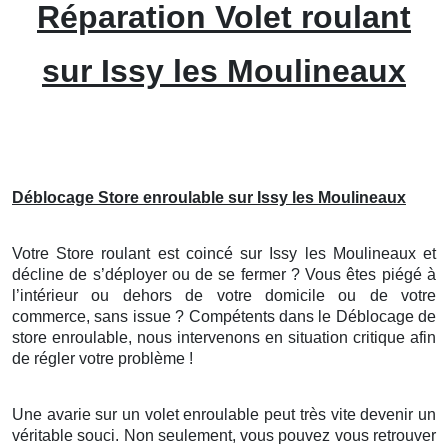
Réparation Volet roulant
sur Issy les Moulineaux
Déblocage Store enroulable sur Issy les Moulineaux
Votre Store roulant est coincé sur Issy les Moulineaux et
décline de s’déployer ou de se fermer ? Vous êtes piégé à
l’intérieur ou dehors de votre domicile ou de votre
commerce, sans issue ? Compétents dans le Déblocage de
store enroulable, nous intervenons en situation critique afin
de régler votre problème !
Une avarie sur un volet enroulable peut très vite devenir un
véritable souci. Non seulement, vous pouvez vous retrouver