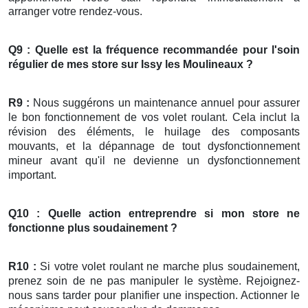
arranger votre rendez-vous.
Q9 : Quelle est la fréquence recommandée pour l'soin
régulier de mes
store
sur Issy les Moulineaux ?
R9 :
Nous suggérons un maintenance annuel pour assurer
le bon fonctionnement de vos volet roulant. Cela inclut la
révision des éléments, le huilage des composants
mouvants, et la dépannage de tout dysfonctionnement
mineur avant qu'il ne devienne un dysfonctionnement
important.
Q10 : Quelle action entreprendre si mon
store
ne
fonctionne plus soudainement ?
R10 :
Si votre volet roulant ne marche plus soudainement,
prenez soin de ne pas manipuler le système. Rejoignez-
nous sans tarder pour planifier une inspection. Actionner le