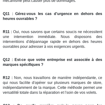
mécanisme peut causer plus de dommages.
Q11 : Gérez-vous les cas d'urgence en dehors des
heures ouvrables ?
R11 :
Oui, nous savons que certains soucis ne nécessitent
une intervention immédiate. Nous disposons des
interventions d'dépannage rapide en dehors des heures
ouvrables pour adresser à vos exigences urgents.
Q12 : Est-ce que votre entreprise est associée à des
marques spécifiques ?
R12 :
Non, nous travaillons de manière indépendante, ce
qui nous facilite d'opérer sur plusieurs marques de store,
indépendamment de la marque. Cette méthode permet une
versatilité totale dans la réparation et l'soin de vos volets.