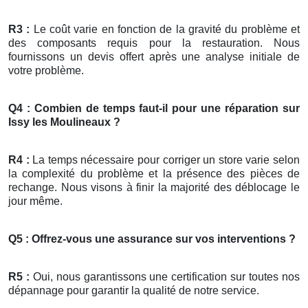
R3 :
Le coût varie en fonction de la gravité du problème et
des composants requis pour la restauration. Nous
fournissons un devis offert après une analyse initiale de
votre problème.
Q4 : Combien de temps faut-il pour une réparation sur
Issy les Moulineaux ?
R4 :
La temps nécessaire pour corriger un store varie selon
la complexité du problème et la présence des pièces de
rechange. Nous visons à finir la majorité des déblocage le
jour même.
Q5 : Offrez-vous une assurance sur vos interventions ?
R5 :
Oui, nous garantissons une certification sur toutes nos
dépannage pour garantir la qualité de notre service.