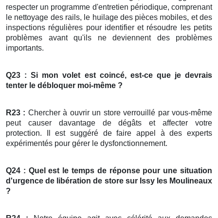
respecter un programme d'entretien périodique, comprenant
le nettoyage des rails, le huilage des pièces mobiles, et des
inspections régulières pour identifier et résoudre les petits
problèmes avant qu'ils ne deviennent des problèmes
importants.
Q23 : Si mon volet est coincé, est-ce que je devrais
tenter le débloquer moi-même ?
R23 :
Chercher à ouvrir un store verrouillé par vous-même
peut causer davantage de dégâts et affecter votre
protection. Il est suggéré de faire appel à des experts
expérimentés pour gérer le dysfonctionnement.
Q24 : Quel est le temps de réponse pour une situation
d'urgence de libération de
store
sur Issy les Moulineaux
?