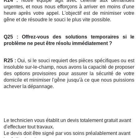
R24 :
Notre équipe agit avec célérité aux demandes
urgentes, et nous nous efforçons à arriver en moins d'une
heure après votre appel. L'objectif est de minimiser votre
gêne et de résoudre le souci le plus vite possible.
Q25 : Offrez-vous des solutions temporaires si le
problème ne peut être résolu immédiatement ?
R25 :
Oui, si le souci requiert des pièces spécifiques ou est
insoluble sur-le-champ, nous avons la capacité de proposer
des options provisoires pour assurer la sécurité de votre
domicile et minimiser l'gêne jusqu'à ce que nous puissions
achever la dépannage.
Le technicien vous établit un devis totalement gratuit avant
d'effectuer tout travaux.
Le devis doit être signé par vos soins préalablement avant