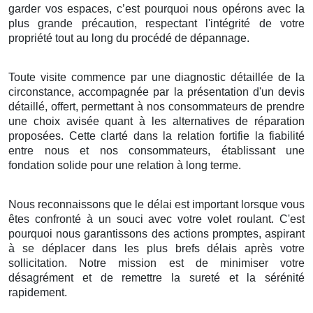
garder vos espaces, c’est pourquoi nous opérons avec la
plus grande précaution, respectant l'intégrité de votre
propriété tout au long du procédé de dépannage.
Toute visite commence par une diagnostic détaillée de la
circonstance, accompagnée par la présentation d'un devis
détaillé, offert, permettant à nos consommateurs de prendre
une choix avisée quant à les alternatives de réparation
proposées. Cette clarté dans la relation fortifie la fiabilité
entre nous et nos consommateurs, établissant une
fondation solide pour une relation à long terme.
Nous reconnaissons que le délai est important lorsque vous
êtes confronté à un souci avec votre volet roulant. C'est
pourquoi nous garantissons des actions promptes, aspirant
à se déplacer dans les plus brefs délais après votre
sollicitation. Notre mission est de minimiser votre
désagrément et de remettre la sureté et la sérénité
rapidement.