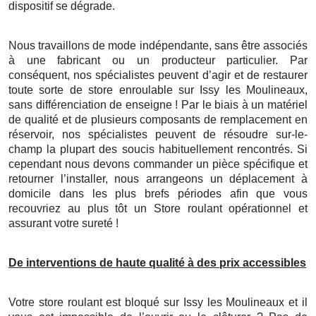
dispositif se dégrade.
Nous travaillons de mode indépendante, sans être associés
à une fabricant ou un producteur particulier. Par
conséquent, nos spécialistes peuvent d’agir et de restaurer
toute sorte de store enroulable sur Issy les Moulineaux,
sans différenciation de enseigne ! Par le biais à un matériel
de qualité et de plusieurs composants de remplacement en
réservoir, nos spécialistes peuvent de résoudre sur-le-
champ la plupart des soucis habituellement rencontrés. Si
cependant nous devons commander un pièce spécifique et
retourner l’installer, nous arrangeons un déplacement à
domicile dans les plus brefs périodes afin que vous
recouvriez au plus tôt un Store roulant opérationnel et
assurant votre sureté !
De interventions de haute qualité à des prix accessibles
Votre store roulant est bloqué sur Issy les Moulineaux et il