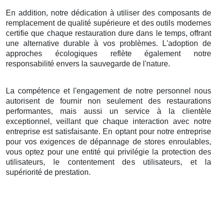
En addition, notre dédication à utiliser des composants de
remplacement de qualité supérieure et des outils modernes
certifie que chaque restauration dure dans le temps, offrant
une alternative durable à vos problèmes. L'adoption de
approches écologiques reflète également notre
responsabilité envers la sauvegarde de l'nature.
La compétence et l'engagement de notre personnel nous
autorisent de fournir non seulement des restaurations
performantes, mais aussi un service à la clientèle
exceptionnel, veillant que chaque interaction avec notre
entreprise est satisfaisante. En optant pour notre entreprise
pour vos exigences de dépannage de stores enroulables,
vous optez pour une entité qui privilégie la protection des
utilisateurs, le contentement des utilisateurs, et la
supériorité de prestation.