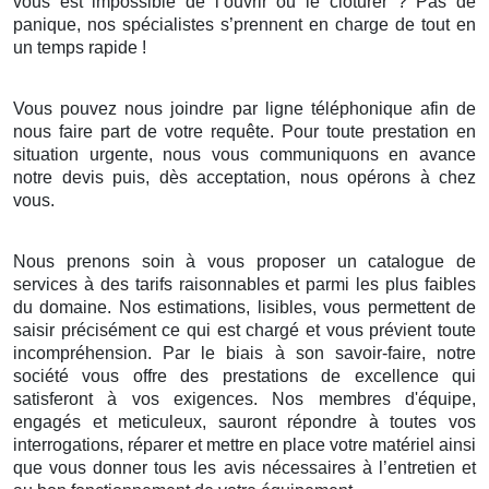
vous est impossible de l’ouvrir ou le clôturer ? Pas de
panique, nos spécialistes s’prennent en charge de tout en
un temps rapide !
Vous pouvez nous joindre par ligne téléphonique afin de
nous faire part de votre requête. Pour toute prestation en
situation urgente, nous vous communiquons en avance
notre devis puis, dès acceptation, nous opérons à chez
vous.
Nous prenons soin à vous proposer un catalogue de
services à des tarifs raisonnables et parmi les plus faibles
du domaine. Nos estimations, lisibles, vous permettent de
saisir précisément ce qui est chargé et vous prévient toute
incompréhension. Par le biais à son savoir-faire, notre
société vous offre des prestations de excellence qui
satisferont à vos exigences. Nos membres d'équipe,
engagés et meticuleux, sauront répondre à toutes vos
interrogations, réparer et mettre en place votre matériel ainsi
que vous donner tous les avis nécessaires à l’entretien et